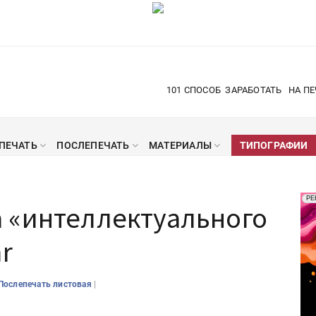
101 СПОСОБ
ЗАРАБОТАТЬ
НА ПЕ
ПЕЧАТЬ
ПОСЛЕПЕЧАТЬ
МАТЕРИАЛЫ
ТИПОГРАФИИ
Рек
РЕ
 «интеллектуального
Печ
r
|
Послепечать листовая