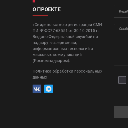
О ПРОЕКТЕ
«Свидетельство о регистрации СМИ
ПИ № ФС77-63551 от 30.10.2015 г.
Выдано Федеральной службой по
надзору в сфере связи,
информационных технологий и
массовых коммуникаций
(Роскомнадзором).
Политика обработки персональных
данных