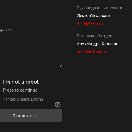
Руководитель проекта
Денис Самсонов
denis@osp.ru
Рекламный отдел
Александра Козлова
kozlova@osp.ru
Отправить