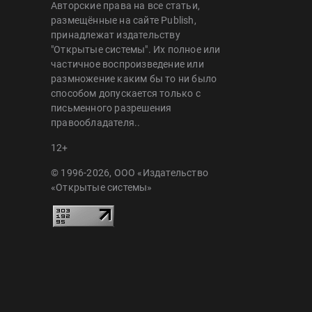
Авторские права на все статьи,
размещённые на сайте Publish,
принадлежат издательству
"Открытые системы". Их полное или
частичное воспроизведение или
размножение каким бы то ни было
способом допускается только с
письменного разрешения
правообладателя..
12+
© 1996-2026, ООО «Издательство
«Открытые системы»