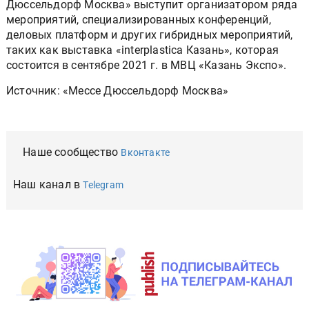
Дюссельдорф Москва» выступит организатором ряда
мероприятий, специализированных конференций,
деловых платформ и других гибридных мероприятий,
таких как выставка «interplastica Казань», которая
состоится в сентябре 2021 г. в МВЦ «Казань Экспо».
Источник: «Мессе Дюссельдорф Москва»
Наше сообщество
Вконтакте
Наш канал в
Telegram