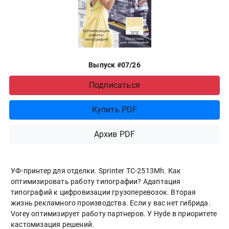
Выпуск #07/26
Подписаться
Купить PDF
Архив PDF
УФ-принтер для отделки. Sprinter ТС-2513Mh. Как
оптимизировать работу типографии? Адаптация
типографий к цифровизации грузоперевозок. Вторая
жизнь рекламного производства. Если у вас нет гибрида.
Vorey оптимизирует работу партнеров. У Hyde в приоритете
кастомизация решений.