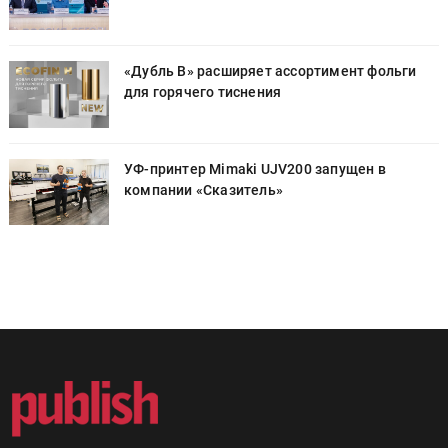
«Дубль В» расширяет ассортимент фольги
для горячего тиснения
УФ-принтер Mimaki UJV200 запущен в
компании «Сказитель»