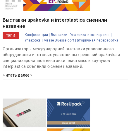
Выставки upakovka и interplastica сменили
название
Конференции |
Выставки |
Упаковка и конвертинг |
ТЕГИ
Упаковка |
Messe Duesseldorf |
вторичная переработка |
Организаторы международной выставки упаковочного
оборудования и готовых упаковочных решений upakovka и
специализированной выставки пластмасс и каучуков
interplastica объявили о смене названий.
Читать далее