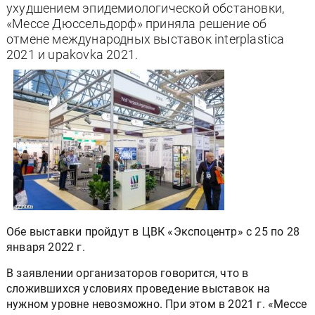
ухудшением эпидемиологической обстановки,
«Мессе Дюссельдорф» приняла решение об
отмене международных выставок interplastica
2021 и upakovka 2021.
Обе выставки пройдут в ЦВК «Экспоцентр» с 25 по 28
января 2022 г.
В заявлении организаторов говорится, что в
сложившихся условиях проведение выставок на
нужном уровне невозможно. При этом в 2021 г. «Мессе