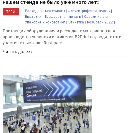
нашем стенде не было уже много лет»
Расходные материалы |
Флексографская печать |
ТЕГИ
Выставки |
Трафаретная печать |
Краски и лаки |
Упаковка и конвертинг |
Этикетка |
RosUpack 2022 |
Поставщик оборудования и расходных материалов для
производства упаковки и этикетки B2Print подводит итоги
участия в выставке RosUpack.
Читать далее