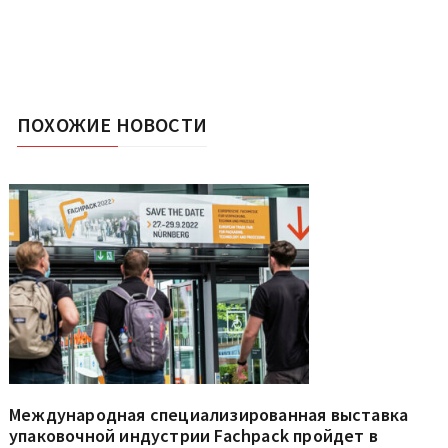
ПОХОЖИЕ НОВОСТИ
Международная специализированная выставка
упаковочной индустрии Fachpack пройдет в