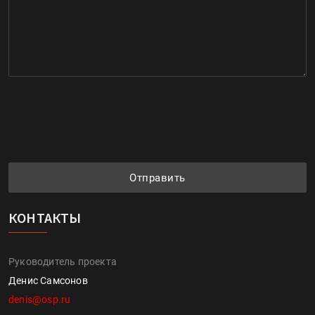
Отправить
КОНТАКТЫ
Руководитель проекта
Денис Самсонов
denis@osp.ru