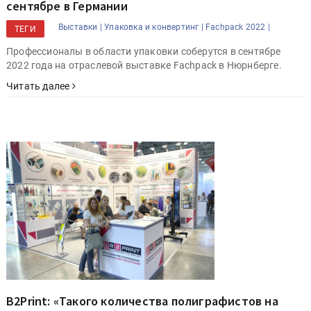
сентябре в Германии
Выставки |
Упаковка и конвертинг |
Fachpack 2022 |
ТЕГИ
Профессионалы в области упаковки соберутся в сентябре
2022 года на отраслевой выставке Fachpack в Нюрнберге.
Читать далее
B2Print: «Такого количества полиграфистов на