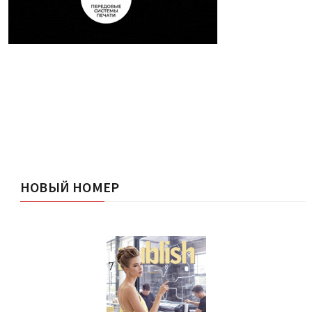
НОВЫЙ НОМЕР