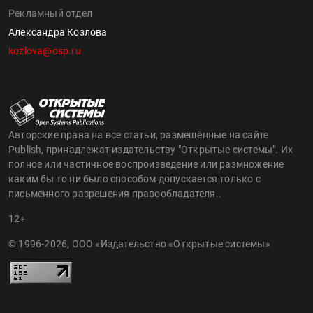
Рекламный отдел
Александра Козлова
kozlova@osp.ru
Авторские права на все статьи, размещённые на сайте
Publish, принадлежат издательству "Открытые системы". Их
полное или частичное воспроизведение или размножение
каким бы то ни было способом допускается только с
письменного разрешения правообладателя..
12+
© 1996-2026, ООО «Издательство «Открытые системы»