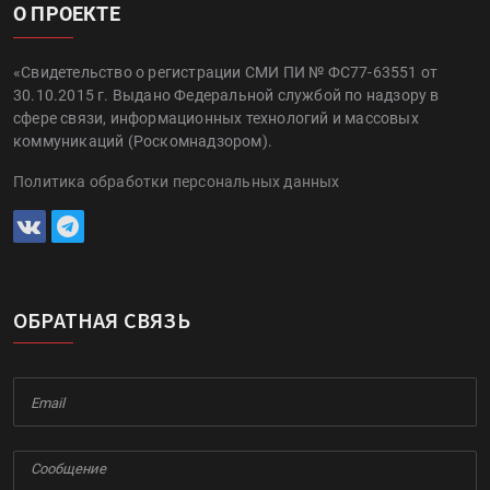
О ПРОЕКТЕ
«Свидетельство о регистрации СМИ ПИ № ФС77-63551 от
30.10.2015 г. Выдано Федеральной службой по надзору в
сфере связи, информационных технологий и массовых
коммуникаций (Роскомнадзором).
Политика обработки персональных данных
ОБРАТНАЯ СВЯЗЬ