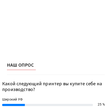
НАШ ОПРОС
Какой следующий принтер вы купите себе на
производство?
Широкий УФ
25 %
25%