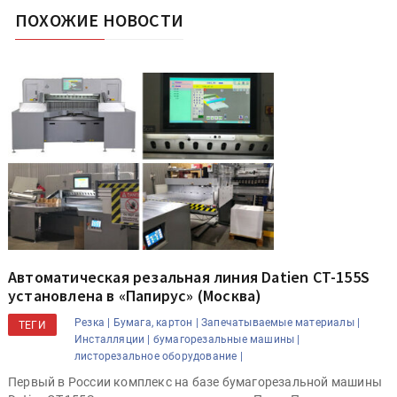
ПОХОЖИЕ НОВОСТИ
Автоматическая резальная линия Datien CT-155S
установлена в «Папирус» (Москва)
Резка |
Бумага, картон |
Запечатываемые материалы |
ТЕГИ
Инсталляции |
бумагорезальные машины |
листорезальное оборудование |
Первый в России комплекс на базе бумагорезальной машины