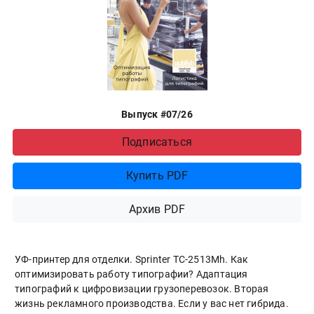
Выпуск #07/26
Подписаться
Купить PDF
Архив PDF
УФ-принтер для отделки. Sprinter ТС-2513Mh. Как
оптимизировать работу типографии? Адаптация
типографий к цифровизации грузоперевозок. Вторая
жизнь рекламного производства. Если у вас нет гибрида.