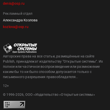
denis@osp.ru
Рекламный отдел
Александра Козлова
kozlova@osp.ru
Авторские права на все статьи, размещённые на сайте
Publish, принадлежат издательству "Открытые системы". Их
полное или частичное воспроизведение или размножение
каким бы то ни было способом допускается только с
письменного разрешения правообладателя..
12+
© 1996-2026, ООО «Издательство «Открытые системы»