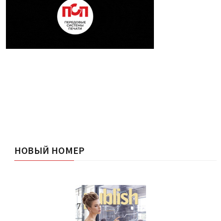
НОВЫЙ НОМЕР