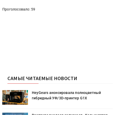
Проголосовало: 59
САМЫЕ ЧИТАЕМЫЕ НОВОСТИ
HeyGears анонсировала полноцветный
гибридный УФ/3D-принтер G1X