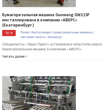
Бумагорезальная машина Guowang GW115F
инсталлирована в компании «АВЕРС»
(Екатеринбург)
Резка |
Инсталляции |
бумагорезальные машины |
ТЕГИ
листовая печать |
Guowang |
Специалисты «Терра Принт» установили и запустили новую
бумагорезальную машину в компании «АВЕРС».
Читать далее