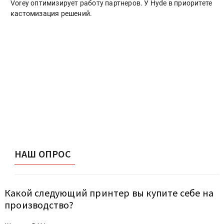
Vorey оптимизирует работу партнеров. У Hyde в приоритете
кастомизация решений.
НАШ ОПРОС
Какой следующий принтер вы купите себе на
производство?