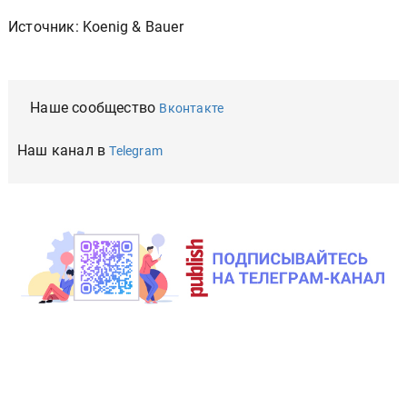
Источник: Koenig & Bauer
Наше сообщество
Вконтакте
Наш канал в
Telegram