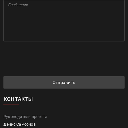
Отправить
КОНТАКТЫ
Руководитель проекта
Денис Самсонов