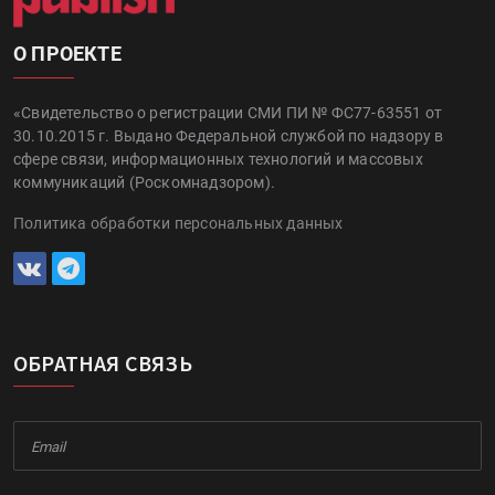
О ПРОЕКТЕ
«Свидетельство о регистрации СМИ ПИ № ФС77-63551 от
30.10.2015 г. Выдано Федеральной службой по надзору в
сфере связи, информационных технологий и массовых
коммуникаций (Роскомнадзором).
Политика обработки персональных данных
ОБРАТНАЯ СВЯЗЬ