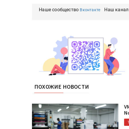
Наше сообщество
Наш канал
Вконтакте
ПОХОЖИЕ НОВОСТИ
V
No