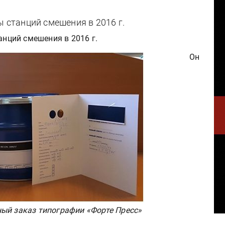
ы станций смешения в 2016 г.
анций смешения в 2016 г.
Он
ый заказ типографии «Форте Пресс»