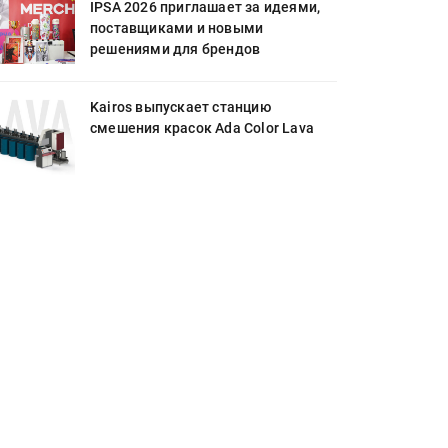
IPSA 2026 приглашает за идеями,
поставщиками и новыми
решениями для брендов
Kairos выпускает станцию
смешения красок Ada Color Lava