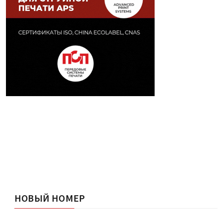
НОВЫЙ НОМЕР