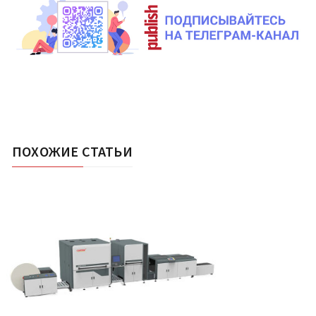
ПОХОЖИЕ СТАТЬИ