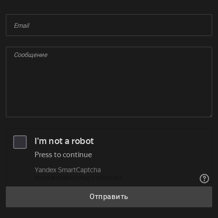
Отправить