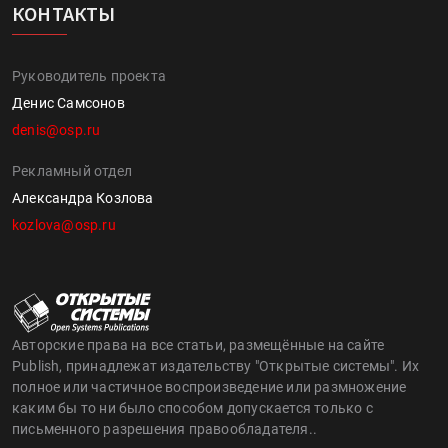
КОНТАКТЫ
Руководитель проекта
Денис Самсонов
denis@osp.ru
Рекламный отдел
Александра Козлова
kozlova@osp.ru
Авторские права на все статьи, размещённые на сайте
Publish, принадлежат издательству "Открытые системы". Их
полное или частичное воспроизведение или размножение
каким бы то ни было способом допускается только с
письменного разрешения правообладателя..