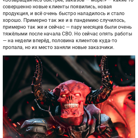
совершенно новые клиенты появились, новая
продукция, и всё очень быстро наладилось и стало
хорошо. Примерно так же и в пандемию случилось,
примерно так же и сейчас — пару месяцев были очень
тяжёлыми после начала СВО. Но сейчас опять работы
— на недели вперёд, половина клиентов куда-то
пропала, но их место заняли новые заказчики.