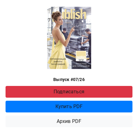
Выпуск #07/26
Подписаться
Купить PDF
Архив PDF