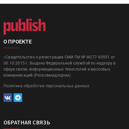
О ПРОЕКТЕ
«Свидетельство о регистрации СМИ ПИ № ФС77-63551 от
30.10.2015 г. Выдано Федеральной службой по надзору в
сфере связи, информационных технологий и массовых
коммуникаций (Роскомнадзором).
Политика обработки персональных данных
ОБРАТНАЯ СВЯЗЬ