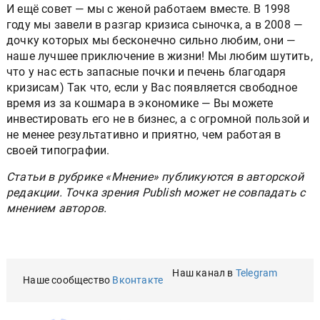
И ещё совет — мы с женой работаем вместе. В 1998
году мы завели в разгар кризиса сыночка, а в 2008 —
дочку которых мы бесконечно сильно любим, они —
наше лучшее приключение в жизни! Мы любим шутить,
что у нас есть запасные почки и печень благодаря
кризисам) Так что, если у Вас появляется свободное
время из за кошмара в экономике — Вы можете
инвестировать его не в бизнес, а с огромной пользой и
не менее результативно и приятно, чем работая в
своей типографии.
Статьи в рубрике «Мнение» публикуются в авторской
редакции. Точка зрения Publish может не совпадать с
мнением авторов.
Наш канал в
Telegram
Наше сообщество
Вконтакте