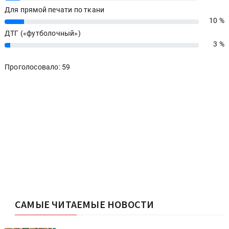
Для прямой печати по ткани
10 %
10%
ДТГ («футболочный»)
3 %
3%
Проголосовало: 59
САМЫЕ ЧИТАЕМЫЕ НОВОСТИ