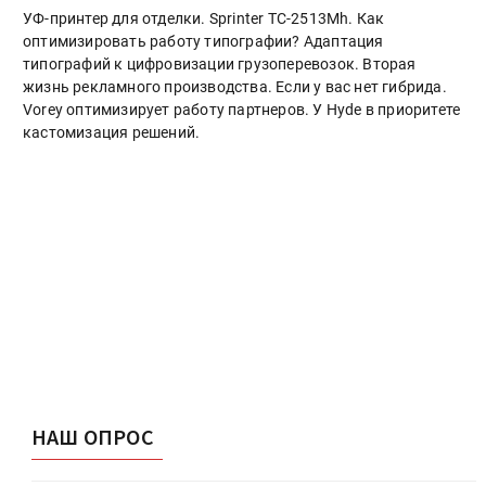
УФ-принтер для отделки. Sprinter ТС-2513Mh. Как
оптимизировать работу типографии? Адаптация
типографий к цифровизации грузоперевозок. Вторая
жизнь рекламного производства. Если у вас нет гибрида.
Vorey оптимизирует работу партнеров. У Hyde в приоритете
кастомизация решений.
НАШ ОПРОС