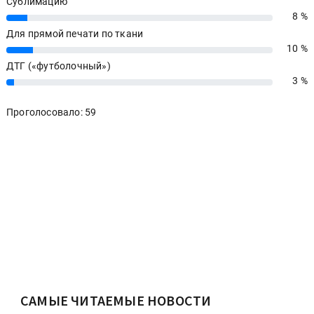
Сублимацию
8 %
8%
Для прямой печати по ткани
10 %
10%
ДТГ («футболочный»)
3 %
3%
Проголосовало: 59
САМЫЕ ЧИТАЕМЫЕ НОВОСТИ