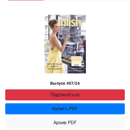
Выпуск #07/26
Подписаться
Купить PDF
Архив PDF