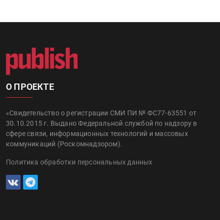
О ПРОЕКТЕ
«Свидетельство о регистрации СМИ ПИ № ФС77-63551 от
30.10.2015 г. Выдано Федеральной службой по надзору в
сфере связи, информационных технологий и массовых
коммуникаций (Роскомнадзором).
Политика обработки персональных данных