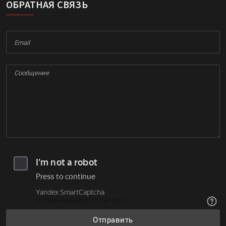
ОБРАТНАЯ СВЯЗЬ
Отправить