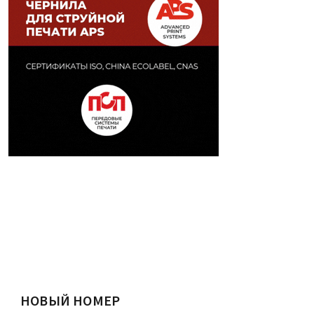
НОВЫЙ НОМЕР