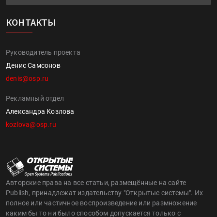
КОНТАКТЫ
Руководитель проекта
Денис Самсонов
denis@osp.ru
Рекламный отдел
Александра Козлова
kozlova@osp.ru
Авторские права на все статьи, размещённые на сайте
Publish, принадлежат издательству "Открытые системы". Их
полное или частичное воспроизведение или размножение
каким бы то ни было способом допускается только с