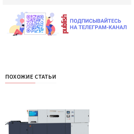
ПОХОЖИЕ СТАТЬИ