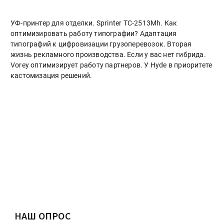
УФ-принтер для отделки. Sprinter ТС-2513Mh. Как
оптимизировать работу типографии? Адаптация
типографий к цифровизации грузоперевозок. Вторая
жизнь рекламного производства. Если у вас нет гибрида.
Vorey оптимизирует работу партнеров. У Hyde в приоритете
кастомизация решений.
НАШ ОПРОС