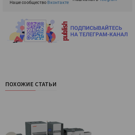
Наше сообщество
Вконтакте
ПОХОЖИЕ СТАТЬИ