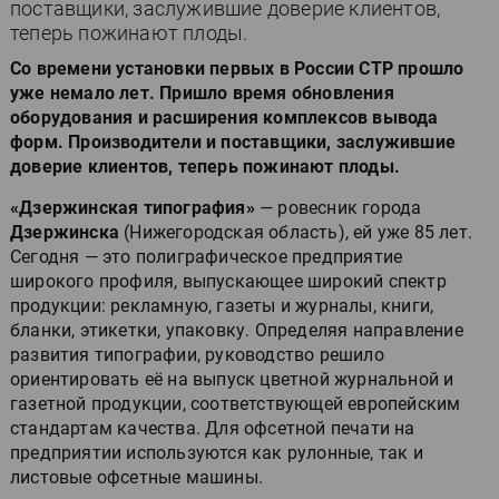
поставщики, заслужившие доверие клиентов,
теперь пожинают плоды.
Со времени установки первых в России СТР прошло
уже немало лет. Пришло время обновления
оборудования и расширения комплексов вывода
форм. Производители и поставщики, заслужившие
доверие клиентов, теперь пожинают плоды.
«Дзержинская типография»
— ровесник города
Дзержинска
(Нижегородская область), ей уже 85 лет.
Сегодня — это полиграфическое предприятие
широкого профиля, выпускающее широкий спектр
продукции: рекламную, газеты и журналы, книги,
бланки, этикетки, упаковку. Определяя направление
развития типографии, руководство решило
ориентировать её на выпуск цветной журнальной и
газетной продукции, соответствующей европейским
стандартам качества. Для офсетной печати на
предприятии используются как рулонные, так и
листовые офсетные машины.