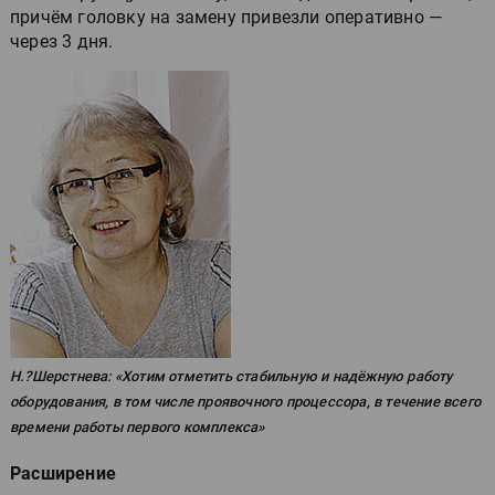
причём головку на замену привезли оперативно —
через 3 дня.
Н.?Шерстнева: «Хотим отметить стабильную и надёжную работу
оборудования, в том числе проявочного процессора, в течение всего
времени работы первого комплекса»
Расширение