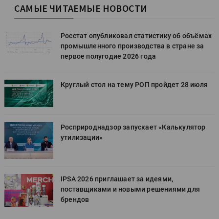
САМЫЕ ЧИТАЕМЫЕ НОВОСТИ
х
Росстат опубликовал статистику об объёмах
промышленного производства в стране за
первое полугодие 2026 года
Круглый стол на тему РОП пройдет 28 июля
Росприроднадзор запускает «Калькулятор
утилизации»
IPSA 2026 приглашает за идеями,
поставщиками и новыми решениями для
брендов