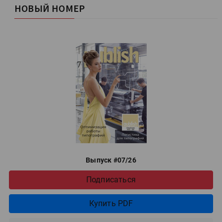
НОВЫЙ НОМЕР
Выпуск #07/26
Подписаться
Купить PDF