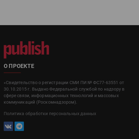
О ПРОЕКТЕ
«Свидетельство о регистрации СМИ ПИ № ФС77-63551 от
30.10.2015 г. Выдано Федеральной службой по надзору в
сфере связи, информационных технологий и массовых
коммуникаций (Роскомнадзором).
Политика обработки персональных данных