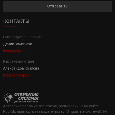
Отправить
КОНТАКТЫ
Руководитель проекта
Денис Самсонов
denis@osp.ru
Рекламный отдел
Александра Козлова
kozlova@osp.ru
Авторские права на все статьи, размещённые на сайте
Publish, принадлежат издательству "Открытые системы". Их