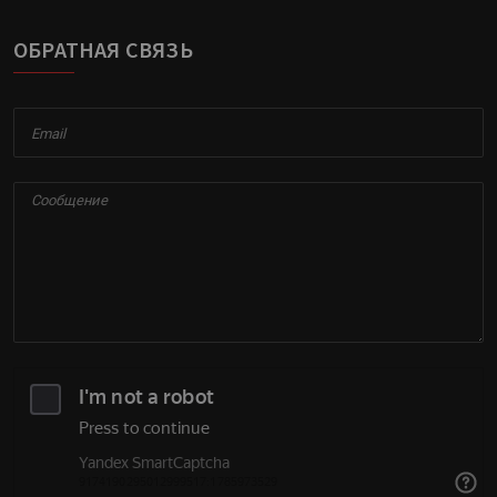
ОБРАТНАЯ СВЯЗЬ