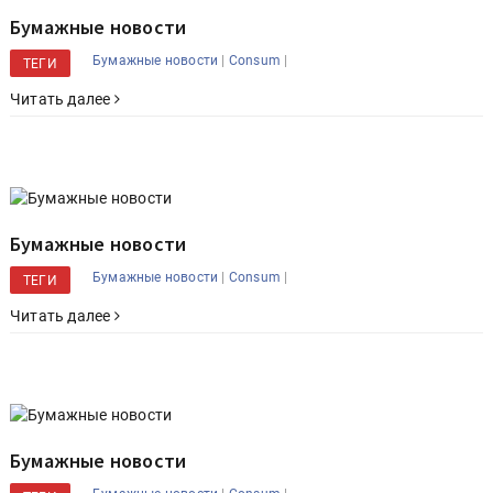
Бумажные новости
|
|
Бумажные новости
Consum
ТЕГИ
Читать далее
Бумажные новости
|
|
Бумажные новости
Consum
ТЕГИ
Читать далее
Бумажные новости