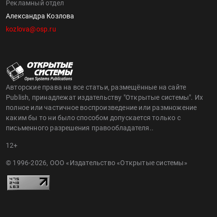
Рекламный отдел
Александра Козлова
kozlova@osp.ru
Авторские права на все статьи, размещённые на сайте
Publish, принадлежат издательству "Открытые системы". Их
полное или частичное воспроизведение или размножение
каким бы то ни было способом допускается только с
письменного разрешения правообладателя..
12+
© 1996-2026, ООО «Издательство «Открытые системы»