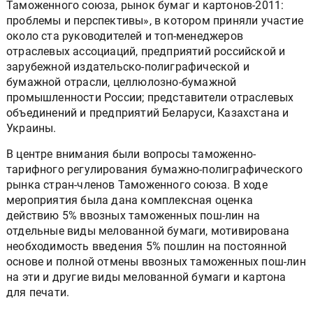
Таможенного союза, рынок бумаг и картонов-2011:
проблемы и перспективы», в котором приняли участие
около ста руководителей и топ-менеджеров
отраслевых ассоциаций, предприятий российской и
зарубежной издательско-полиграфической и
бумажной отрасли, целлюлозно-бумажной
промышленности России; представители отраслевых
объединений и предприятий Беларуси, Казахстана и
Украины.
В центре внимания были вопросы таможенно-
тарифного регулирования бумажно-полиграфического
рынка стран-членов Таможенного союза. В ходе
мероприятия была дана комплексная оценка
действию 5% ввозных таможенных пош-лин на
отдельные виды мелованной бумаги, мотивирована
необходимость введения 5% пошлин на постоянной
основе и полной отмены ввозных таможенных пош-лин
на эти и другие виды мелованной бумаги и картона
для печати.