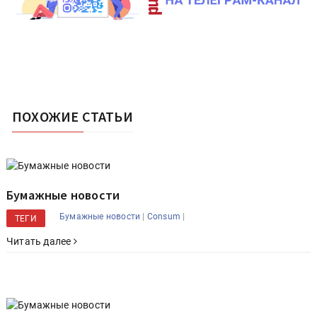
ПОХОЖИЕ СТАТЬИ
Бумажные новости
|
|
Бумажные новости
Consum
ТЕГИ
Читать далее