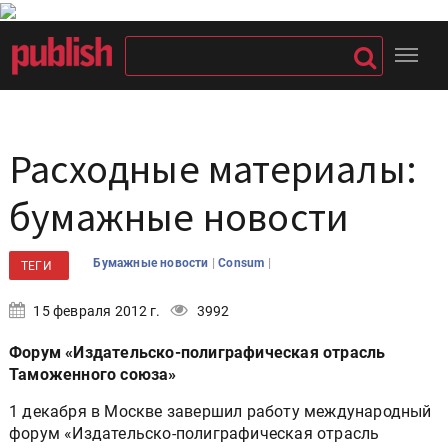
Расходные материалы:
бумажные новости
|
|
Бумажные новости
Consum
ТЕГИ
15 февраля 2012 г.
3992
Форум «Издательско-полиграфическая отрасль
Таможенного союза»
1 декабря в Москве завершил работу международный
форум «Издательско-полиграфическая отрасль