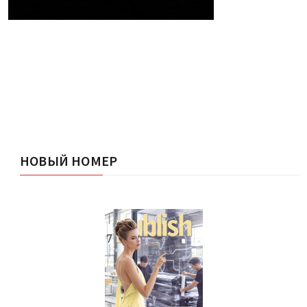
НОВЫЙ НОМЕР