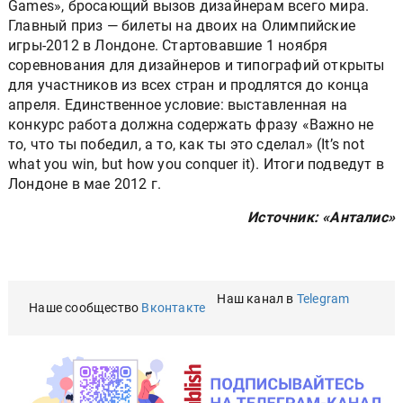
Games», бросающий вызов дизайнерам всего мира.
Главный приз — билеты на двоих на Олимпийские
игры-2012 в Лондоне. Стартовавшие 1 ноября
соревнования для дизайнеров и типографий открыты
для участников из всех стран и продлятся до конца
апреля. Единственное условие: выставленная на
конкурс работа должна содержать фразу «Важно не
то, что ты победил, а то, как ты это сделал» (It’s not
what you win, but how you conquer it). Итоги подведут в
Лондоне в мае 2012 г.
Источник: «Анталис»
Наш канал в
Telegram
Наше сообщество
Вконтакте