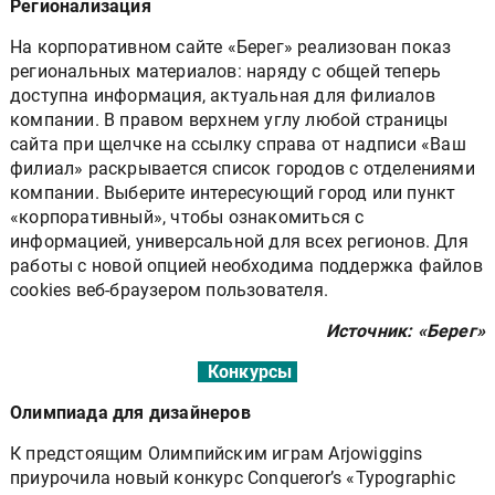
Регионализация
На корпоративном сайте «Берег» реализован показ
региональных материалов: наряду с общей теперь
доступна информация, актуальная для филиалов
компании. В правом верхнем углу любой страницы
сайта при щелчке на ссылку справа от надписи «Ваш
филиал» раскрывается список городов с отделениями
компании. Выберите интересующий город или пункт
«корпоративный», чтобы ознакомиться с
информацией, универсальной для всех регионов. Для
работы с новой опцией необходима поддержка файлов
cookies веб-браузером пользователя.
Источник: «Берег»
Конкурсы
Олимпиада для дизайнеров
К предстоящим Олимпийским играм Arjowiggins
приурочила новый конкурс Conqueror’s «Typographic