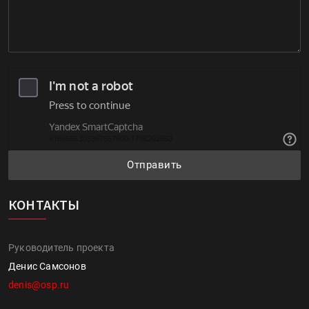
Отправить
КОНТАКТЫ
Руководитель проекта
Денис Самсонов
denis@osp.ru