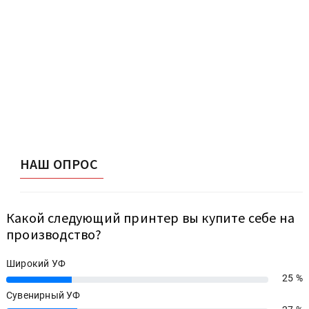
НАШ ОПРОС
Какой следующий принтер вы купите себе на
производство?
Широкий УФ
25 %
25%
Сувенирный УФ