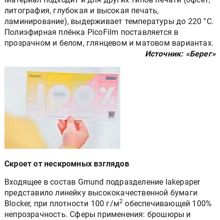
литография, глубокая и высокая печать,
ламинирование), выдерживает температуры до 220 °C.
Полиэфирная плёнка PicoFilm поставляется в
прозрачном и белом, глянцевом и матовом вариантах.
Источник: «Берег»
Скроет от нескромных взглядов
Входящее в состав Gmund подразделение lakepaper
представило линейку высококачественной бумаги
2
Blocker, при плотности 100 г/м
обеспечивающей 100%
непрозрачность. Сферы применения: брошюры и