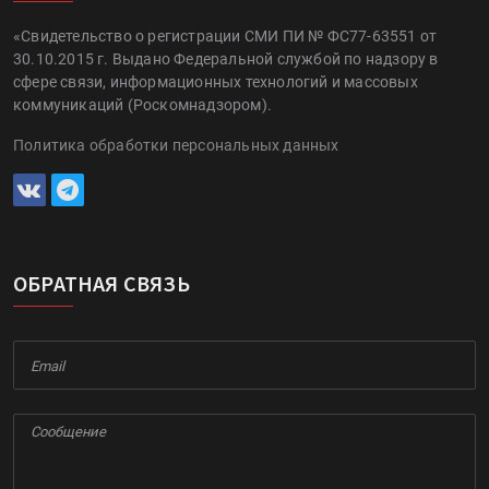
«Свидетельство о регистрации СМИ ПИ № ФС77-63551 от
30.10.2015 г. Выдано Федеральной службой по надзору в
сфере связи, информационных технологий и массовых
коммуникаций (Роскомнадзором).
Политика обработки персональных данных
ОБРАТНАЯ СВЯЗЬ