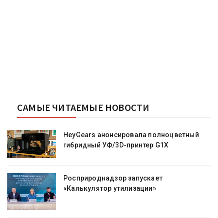
САМЫЕ ЧИТАЕМЫЕ НОВОСТИ
HeyGears анонсировала полноцветный
гибридный УФ/3D-принтер G1X
Росприроднадзор запускает
«Калькулятор утилизации»