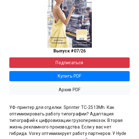
Выпуск #07/26
Подписаться
Купить PDF
Архив PDF
УФ-принтер для отделки. Sprinter ТС-2513Mh. Как
оптимизировать работу типографии? Адаптация
типографий к цифровизации грузоперевозок. Вторая
жизнь рекламного производства. Если у вас нет
гибрида. Vorey оптимизирует работу партнеров. У Hyde