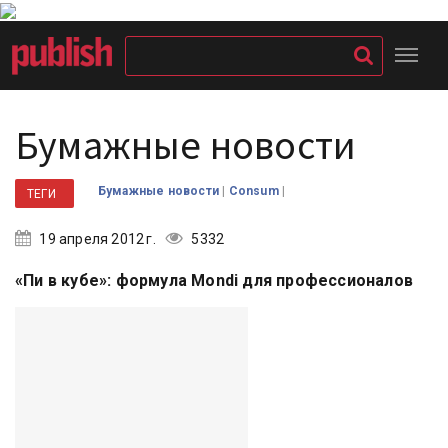
Бумажные новости
|
|
Бумажные новости
Consum
ТЕГИ
19 апреля 2012 г.
5332
«Пи в кубе»: формула Mondi для профессионалов