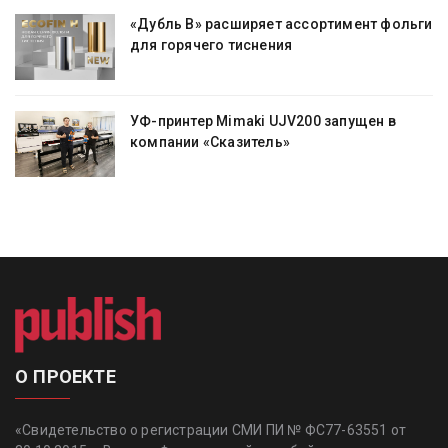
ги
«Дубль В» расширяет ассортимент фольги
для горячего тиснения
УФ-принтер Mimaki UJV200 запущен в
компании «Сказитель»
О ПРОЕКТЕ
«Свидетельство о регистрации СМИ ПИ № ФС77-63551 от