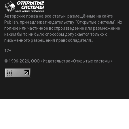
Авторские права на все статьи, размещённые на сайте
Publish, принадлежат издательству "Открытые системы". Их
полное или частичное воспроизведение или размножение
каким бы то ни было способом допускается только с
письменного разрешения правообладателя..
12+
© 1996-2026, ООО «Издательство «Открытые системы»