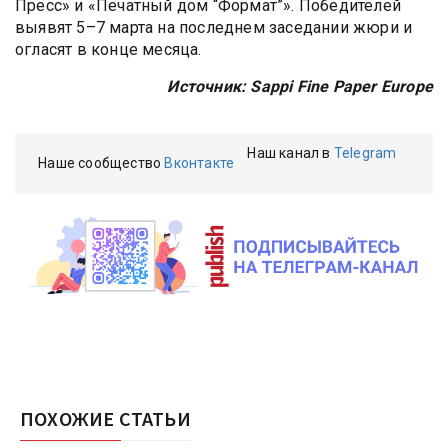
Пресс» и «Печатный дом “Формат”». Победителей
выявят 5–7 марта на последнем заседании жюри и
огласят в конце месяца.
Источник: Sappi Fine Paper Europe
Наш канал в
Telegram
Наше сообщество
Вконтакте
ПОХОЖИЕ СТАТЬИ