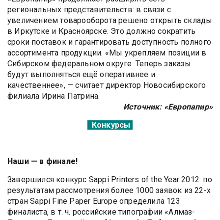
региональных представительств: в связи с
увеличением товарооборота решено открыть склады
в Иркутске и Красноярске. Это должно сократить
сроки поставок и гарантировать доступность полного
ассортимента продукции. «Мы укрепляем позиции в
Сибирском федеральном округе. Теперь заказы
будут выполняться ещё оперативнее и
качественнее», — считает директор Новосибирского
филиала Ирина Патрина.
Источник: «Европапир»
Конкурсы
Наши — в финале!
Завершился конкурс Sappi Printers of the Year 2012: по
результатам рассмотрения более 1000 заявок из 22-х
стран Sappi Fine Paper Europe определила 123
финалиста, в т. ч. российские типографии «Алмаз-