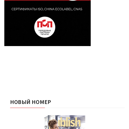
НОВЫЙ НОМЕР