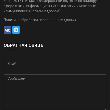
30.10.2015 г. Выдано Федеральной службой по надзору в
сфере связи, информационных технологий и массовых
коммуникаций (Роскомнадзором).
Политика обработки персональных данных
ОБРАТНАЯ СВЯЗЬ