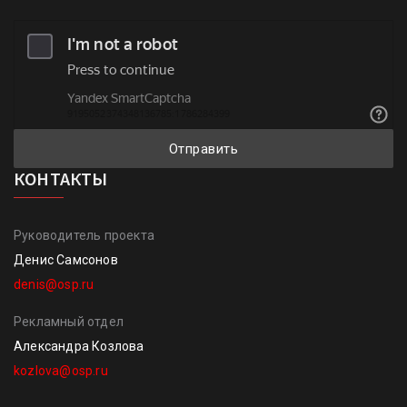
Отправить
КОНТАКТЫ
Руководитель проекта
Денис Самсонов
denis@osp.ru
Рекламный отдел
Александра Козлова
kozlova@osp.ru