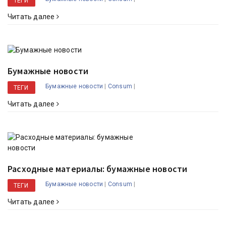
ТЕГИ
Читать далее
Бумажные новости
|
|
Бумажные новости
Consum
ТЕГИ
Читать далее
Расходные материалы: бумажные новости
|
|
Бумажные новости
Consum
ТЕГИ
Читать далее