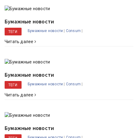
Бумажные новости
|
|
Бумажные новости
Consum
ТЕГИ
Читать далее
Бумажные новости
|
|
Бумажные новости
Consum
ТЕГИ
Читать далее
Бумажные новости
|
|
Бумажные новости
Consum