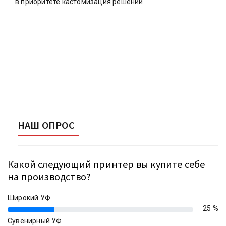
в приоритете кастомизация решений.
НАШ ОПРОС
Какой следующий принтер вы купите себе
на производство?
Широкий УФ
25 %
25%
Сувенирный УФ