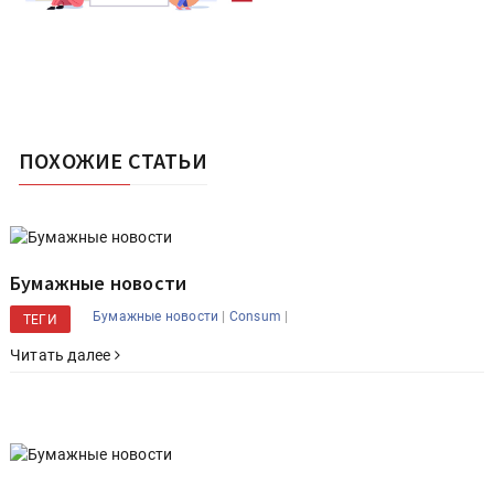
ПОХОЖИЕ СТАТЬИ
Бумажные новости
|
|
Бумажные новости
Consum
ТЕГИ
Читать далее