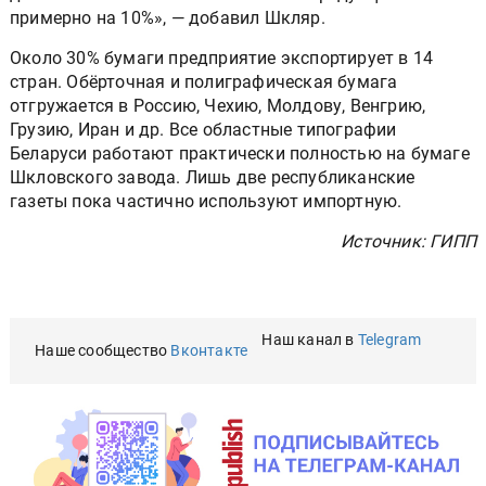
примерно на 10%», — добавил Шкляр.
Около 30% бумаги предприятие экспортирует в 14
стран. Обёрточная и полиграфическая бумага
отгружается в Россию, Чехию, Молдову, Венгрию,
Грузию, Иран и др. Все областные типографии
Беларуси работают практически полностью на бумаге
Шкловского завода. Лишь две республиканские
газеты пока частично используют импортную.
Источник: ГИПП
Наш канал в
Telegram
Наше сообщество
Вконтакте