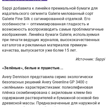
Sappi добавила к линейке премиальной бумаги для
издательского сегмента Galerie мелованный сорт
Galerie Fine Silk с сатинированной отделкой. Его
особенности — оптимизированная гладкость и
возможность воспроизводить самые проблематичные
изображения. Линейка бумаги Galerie, используемая
при печати ведущих журналов, высококачественных
каталогов и рекламных материалов премиум-
качества, выпускается уже более 15 лет.
Источник: Sappi
«Зелёные», белые и пушистые...
Avery Dennison представила серию экологически
безопасных решений Avery Greenline GP 3400 с
«зелёными» характеристиками: полиолефиновая
плёнка скомбинирована с акриловым клеем без
содержания растворителей и бумажной основой без
древесной массы. Предназначенные для наружной и