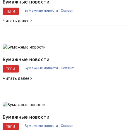
Бумажные новости
|
|
Бумажные новости
Consum
ТЕГИ
Читать далее
Бумажные новости
|
|
Бумажные новости
Consum
ТЕГИ
Читать далее
Бумажные новости
|
|
Бумажные новости
Consum
ТЕГИ