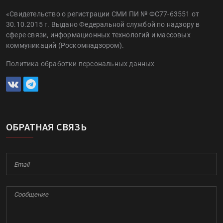
«Свидетельство о регистрации СМИ ПИ № ФС77-63551 от
30.10.2015 г. Выдано Федеральной службой по надзору в
сфере связи, информационных технологий и массовых
коммуникаций (Роскомнадзором).
Политика обработки персональных данных
ОБРАТНАЯ СВЯЗЬ