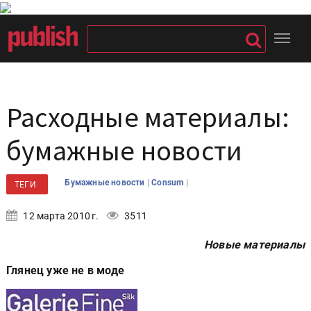
Расходные материалы:
бумажные новости
|
|
Бумажные новости
Consum
ТЕГИ
12 марта 2010 г.
3511
Новые материалы
Глянец уже не в моде