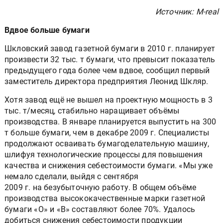
Источник: M-real
Вдвое больше бумаги
Шкловский завод газетной бумаги в 2010 г. планирует
произвести 32 тыс. т бумаги, что превысит показатель
предыдущего года более чем вдвое, сообщил первый
заместитель директора предприятия Леонид Шкляр.
Хотя завод ещё не вышел на проектную мощность в 3
тыс. т/месяц, стабильно наращивает объёмы
производства. В январе планируется выпустить на 300
т больше бумаги, чем в декабре 2009 г. Специалисты
продолжают осваивать бумагоделательную машину,
шлифуя технологические процессы для повышения
качества и снижения себестоимости бумаги. «Мы уже
немало сделали, выйдя с сентября
2009 г. на безубыточную работу. В общем объёме
производства высококачественные марки газетной
бумаги «О» и «В» составляют более 70%. Удалось
добиться снижения себестоимости продукции