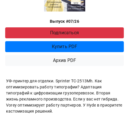
Выпуск #07/26
Подписаться
Купить PDF
Архив PDF
УФ-принтер для отделки. Sprinter ТС-2513Mh. Как
оптимизировать работу типографии? Адаптация
типографий к цифровизации грузоперевозок. Вторая
жизнь рекламного производства. Если у вас нет гибрида.
Vorey оптимизирует работу партнеров. У Hyde в приоритете
кастомизация решений.