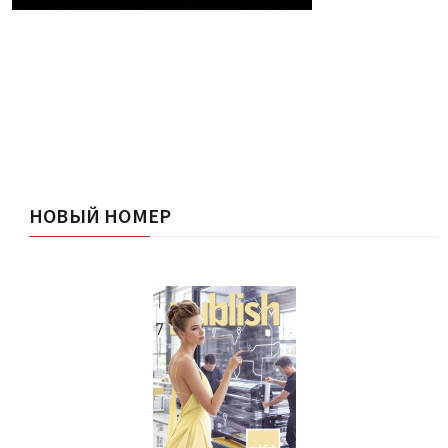
НОВЫЙ НОМЕР