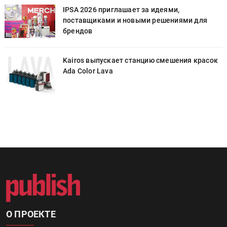
IPSA 2026 приглашает за идеями,
поставщиками и новыми решениями для
брендов
к
Kairos выпускает станцию смешения красок
Ada Color Lava
О ПРОЕКТЕ