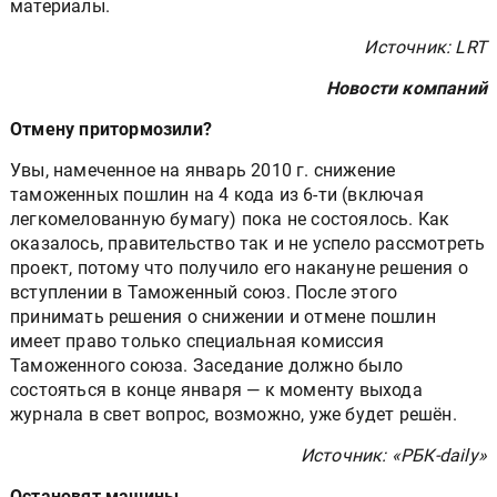
материалы.
Источник: LRT
Новости компаний
Отмену притормозили?
Увы, намеченное на январь 2010 г. снижение
таможенных пошлин на 4 кода из 6-ти (включая
легкомелованную бумагу) пока не состоялось. Как
оказалось, правительство так и не успело рассмотреть
проект, потому что получило его накануне решения о
вступлении в Таможенный союз. После этого
принимать решения о снижении и отмене пошлин
имеет право только специальная комиссия
Таможенного союза. Заседание должно было
состояться в конце января — к моменту выхода
журнала в свет вопрос, возможно, уже будет решён.
Источник: «РБК-daily»
Остановят машины