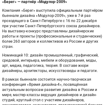
«Берег» — партнёр «Модулор-2009»
Компания «Берег» выступила официальным партнёром
бьеннале дизайна «Модулор-2009», уже в 7-й раз
проходящего в Санкт-Петербурге с 16 по 22 декабря
при участии Санкт-Петербургского союза дизайнеров.
На выставку-конкурс представлены дизайнерские
работы и проекты (профессиональные и студенческие)
более 260 авторов и коллективов из России и других
стран.
Номинаций 10: дизайн промышленный, графический,
средовой, интерьера, мебели и оборудования, моды,
арт, медиа, педагогика, теория. В составе жюри
дизайнеры, архитекторы, искусствоведы и педагоги.
В рамках бьеннале состоится научно-творческая
конференция «Время дизайна-4», посвящённая
актуальным вопросам развития дизайна в России и
мире, мастер-классы ведущих дизайнеров и дизайн-
студий, круглый стол с участием дизайнеров,