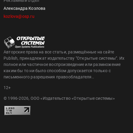
Рекламный отдел
Александра Козлова
kozlova@osp.ru
Авторские права на все статьи, размещённые на сайте
Publish, принадлежат издательству "Открытые системы". Их
полное или частичное воспроизведение или размножение
каким бы то ни было способом допускается только с
письменного разрешения правообладателя..
12+
© 1996-2026, ООО «Издательство «Открытые системы»