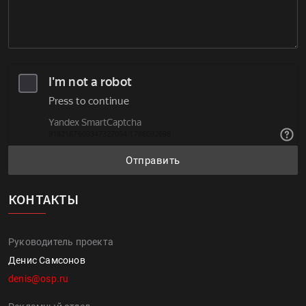
Отправить
КОНТАКТЫ
Руководитель проекта
Денис Самсонов
denis@osp.ru