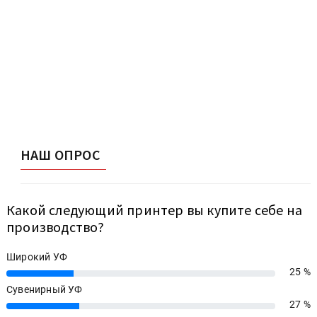
НАШ ОПРОС
Какой следующий принтер вы купите себе на
производство?
Широкий УФ
25 %
25%
Сувенирный УФ
27 %
27%