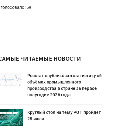
голосовало: 59
САМЫЕ ЧИТАЕМЫЕ НОВОСТИ
Росстат опубликовал статистику об
объёмах промышленного
производства в стране за первое
полугодие 2026 года
Круглый стол на тему РОП пройдет
28 июля