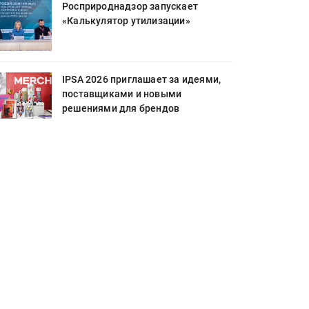
Росприроднадзор запускает
«Калькулятор утилизации»
IPSA 2026 приглашает за идеями,
поставщиками и новыми
решениями для брендов