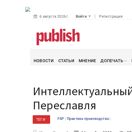
6 августа 2026 г.
Войти
Регистрация
НОВОСТИ
СТАТЬИ
МНЕНИЕ
ДОПЕЧАТЬ
Интеллектуальный
Переславля
|
|
FSP
Практика производства
ТЕГИ