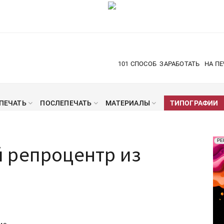
101 СПОСОБ
ЗАРАБОТАТЬ
НА ПЕ
ПЕЧАТЬ
ПОСЛЕПЕЧАТЬ
МАТЕРИАЛЫ
ТИПОГРАФИИ
Рек
РЕ
 репроцентр из
Печ