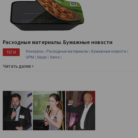
Расходные материалы. Бумажные новости
|
|
|
Конкурсы
Расходные материалы
Бумажные новости
ТЕГИ
|
|
|
UPM
Sappi
Xerox
Читать далее