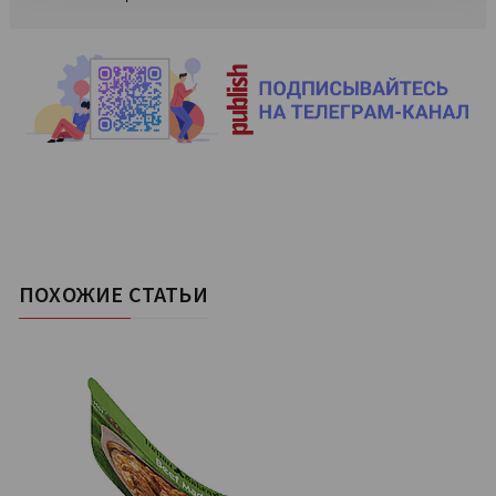
ПОХОЖИЕ СТАТЬИ