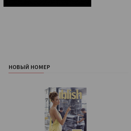
НОВЫЙ НОМЕР