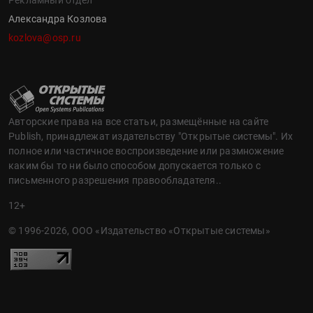
Александра Козлова
kozlova@osp.ru
Авторские права на все статьи, размещённые на сайте
Publish, принадлежат издательству "Открытые системы". Их
полное или частичное воспроизведение или размножение
каким бы то ни было способом допускается только с
письменного разрешения правообладателя..
12+
© 1996-2026, ООО «Издательство «Открытые системы»