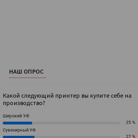
НАШ ОПРОС
Какой следующий принтер вы купите себе на
производство?
Широкий УФ
25 %
25%
Сувенирный УФ
27 %
27%