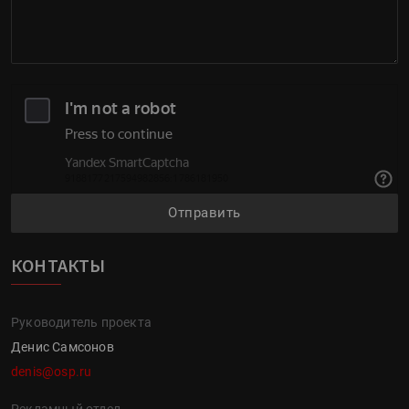
Отправить
КОНТАКТЫ
Руководитель проекта
Денис Самсонов
denis@osp.ru
Рекламный отдел