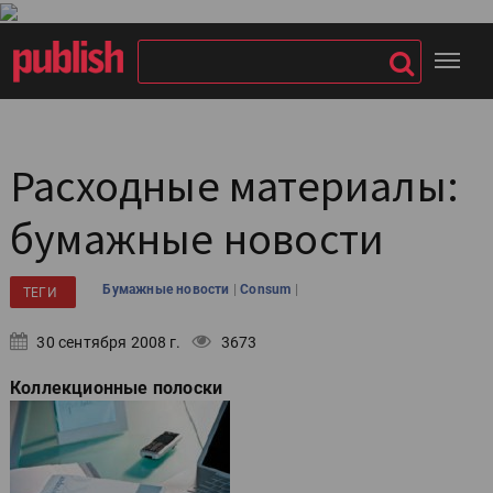
Расходные материалы:
бумажные новости
|
|
Бумажные новости
Consum
ТЕГИ
30 сентября 2008 г.
3673
Коллекционные полоски