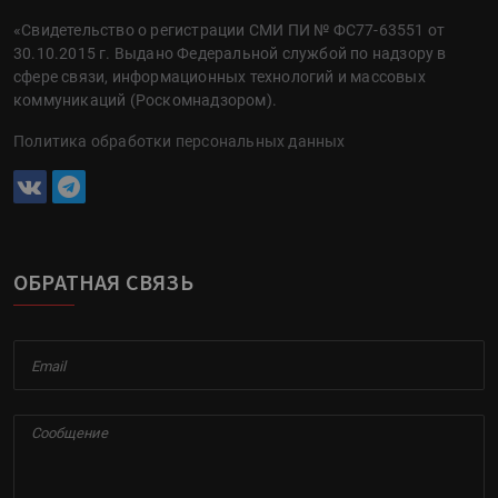
«Свидетельство о регистрации СМИ ПИ № ФС77-63551 от
30.10.2015 г. Выдано Федеральной службой по надзору в
сфере связи, информационных технологий и массовых
коммуникаций (Роскомнадзором).
Политика обработки персональных данных
ОБРАТНАЯ СВЯЗЬ