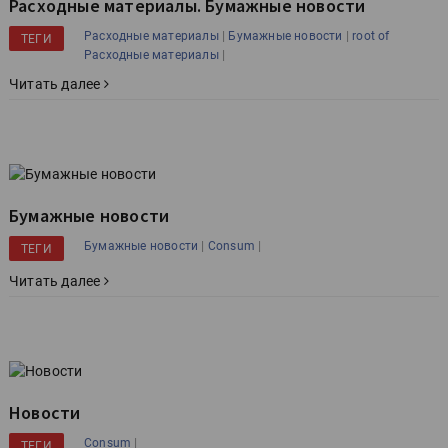
Расходные материалы. Бумажные новости
|
|
Расходные материалы
Бумажные новости
root of
ТЕГИ
|
Расходные материалы
Читать далее
Бумажные новости
|
|
Бумажные новости
Consum
ТЕГИ
Читать далее
Новости
|
Consum
ТЕГИ