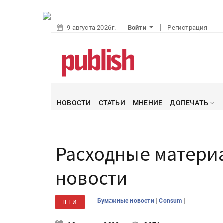
9 августа 2026 г.
Войти
Регистрация
НОВОСТИ
СТАТЬИ
МНЕНИЕ
ДОПЕЧАТЬ
Расходные матери
новости
|
|
Бумажные новости
Consum
ТЕГИ