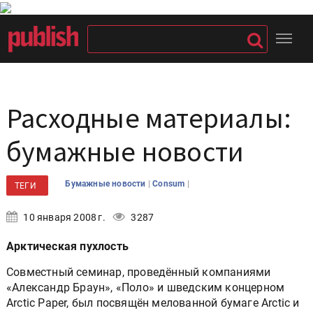
Расходные материалы:
бумажные новости
|
|
Бумажные новости
Consum
ТЕГИ
10 января 2008 г.
3287
Арктическая пухлость
Совместный семинар, проведённый компаниями
«Александр Браун», «Поло» и шведским концерном
Arctic Paper, был посвящён мелованной бумаге Arctic и