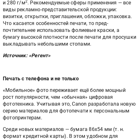
2
и 280 г/м
. Рекомендуемые сферы применения — все
виды рекламно-представительской продукции:
визитки, открытки, приглашения, обложки, упаковка.
Что касается особенностей печати, то пред-
почтительнее использовать фолиевые краски, а
бумагу высокой плотности после печати для просушки
выкладывать небольшими стопами.
Источник: «Регент»
Печать с телефона и не только
«Мобильное» фото переживает ещё более мощный
рост популярности, чем «обычная» цифровая
фототехника. Учитывая это, Canon разработала новую
серию материалов для фотопечати к персональным
фотопринтерам.
Среди новых материалов — бумага 86x54 мм (т. н.
формат кредитной карты). В этом удобном для