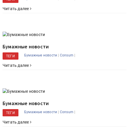
Читать далее
Бумажные новости
|
|
Бумажные новости
Consum
ТЕГИ
Читать далее
Бумажные новости
|
|
Бумажные новости
Consum
ТЕГИ
Читать далее