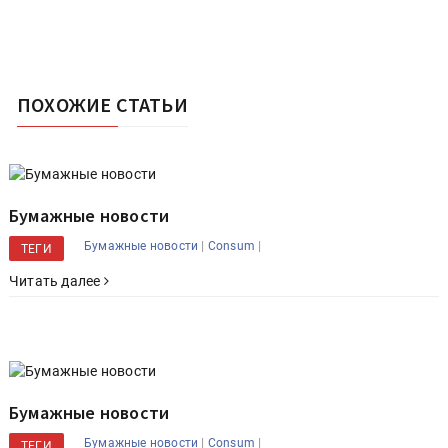
ПОХОЖИЕ СТАТЬИ
Бумажные новости
|
|
Бумажные новости
Consum
ТЕГИ
Читать далее
Бумажные новости
|
|
Бумажные новости
Consum
ТЕГИ