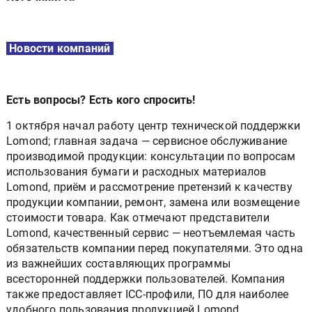
Новости компаний
Есть вопросы? Есть кого спросить!
1 октября начал работу центр технической поддержки
Lomond; главная задача — сервисное обслуживание
производимой продукции: консультации по вопросам
использования бумаги и расходных материалов
Lomond, приём и рассмотрение претензий к качеству
продукции компании, ремонт, замена или возмещение
стоимости товара. Как отмечают представители
Lomond, качественный сервис — неотъемлемая часть
обязательств компании перед покупателями. Это одна
из важнейших составляющих программы
всесторонней поддержки пользователей. Компания
также предоставляет ICC-профили, ПО для наиболее
удобного пользования продукцией Lomond,