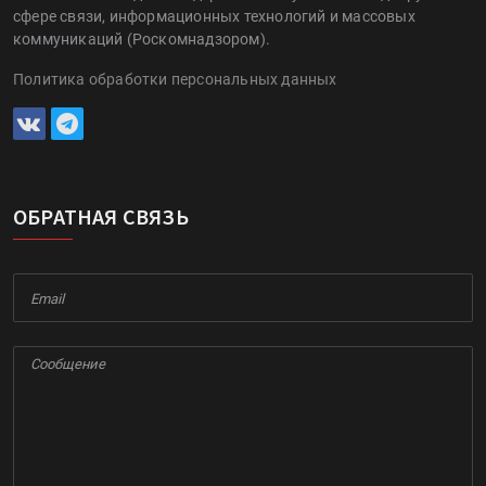
сфере связи, информационных технологий и массовых
коммуникаций (Роскомнадзором).
Политика обработки персональных данных
ОБРАТНАЯ СВЯЗЬ