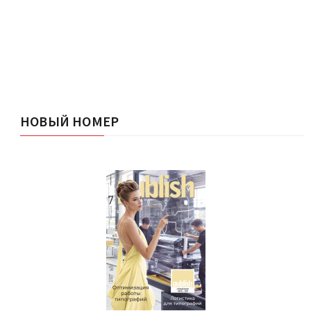
НОВЫЙ НОМЕР