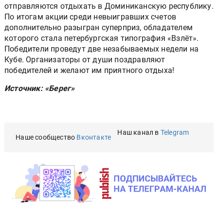
отправляются отдыхать в Доминиканскую республику.
По итогам акции среди невыигравших счетов
дополнительно разыгран суперприз, обладателем
которого стала петербургская типография «Взлёт».
Победители проведут две незабываемых недели на
Кубе. Организаторы от души поздравляют
победителей и желают им приятного отдыха!
Источник: «Берег»
Наш канал в
Telegram
Наше сообщество
Вконтакте