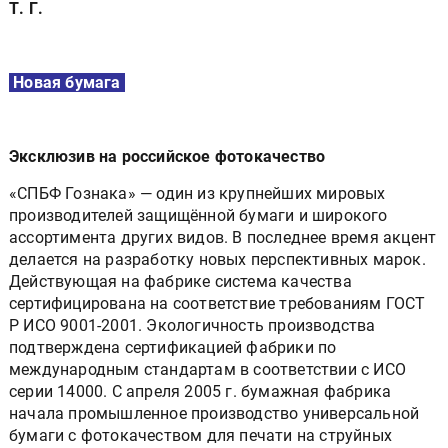
Т. Г.
Новая бумага
Эксклюзив на российское фотокачество
«СПБФ Гознака» — один из крупнейших мировых
производителей защищённой бумаги и широкого
ассортимента других видов. В последнее время акцент
делается на разработку новых перспективных марок.
Действующая на фабрике система качества
сертифицирована на соответствие требованиям ГОСТ
Р ИСО 9001-2001. Экологичность производства
подтверждена сертификацией фабрики по
международным стандартам в соответствии с ИСО
серии 14000. С апреля 2005 г. бумажная фабрика
начала промышленное производство универсальной
бумаги с фотокачеством для печати на струйных