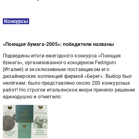
Конкурсы
«Поющая бумага-2005»: победители названы
Подведены итоги ежегодного конкурса «Поющая
бумага», организованного концерном Fedrigoni
(Италия) и эксклюзивным поставщиком его
дизайнерских коллекций фирмой «Берег». Выбор был
нелёгким: было представлено около 200 конкурсных
работ! Но строгое итальянское жюри приняло решение
единодушно и отметило: