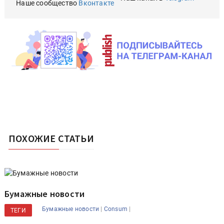
Наше сообщество
Вконтакте
ПОХОЖИЕ СТАТЬИ
Бумажные новости
|
|
Бумажные новости
Consum
ТЕГИ