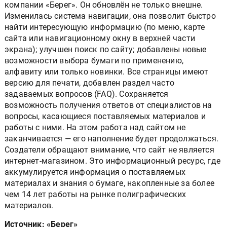
компании «Берег». Он обновлён не только внешне.
Изменилась система навигации, она позволит быстро
найти интересующую информацию (по меню, карте
сайта или навигационному окну в верхней части
экрана); улучшен поиск по сайту; добавлены новые
возможности выбора бумаги по применению,
алфавиту или только новинки. Все страницы имеют
версию для печати, добавлен раздел часто
задаваемых вопросов (FAQ). Сохраняется
возможность получения ответов от специалистов на
вопросы, касающиеся поставляемых материалов и
работы с ними. На этом работа над сайтом не
заканчивается — его наполнение будет продолжаться.
Создатели обращают внимание, что сайт не является
интернет-магазином. Это информационный ресурс, где
аккумулируется информация о поставляемых
материалах и знания о бумаге, накопленные за более
чем 14 лет работы на рынке полиграфических
материалов.
Источник: «Берег»