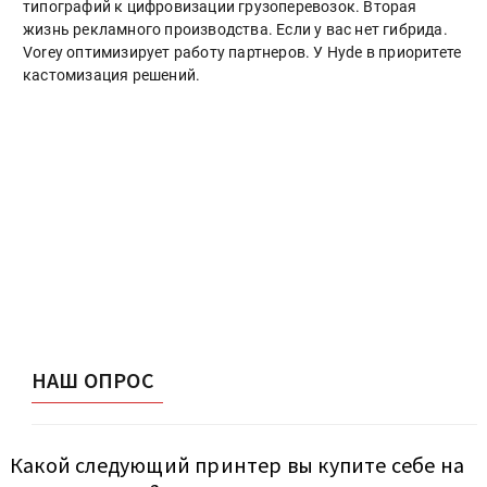
типографий к цифровизации грузоперевозок. Вторая
жизнь рекламного производства. Если у вас нет гибрида.
Vorey оптимизирует работу партнеров. У Hyde в приоритете
кастомизация решений.
НАШ ОПРОС
Какой следующий принтер вы купите себе на