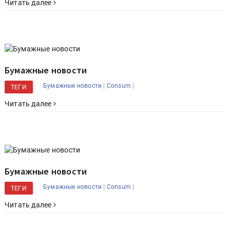
Читать далее
Бумажные новости
|
|
Бумажные новости
Consum
ТЕГИ
Читать далее
Бумажные новости
|
|
Бумажные новости
Consum
ТЕГИ
Читать далее