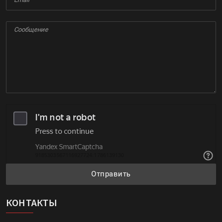
Отправить
КОНТАКТЫ