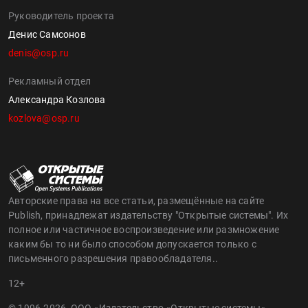
Руководитель проекта
Денис Самсонов
denis@osp.ru
Рекламный отдел
Александра Козлова
kozlova@osp.ru
Авторские права на все статьи, размещённые на сайте
Publish, принадлежат издательству "Открытые системы". Их
полное или частичное воспроизведение или размножение
каким бы то ни было способом допускается только с
письменного разрешения правообладателя..
12+
© 1996-2026, ООО «Издательство «Открытые системы»