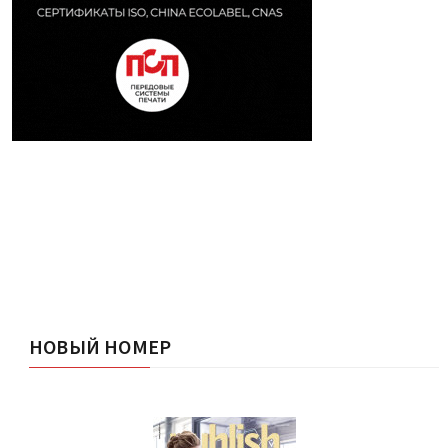
НОВЫЙ НОМЕР