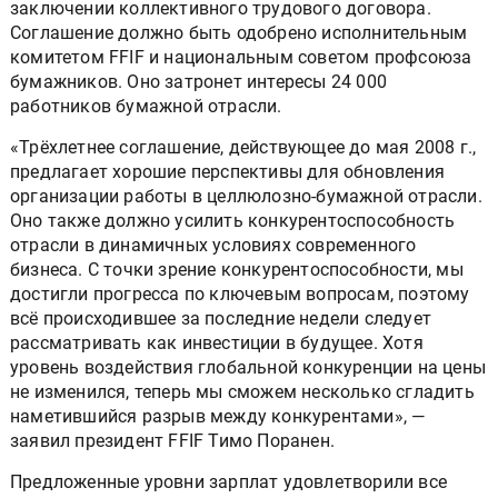
заключении коллективного трудового договора.
Соглашение должно быть одобрено исполнительным
комитетом FFIF и национальным советом профсоюза
бумажников. Оно затронет интересы 24 000
работников бумажной отрасли.
«Трёхлетнее соглашение, действующее до мая 2008 г.,
предлагает хорошие перспективы для обновления
организации работы в целлюлозно-бумажной отрасли.
Оно также должно усилить конкурентоспособность
отрасли в динамичных условиях современного
бизнеса. С точки зрение конкурентоспособности, мы
достигли прогресса по ключевым вопросам, поэтому
всё происходившее за последние недели следует
рассматривать как инвестиции в будущее. Хотя
уровень воздействия глобальной конкуренции на цены
не изменился, теперь мы сможем несколько сгладить
наметившийся разрыв между конкурентами», —
заявил президент FFIF Тимо Поранен.
Предложенные уровни зарплат удовлетворили все