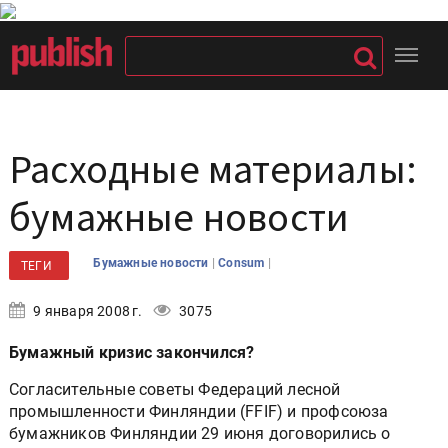
Расходные материалы:
бумажные новости
|
|
Бумажные новости
Consum
ТЕГИ
9 января 2008 г.
3075
Бумажный кризис закончился?
Согласительные советы Федераций лесной
промышленности Финляндии (FFIF) и профсоюза
бумажников Финляндии 29 июня договорились о