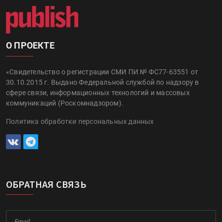
О ПРОЕКТЕ
«Свидетельство о регистрации СМИ ПИ № ФС77-63551 от
30.10.2015 г. Выдано Федеральной службой по надзору в
сфере связи, информационных технологий и массовых
коммуникаций (Роскомнадзором).
Политика обработки персональных данных
ОБРАТНАЯ СВЯЗЬ