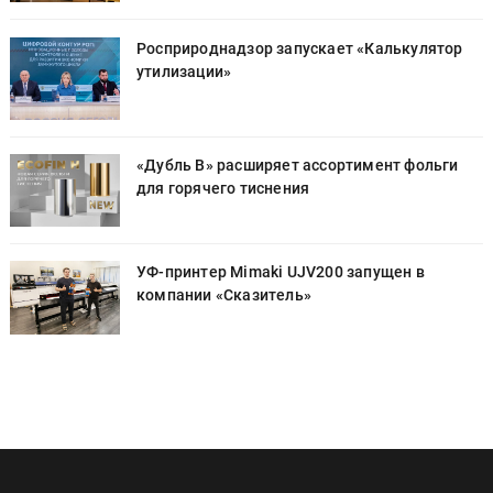
Росприроднадзор запускает «Калькулятор
утилизации»
«Дубль В» расширяет ассортимент фольги
для горячего тиснения
УФ-принтер Mimaki UJV200 запущен в
компании «Сказитель»