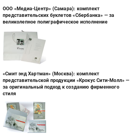
ООО «Медиа-Центр» (Самара): комплект
представительских буклетов «Сбербанка» — за
великолепное полиграфическое исполнение
«Смит энд Хартман» (Москва): комплект
представительской продукции «Крокус Сити-Молл» —
за оригинальный подход к созданию фирменного
стиля