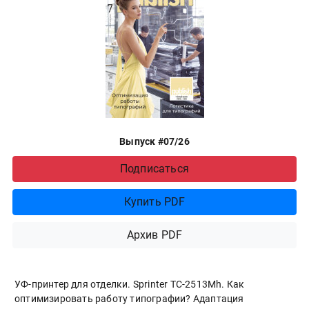
Выпуск #07/26
Подписаться
Купить PDF
Архив PDF
УФ-принтер для отделки. Sprinter ТС-2513Mh. Как
оптимизировать работу типографии? Адаптация