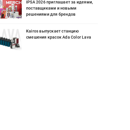
IPSA 2026 приглашает за идеями,
поставщиками и новыми
решениями для брендов
Kairos выпускает станцию
смешения красок Ada Color Lava