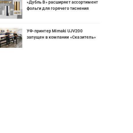
«Дубль В» расширяет ассортимент
фольги для горячего тиснения
УФ-принтер Mimaki UJV200
запущен в компании «Сказитель»