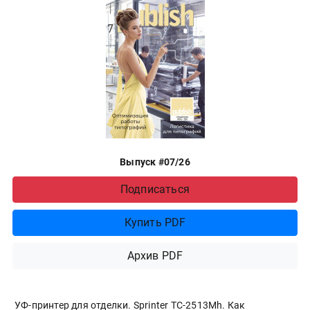
Выпуск #07/26
Подписаться
Купить PDF
Архив PDF
УФ-принтер для отделки. Sprinter ТС-2513Mh. Как