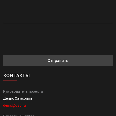
Отправить
КОНТАКТЫ
Руководитель проекта
Денис Самсонов
denis@osp.ru