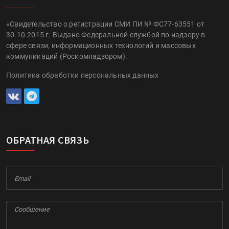
«Свидетельство о регистрации СМИ ПИ № ФС77-63551 от
30.10.2015 г. Выдано Федеральной службой по надзору в
сфере связи, информационных технологий и массовых
коммуникаций (Роскомнадзором).
Политика обработки персональных данных
ОБРАТНАЯ СВЯЗЬ