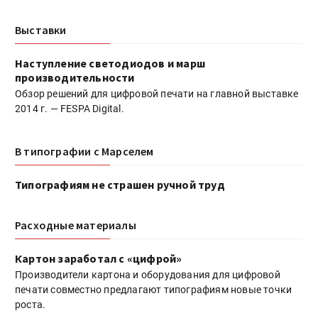
Выставки
Наступление светодиодов и марш
производительности
Обзор решений для цифровой печати на главной выставке
2014 г. — FESPA Digital.
В типографии с Марселем
Типографиям не страшен ручной труд
Расходные материалы
Картон заработал с «цифрой»
Производители картона и оборудования для цифровой
печати совместно предлагают типографиям новые точки
роста.