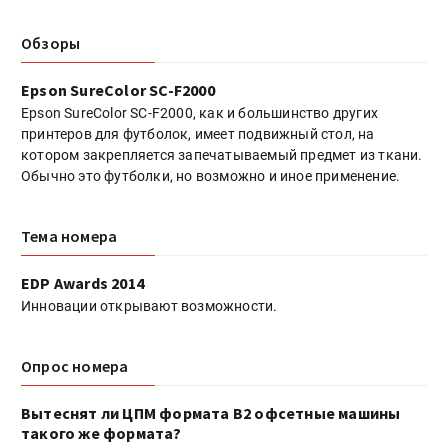
Обзоры
Epson SureColor SC-F2000
Epson SureColor SC-F2000, как и большинство других
принтеров для футболок, имеет подвижный стол, на
котором закрепляется запечатываемый предмет из ткани.
Обычно это футболки, но возможно и иное применение.
Тема номера
EDP Awards 2014
Инновации открывают возможности.
Опрос номера
Вытеснят ли ЦПМ формата B2 офсетные машины
такого же формата?