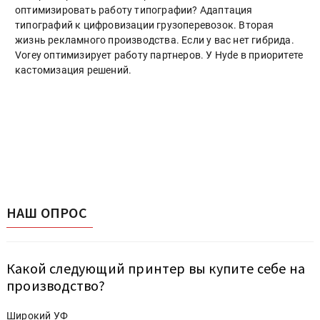
оптимизировать работу типографии? Адаптация
типографий к цифровизации грузоперевозок. Вторая
жизнь рекламного производства. Если у вас нет гибрида.
Vorey оптимизирует работу партнеров. У Hyde в приоритете
кастомизация решений.
НАШ ОПРОС
Какой следующий принтер вы купите себе на
производство?
Широкий УФ