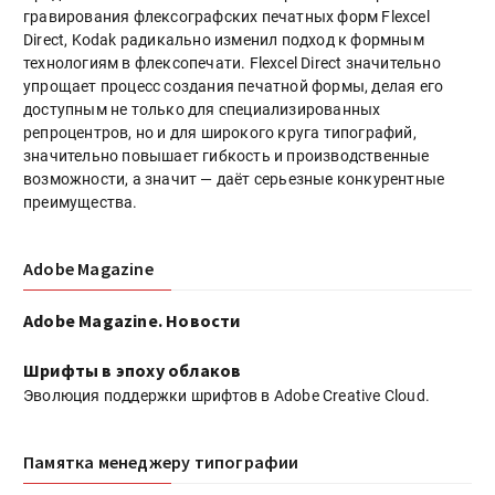
гравирования флексографских печатных форм Flexcel
Direct, Kodak радикально изменил подход к формным
технологиям в флексопечати. Flexcel Direct значительно
упрощает процесс создания печатной формы, делая его
доступным не только для специализированных
репроцентров, но и для широкого круга типографий,
значительно повышает гибкость и производственные
возможности, а значит — даёт серьезные конкурентные
преимущества.
Adobe Magazine
Adobe Magazine. Новости
Шрифты в эпоху облаков
Эволюция поддержки шрифтов в Adobe Creative Cloud.
Памятка менеджеру типографии