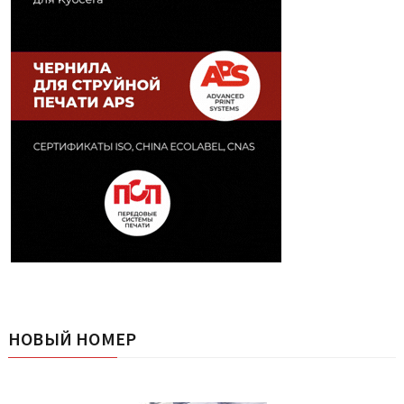
НОВЫЙ НОМЕР