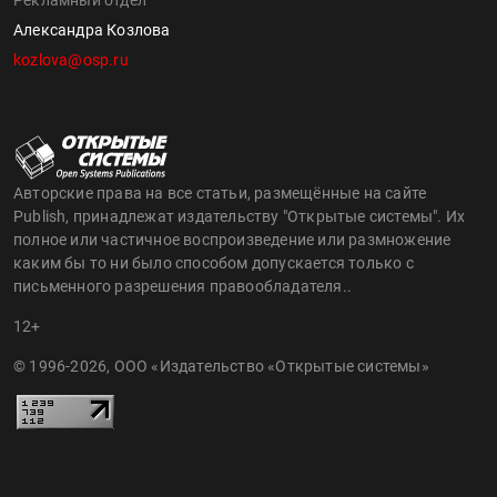
Рекламный отдел
Александра Козлова
kozlova@osp.ru
Авторские права на все статьи, размещённые на сайте
Publish, принадлежат издательству "Открытые системы". Их
полное или частичное воспроизведение или размножение
каким бы то ни было способом допускается только с
письменного разрешения правообладателя..
12+
© 1996-2026, ООО «Издательство «Открытые системы»