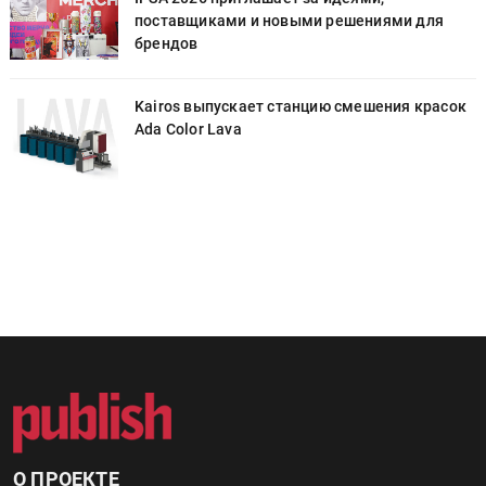
поставщиками и новыми решениями для
брендов
к
Kairos выпускает станцию смешения красок
Ada Color Lava
О ПРОЕКТЕ