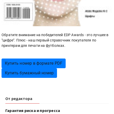
Обратите внимание на победителей EDP Awards - это лучшее в
"цифре". Плюс - наш первый справочник покупателя по
принтерам для печати на футболках.
Купить номер в формате PDF
Купить бумажный номер
От редактора
Гарантия риска и прогресса