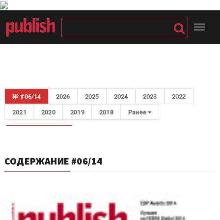
№ #06/14
2026
2025
2024
2023
2022
2021
2020
2019
2018
Ранее
СОДЕРЖАНИЕ #06/14