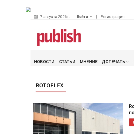
7 августа 2026 г.
Войти
Регистрация
НОВОСТИ
СТАТЬИ
МНЕНИЕ
ДОПЕЧАТЬ
ROTOFLEX
R
п