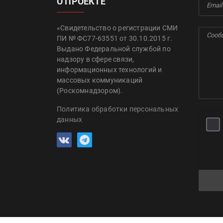
О ПРОЕКТЕ
«Свидетельство о регистрации СМИ
ПИ № ФС77-63551 от 30.10.2015 г.
Выдано Федеральной службой по
надзору в сфере связи,
информационных технологий и
массовых коммуникаций
(Роскомнадзором).
Политика обработки персональных
данных