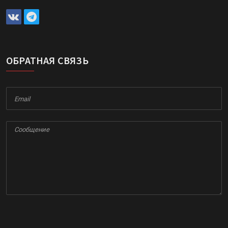
ОБРАТНАЯ СВЯЗЬ