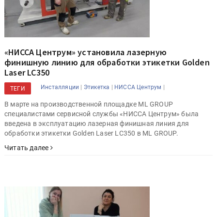
«НИССА Центрум» установила лазерную
финишную линию для обработки этикетки Golden
Laser LC350
|
|
|
Инсталляции
Этикетка
НИССА Центрум
ТЕГИ
В марте на производственной площадке ML GROUP
специалистами сервисной службы «НИССА Центрум» была
введена в эксплуатацию лазерная финишная линия для
обработки этикетки Golden Laser LC350 в ML GROUP.
Читать далее