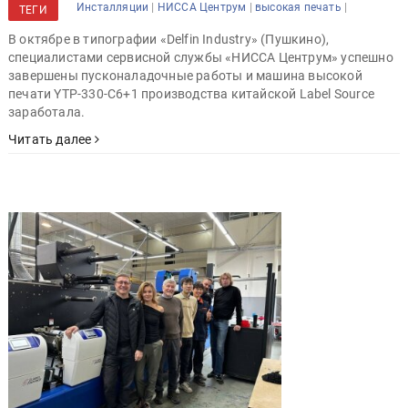
|
|
|
Инсталляции
НИССА Центрум
высокая печать
ТЕГИ
В октябре в типографии «Delfin Industry» (Пушкино),
специалистами сервисной службы «НИССА Центрум» успешно
завершены пусконаладочные работы и машина высокой
печати YTP-330-C6+1 производства китайской Label Source
заработала.
Читать далее