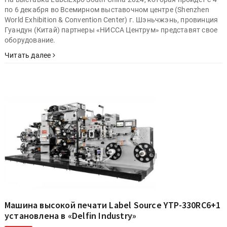
по 6 декабря во Всемирном выставочном центре (Shenzhen
World Exhibition & Convention Center) г. Шэньчжэнь, провинция
Гуандун (Китай) партнеры «НИССА Центрум» представят свое
оборудование.
Читать далее
Машина высокой печати Label Source YTP-330RC6+1
установлена в «Delfin Industry»