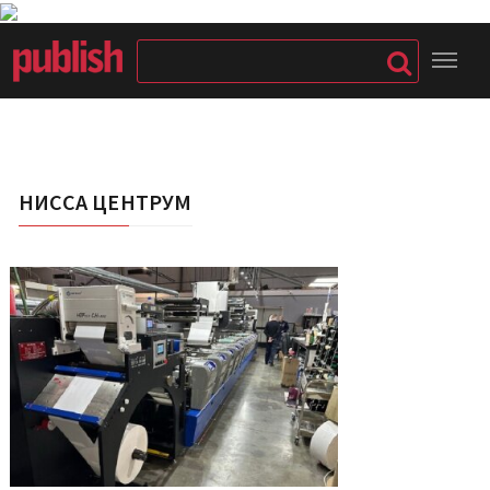
НИССА ЦЕНТРУМ