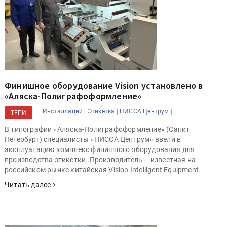
Финишное оборудование Vision установлено в
«Аляска-Полиграфоформление»
|
|
|
Инсталляции
Этикетка
НИССА Центрум
ТЕГИ
В типографии «Аляска-Полиграфоформление» (Санкт
Петербург) специалисты «НИССА Центрум» ввели в
эксплуатацию комплекс финишного оборудования для
производства этикетки. Производитель – известная на
российском рынке китайская Vision Intelligent Equipment.
Читать далее