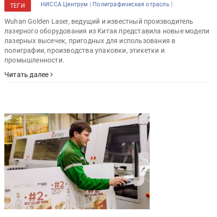
|
|
НИССА Центрум
Полиграфическая отрасль
ТЕГИ
Wuhan Golden Laser, ведущий и известный производитель
лазерного оборудования из Китая представила новые модели
лазерных высечек, пригодных для использования в
полиграфии, производства упаковки, этикетки и
промышленности.
Читать далее