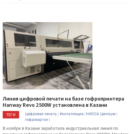
Линия цифровой печати на базе гофропринтера
Hanway Revo 2500W установлена в Казани
|
|
|
Цифровая печать
Инсталляции
НИССА Центрум
ТЕГИ
|
гофрокартон
В ноябре в Казани заработала индустриальная линия по