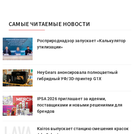
САМЫЕ ЧИТАЕМЫЕ НОВОСТИ
Росприроднадзор запускает «Калькулятор
утилизации»
HeyGears анонсировала полноцветный
гибридный УФ/3D-принтер G1X
IPSA 2026 приглашает за идеями,
поставщиками и новыми решениями для
брендов
к
Kairos выпускает станцию смешения красок