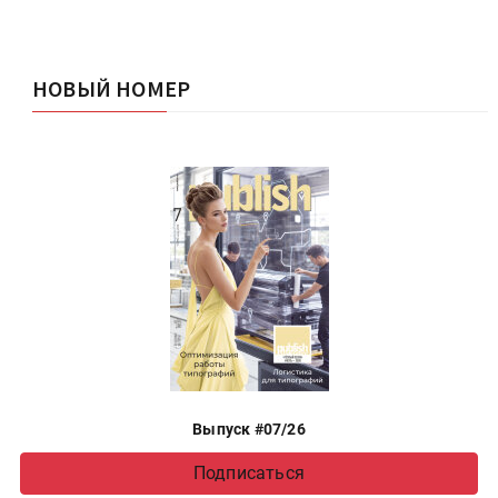
НОВЫЙ НОМЕР
Выпуск #07/26
Подписаться