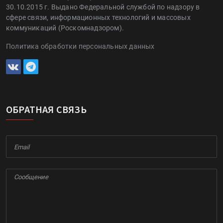
30.10.2015 г. Выдано Федеральной службой по надзору в
сфере связи, информационных технологий и массовых
коммуникаций (Роскомнадзором).
Политика обработки персональных данных
ОБРАТНАЯ СВЯЗЬ