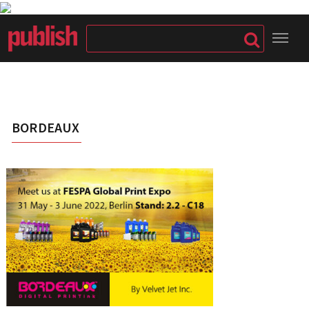
BORDEAUX