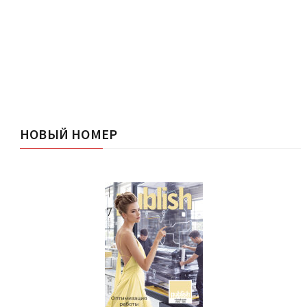
НОВЫЙ НОМЕР