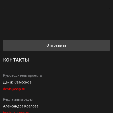
Отправить
КОНТАКТЫ
Руководитель проекта
Денис Самсонов
denis@osp.ru
Рекламный отдел
Александра Козлова