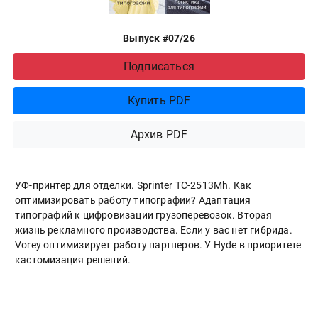
Выпуск #07/26
Подписаться
Купить PDF
Архив PDF
УФ-принтер для отделки. Sprinter ТС-2513Mh. Как
оптимизировать работу типографии? Адаптация
типографий к цифровизации грузоперевозок. Вторая
жизнь рекламного производства. Если у вас нет гибрида.
Vorey оптимизирует работу партнеров. У Hyde в приоритете
кастомизация решений.