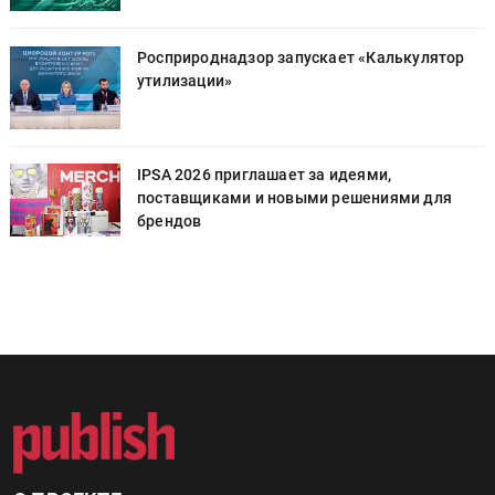
Росприроднадзор запускает «Калькулятор
утилизации»
IPSA 2026 приглашает за идеями,
поставщиками и новыми решениями для
брендов