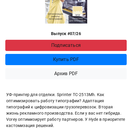
Выпуск #07/26
Подписаться
Купить PDF
Архив PDF
УФ-принтер для отделки. Sprinter ТС-2513Mh. Как
оптимизировать работу типографии? Адаптация
типографий к цифровизации грузоперевозок. Вторая
жизнь рекламного производства. Если у вас нет гибрида.
Vorey оптимизирует работу партнеров. У Hyde в приоритете
кастомизация решений.