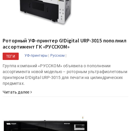
Роторный УФ-принтер G!Digital URP-3015 пополнил
ассортимент ГК «РУССКОМ»
|
|
УФ-принтеры
Русском
ТЕГИ
Группа компаний «РУССКОМ» объявила о пополнении
ассортимента новой моделью – роторным ультрафиолетовым
принтером G!Digital URP-3015 для печати на цилиндрических
предметах.
Читать далее