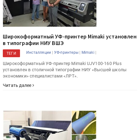
Широкоформатный УФ-принтер Mimaki установлен
в типографии НИУ ВШЭ
|
|
|
Инсталляции
УФ-принтеры
Mimaki
ТЕГИ
Широкоформатный УФ-принтер Mimaki UJV100-160 Plus
установлен в столичной типографии НИУ «Высшей школы
экономики» специалистами «ЛРТ».
Читать далее