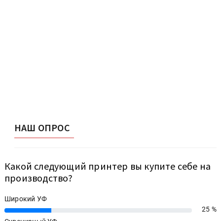
НАШ ОПРОС
Какой следующий принтер вы купите себе на
производство?
Широкий УФ
25 %
25%