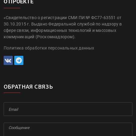
О ПРОЕКТЕ
«Свидетельство о регистрации СМИ ПИ № ФС77-63551 от
30.10.2015 г. Выдано Федеральной службой по надзору в
сфере связи, информационных технологий и массовых
коммуникаций (Роскомнадзором).
Политика обработки персональных данных
ОБРАТНАЯ СВЯЗЬ