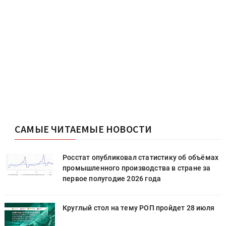
САМЫЕ ЧИТАЕМЫЕ НОВОСТИ
х
Росстат опубликовал статистику об объёмах
промышленного производства в стране за
первое полугодие 2026 года
Круглый стол на тему РОП пройдет 28 июля