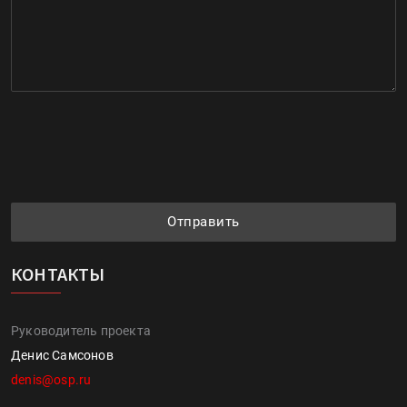
Отправить
КОНТАКТЫ
Руководитель проекта
Денис Самсонов
denis@osp.ru