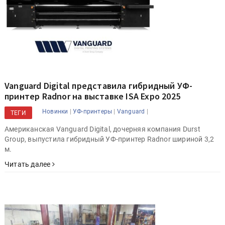
Vanguard Digital представила гибридный УФ-
принтер Radnor на выставке ISA Expo 2025
|
|
|
Новинки
УФ-принтеры
Vanguard
ТЕГИ
Американская Vanguard Digital, дочерняя компания Durst
Group, выпустила гибридный УФ-принтер Radnor шириной 3,2
м.
Читать далее