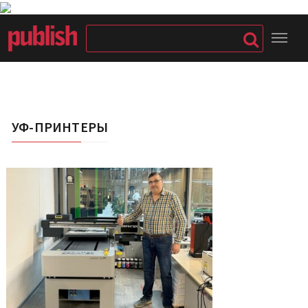
УФ-ПРИНТЕРЫ