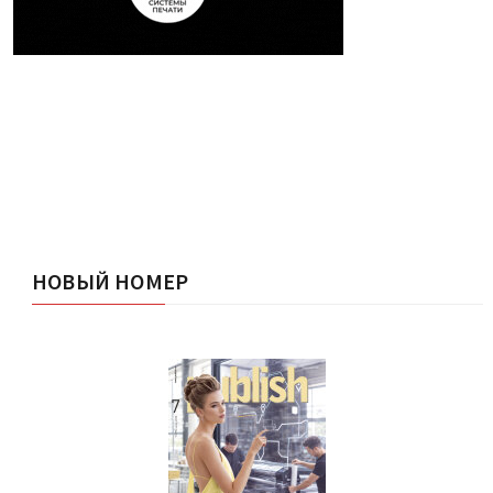
НОВЫЙ НОМЕР