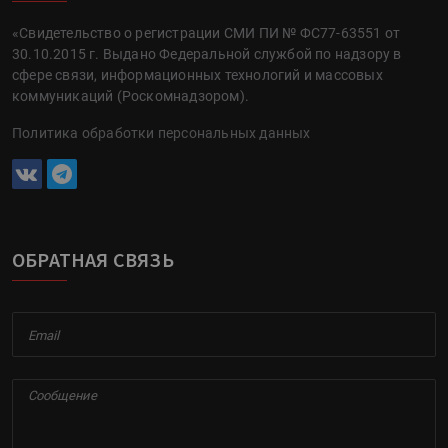
«Свидетельство о регистрации СМИ ПИ № ФС77-63551 от
30.10.2015 г. Выдано Федеральной службой по надзору в
сфере связи, информационных технологий и массовых
коммуникаций (Роскомнадзором).
Политика обработки персональных данных
ОБРАТНАЯ СВЯЗЬ