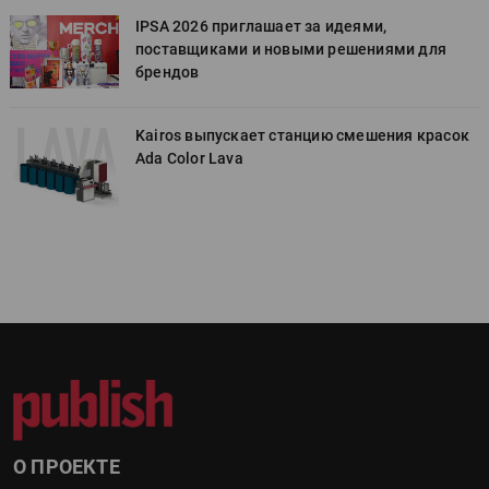
IPSA 2026 приглашает за идеями,
поставщиками и новыми решениями для
брендов
к
Kairos выпускает станцию смешения красок
Ada Color Lava
О ПРОЕКТЕ