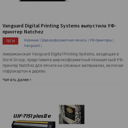
Vanguard Digital Printing Systems выпустила УФ-
принтер Natchez
Новинки |
Широкоформатная печать |
УФ-принтеры |
ТЕГИ
Vanguard |
Американская Vanguard Digital Printing Systems, входящая в
Durst Group, представила широкоформатный планшетный УФ-
принтер Natchez для печати на сложных материалах, включая
гофрокартон и дерево.
Читать далее