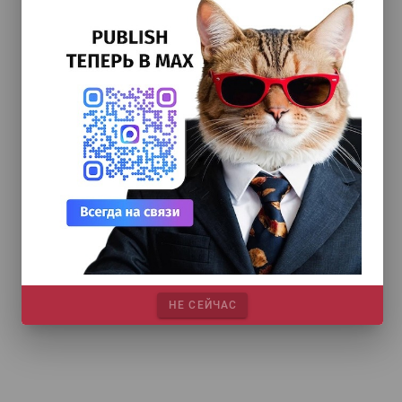
НЕ СЕЙЧАС