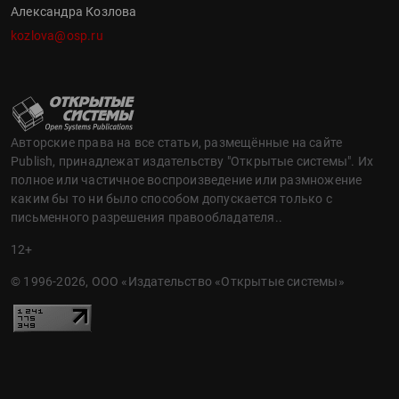
Александра Козлова
kozlova@osp.ru
Авторские права на все статьи, размещённые на сайте
Publish, принадлежат издательству "Открытые системы". Их
полное или частичное воспроизведение или размножение
каким бы то ни было способом допускается только с
письменного разрешения правообладателя..
12+
© 1996-2026, ООО «Издательство «Открытые системы»