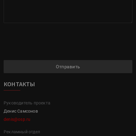
Отправить
КОНТАКТЫ
Руководитель проекта
Денис Самсонов
denis@osp.ru
Рекламный отдел