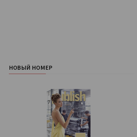
НОВЫЙ НОМЕР