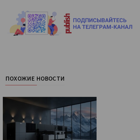
ПОХОЖИЕ НОВОСТИ