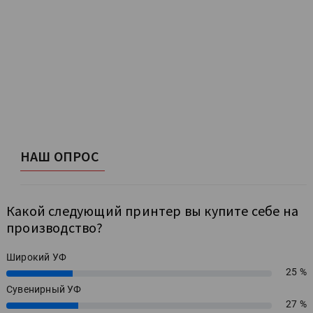
НАШ ОПРОС
Какой следующий принтер вы купите себе на
производство?
Широкий УФ
25 %
25%
Сувенирный УФ
27 %
27%