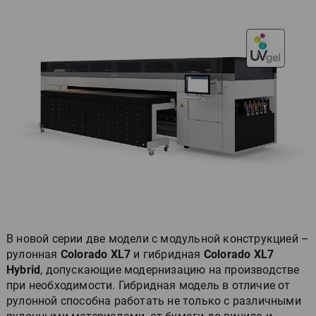
В новой серии две модели с модульной конструкцией –
рулонная
Colorado XL7
и гибридная
Colorado XL7
Hybrid
, допускающие модернизацию на производстве
при необходимости. Гибридная модель в отличие от
рулонной способна работать не только с различными