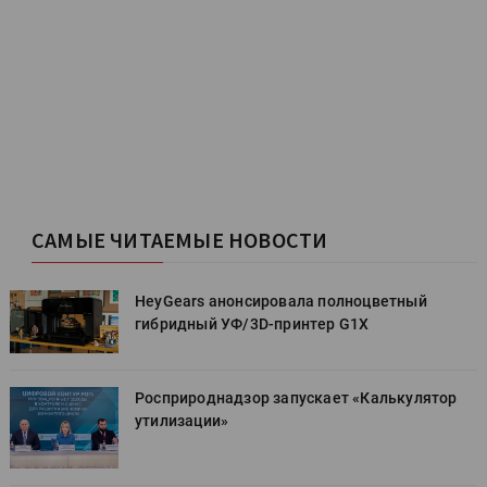
САМЫЕ ЧИТАЕМЫЕ НОВОСТИ
HeyGears анонсировала полноцветный
гибридный УФ/3D-принтер G1X
Росприроднадзор запускает «Калькулятор
утилизации»