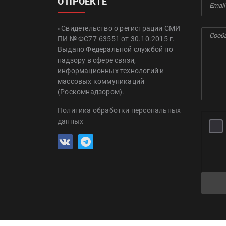
О ПРОЕКТЕ
«Свидетельство о регистрации СМИ
ПИ № ФС77-63551 от 30.10.2015 г.
Выдано Федеральной службой по
надзору в сфере связи,
информационных технологий и
массовых коммуникаций
(Роскомнадзором).
Политика обработки персональных
данных