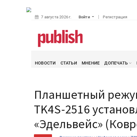
7 августа 2026 г.
Войти
Регистрация
НОВОСТИ
СТАТЬИ
МНЕНИЕ
ДОПЕЧАТЬ
Планшетный режу
TK4S-2516 установ
«Эдельвейс» (Ковр