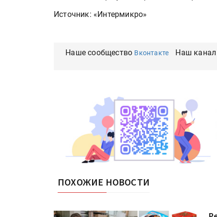
Источник: «Интермикро»
Наше сообщество
Наш канал
Вконтакте
ПОХОЖИЕ НОВОСТИ
Р