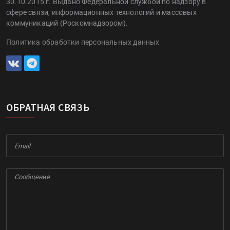
30.10.2015 г. Выдано Федеральной службой по надзору в
сфере связи, информационных технологий и массовых
коммуникаций (Роскомнадзором).
Политика обработки персональных данных
ОБРАТНАЯ СВЯЗЬ