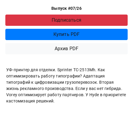
Выпуск #07/26
Подписаться
Купить PDF
Архив PDF
УФ-принтер для отделки. Sprinter ТС-2513Mh. Как
оптимизировать работу типографии? Адаптация
типографий к цифровизации грузоперевозок. Вторая
жизнь рекламного производства. Если у вас нет гибрида.
Vorey оптимизирует работу партнеров. У Hyde в приоритете
кастомизация решений.