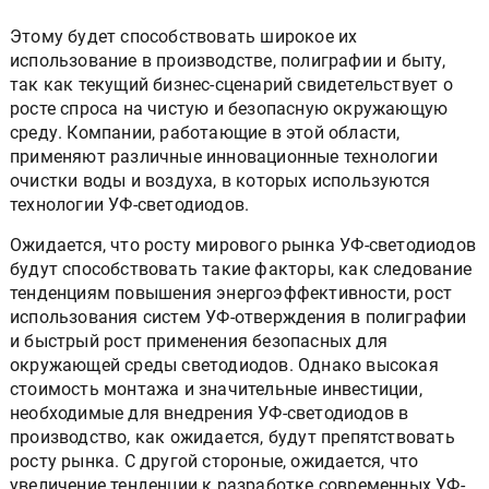
Этому будет способствовать широкое их
использование в производстве, полиграфии и быту,
так как текущий бизнес-сценарий свидетельствует о
росте спроса на чистую и безопасную окружающую
среду. Компании, работающие в этой области,
применяют различные инновационные технологии
очистки воды и воздуха, в которых используются
технологии УФ-светодиодов.
Ожидается, что росту мирового рынка УФ-светодиодов
будут способствовать такие факторы, как следование
тенденциям повышения энергоэффективности, рост
использования систем УФ-отверждения в полиграфии
и быстрый рост применения безопасных для
окружающей среды светодиодов. Однако высокая
стоимость монтажа и значительные инвестиции,
необходимые для внедрения УФ-светодиодов в
производство, как ожидается, будут препятствовать
росту рынка. С другой стороные, ожидается, что
увеличение тенденции к разработке современных УФ-