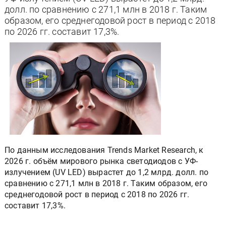
долл. по сравнению с 271,1 млн в 2018 г. Таким
образом, его среднегодовой рост в период с 2018
по 2026 гг. составит 17,3%.
По данным исследования Trends Market Research, к
2026 г. объём мирового рынка светодиодов с УФ-
излучением (UV LED) вырастет до 1,2 млрд. долл. по
сравнению с 271,1 млн в 2018 г. Таким образом, его
среднегодовой рост в период с 2018 по 2026 гг.
составит 17,3%.