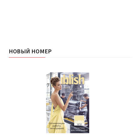
НОВЫЙ НОМЕР