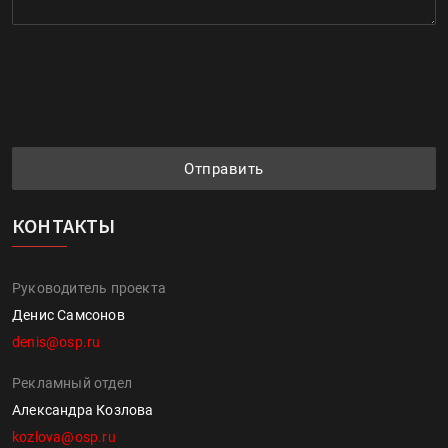
Отправить
КОНТАКТЫ
Руководитель проекта
Денис Самсонов
denis@osp.ru
Рекламный отдел
Александра Козлова
kozlova@osp.ru