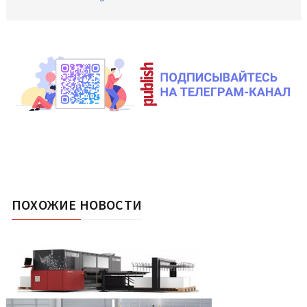
ПОХОЖИЕ НОВОСТИ