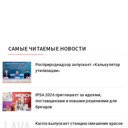
САМЫЕ ЧИТАЕМЫЕ НОВОСТИ
Росприроднадзор запускает «Калькулятор
утилизации»
IPSA 2026 приглашает за идеями,
поставщиками и новыми решениями для
брендов
к
Kairos выпускает станцию смешения красок