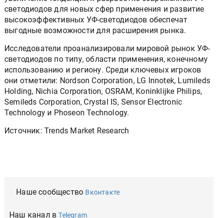
светодиодов для новых сфер применения и развитие
высокоэффективных УФ-светодиодов обеспечат
выгодные возможности для расширения рынка.
Исследователи проанализировали мировой рынок УФ-
светодиодов по типу, области применения, конечному
использованию и региону. Среди ключевых игроков
они отметили: Nordson Corporation, LG Innotek, Lumileds
Holding, Nichia Corporation, OSRAM, Koninklijke Philips,
Semileds Corporation, Crystal IS, Sensor Electronic
Technology и Phoseon Technology.
Источник: Trends Market Research
Наше сообщество
Вконтакте
Наш канал в
Telegram