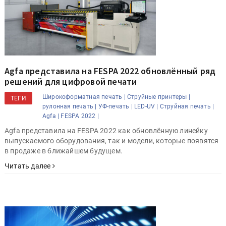
Agfa представила на FESPA 2022 обновлённый ряд
решений для цифровой печати
Широкоформатная печать |
Струйные принтеры |
ТЕГИ
рулонная печать |
УФ-печать |
LED-UV |
Струйная печать |
Agfa |
FESPA 2022 |
Agfa представила на FESPA 2022 как обновлённую линейку
выпускаемого оборудования, так и модели, которые появятся
в продаже в ближайшем будущем.
Читать далее