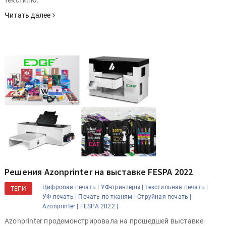
текстилю.
Читать далее
Решения Azonprinter на выставке FESPA 2022
Цифровая печать |
УФ-принтеры |
текстильная печать |
ТЕГИ
УФ-печать |
Печать по тканям |
Струйная печать |
Azonprinter |
FESPA 2022 |
Azonprinter продемонстрировала на прошедшей выставке