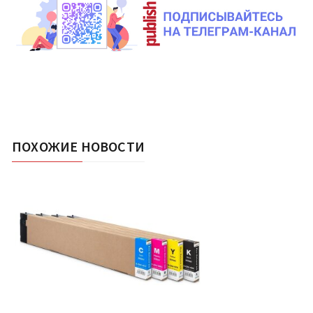
ПОХОЖИЕ НОВОСТИ