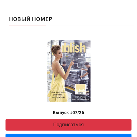
НОВЫЙ НОМЕР
Выпуск #07/26
Подписаться