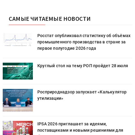
САМЫЕ ЧИТАЕМЫЕ НОВОСТИ
х
Росстат опубликовал статистику об объёмах
промышленного производства в стране за
первое полугодие 2026 года
Круглый стол на тему РОП пройдет 28 июля
Росприроднадзор запускает «Калькулятор
утилизации»
IPSA 2026 приглашает за идеями,
поставщиками и новыми решениями для