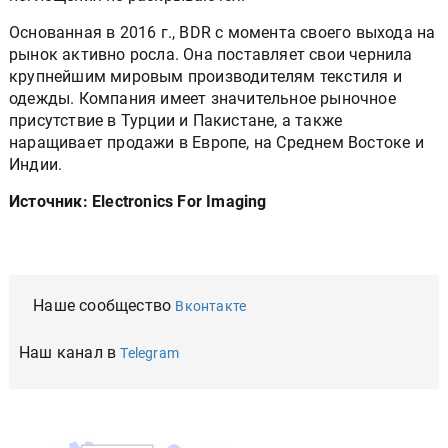
Основанная в 2016 г., BDR с момента своего выхода на
рынок активно росла. Она поставляет свои чернила
крупнейшим мировым производителям текстиля и
одежды. Компания имеет значительное рыночное
присутствие в Турции и Пакистане, а также
наращивает продажи в Европе, на Среднем Востоке и
Индии.
Источник: Electronics For Imaging
Наше сообщество
Вконтакте
Наш канал в
Telegram