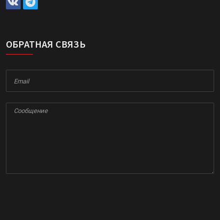
ОБРАТНАЯ СВЯЗЬ