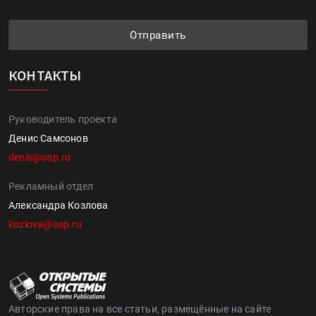
Отправить
КОНТАКТЫ
Руководитель проекта
Денис Самсонов
denis@osp.ru
Рекламный отдел
Александра Козлова
kozlova@osp.ru
Авторские права на все статьи, размещённые на сайте