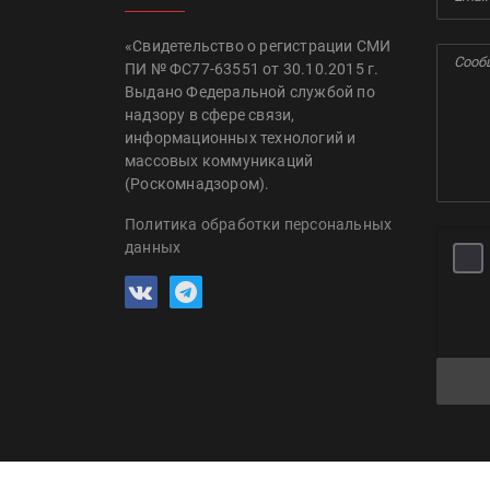
«Свидетельство о регистрации СМИ
ПИ № ФС77-63551 от 30.10.2015 г.
Выдано Федеральной службой по
надзору в сфере связи,
информационных технологий и
массовых коммуникаций
(Роскомнадзором).
Политика обработки персональных
данных