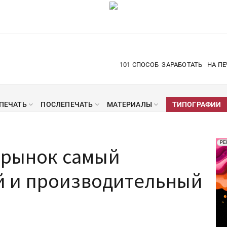
101 СПОСОБ
ЗАРАБОТАТЬ
НА ПЕ
ПЕЧАТЬ
ПОСЛЕПЕЧАТЬ
МАТЕРИАЛЫ
ТИПОГРАФИИ
Рек
РЕ
 рынок самый
Печ
 и производительный