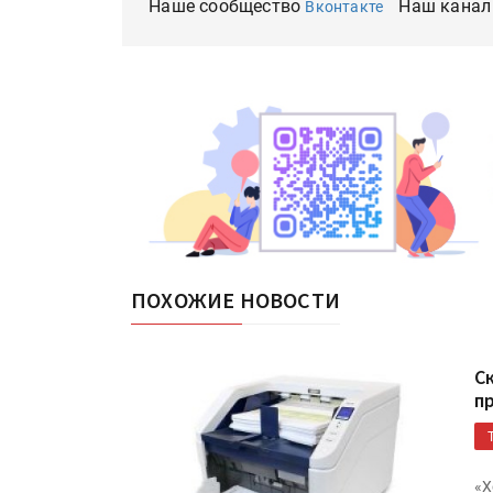
Наше сообщество
Наш канал
Вконтакте
ПОХОЖИЕ НОВОСТИ
С
п
«X