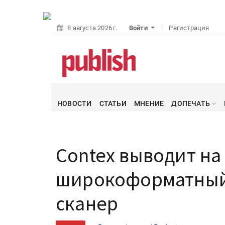
8 августа 2026 г.
Войти
Регистрация
НОВОСТИ
СТАТЬИ
МНЕНИЕ
ДОПЕЧАТЬ
Contex выводит на
широкоформатный
сканер