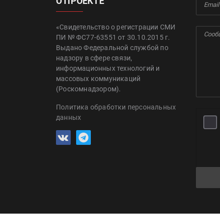
О ПРОЕКТЕ
«Свидетельство о регистрации СМИ
ПИ № ФС77-63551 от 30.10.2015 г.
Выдано Федеральной службой по
надзору в сфере связи,
информационных технологий и
массовых коммуникаций
(Роскомнадзором).
Политика обработки персональных
данных