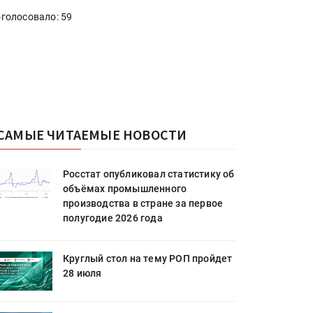
голосовало: 59
САМЫЕ ЧИТАЕМЫЕ НОВОСТИ
Росстат опубликовал статистику об
объёмах промышленного
производства в стране за первое
полугодие 2026 года
Круглый стол на тему РОП пройдет
28 июля