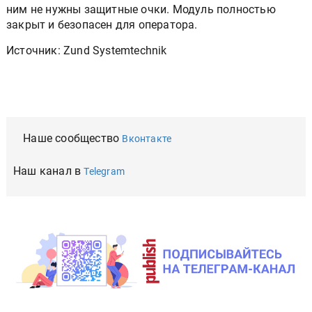
ним не нужны защитные очки. Модуль полностью
закрыт и безопасен для оператора.
Источник: Zund Systemtechnik
Наше сообщество
Вконтакте
Наш канал в
Telegram