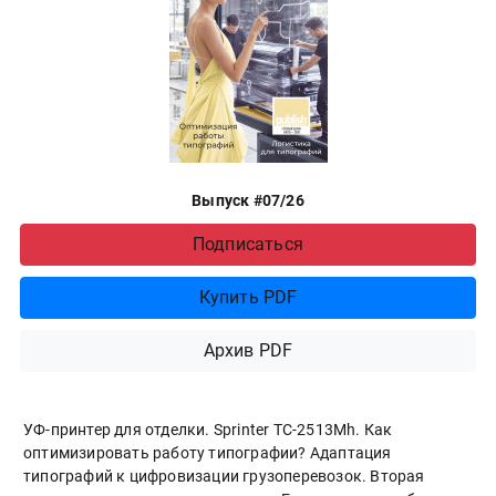
Выпуск #07/26
Подписаться
Купить PDF
Архив PDF
УФ-принтер для отделки. Sprinter ТС-2513Mh. Как
оптимизировать работу типографии? Адаптация
типографий к цифровизации грузоперевозок. Вторая