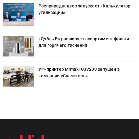
Росприроднадзор запускает «Калькулятор
утилизации»
«Дубль В» расширяет ассортимент фольги
для горячего тиснения
УФ-принтер Mimaki UJV200 запущен в
компании «Сказитель»