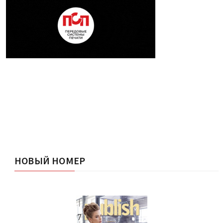
НОВЫЙ НОМЕР