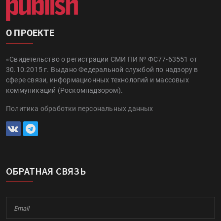
О ПРОЕКТЕ
«Свидетельство о регистрации СМИ ПИ № ФС77-63551 от
30.10.2015 г. Выдано Федеральной службой по надзору в
сфере связи, информационных технологий и массовых
коммуникаций (Роскомнадзором).
Политика обработки персональных данных
ОБРАТНАЯ СВЯЗЬ