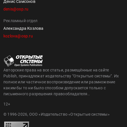
Денис Самсонов
denis@osp.ru
Рекламный отдел
Александра Козлова
kozlova@osp.ru
Авторские права на все статьи, размещённые на сайте
Publish, принадлежат издательству "Открытые системы". Их
полное или частичное воспроизведение или размножение
каким бы то ни было способом допускается только с
письменного разрешения правообладателя..
12+
© 1996-2026, ООО «Издательство «Открытые системы»