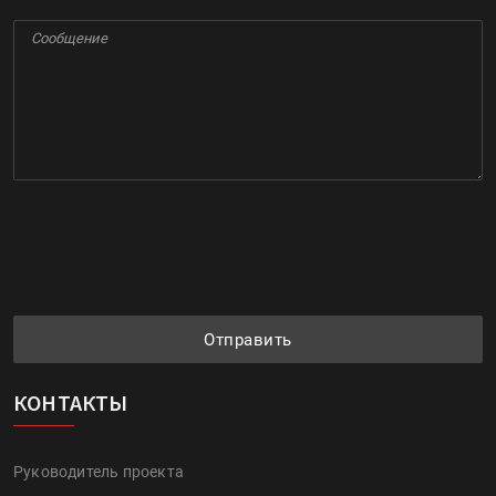
Отправить
КОНТАКТЫ
Руководитель проекта