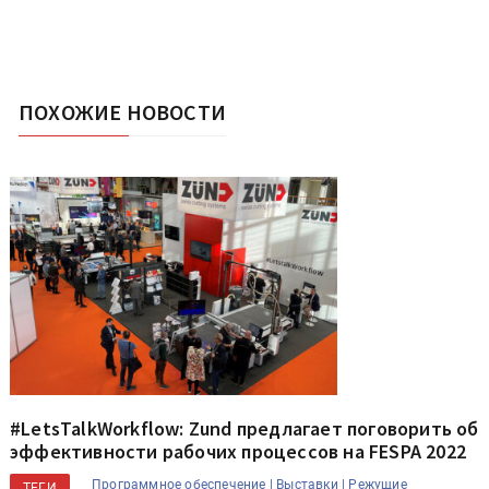
ПОХОЖИЕ НОВОСТИ
#LetsTalkWorkflow: Zund предлагает поговорить об
эффективности рабочих процессов на FESPA 2022
Программное обеспечение |
Выставки |
Режущие
ТЕГИ