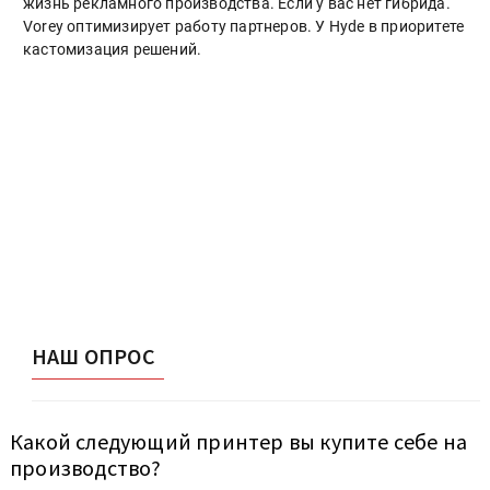
жизнь рекламного производства. Если у вас нет гибрида.
Vorey оптимизирует работу партнеров. У Hyde в приоритете
кастомизация решений.
НАШ ОПРОС
Какой следующий принтер вы купите себе на
производство?