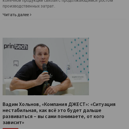
конечной продукции связан с продолжающимся ростом
производственных затрат.
Читать далее
Вадим Хольнов, «Компания ДЖЕСТ»: «Ситуация
нестабильная, как всё это будет дальше
развиваться – вы сами понимаете, от кого
зависит»