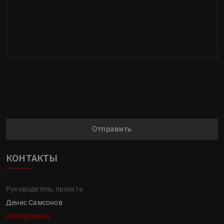
Отправить
КОНТАКТЫ
Руководитель проекта
Денис Самсонов
denis@osp.ru