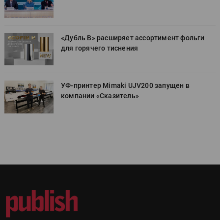
«Дубль В» расширяет ассортимент фольги
для горячего тиснения
УФ-принтер Mimaki UJV200 запущен в
компании «Сказитель»