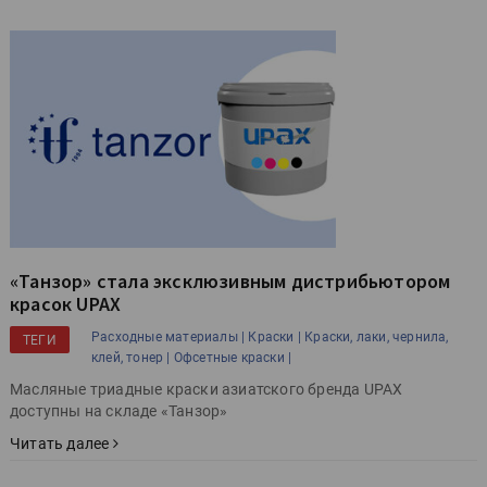
«Танзор» стала эксклюзивным дистрибьютором
красок UPAX
Расходные материалы |
Краски |
Краски, лаки, чернила,
ТЕГИ
клей, тонер |
Офсетные краски |
Масляные триадные краски азиатского бренда UPAX
доступны на складе «Танзор»
Читать далее