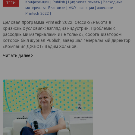
Конференции |
Publish |
Цифровая печать |
Расходные
ТЕГИ
материалы |
Выставки |
МФУ |
санкции |
запчасти |
Printech 2022 |
Деловая программа Printech 2022. Сессию «Работа в
кризисных условиях: взгляд из индустрии. Проблемы с
расходными материалами и не только», соорганизатором
которой был журнал Publish, завершал генеральный директор
«Компания ДЖЕСТ» Вадим Хольнов.
Читать далее