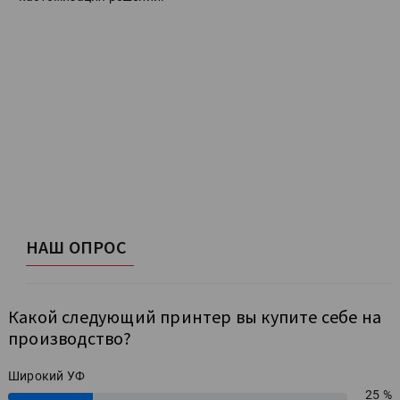
НАШ ОПРОС
Какой следующий принтер вы купите себе на
производство?
Широкий УФ
25 %
25%