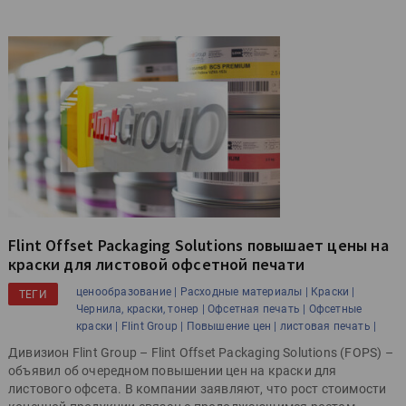
Flint Offset Packaging Solutions повышает цены на
краски для листовой офсетной печати
ценообразование |
Расходные материалы |
Краски |
ТЕГИ
Чернила, краски, тонер |
Офсетная печать |
Офсетные
краски |
Flint Group |
Повышение цен |
листовая печать |
Дивизион Flint Group – Flint Offset Packaging Solutions (FOPS) –
объявил об очередном повышении цен на краски для
листового офсета. В компании заявляют, что рост стоимости