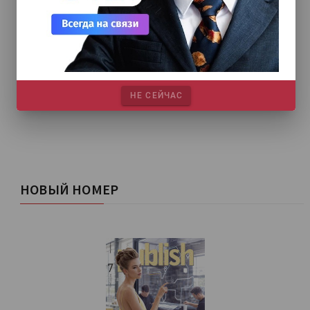
НЕ СЕЙЧАС
НОВЫЙ НОМЕР