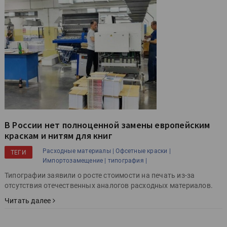
В России нет полноценной замены европейским
краскам и нитям для книг
Расходные материалы |
Офсетные краски |
ТЕГИ
Импортозамещение |
типография |
Типографии заявили о росте стоимости на печать из-за
отсутствия отечественных аналогов расходных материалов.
Читать далее