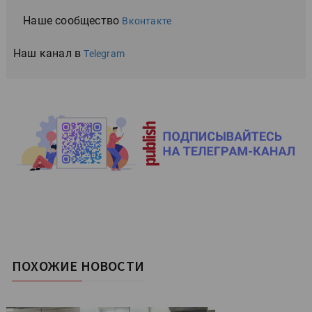
Наше сообщество
Вконтакте
Наш канал в
Telegram
ПОХОЖИЕ НОВОСТИ