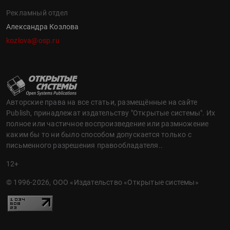
Рекламный отдел
Александра Козлова
kozlova@osp.ru
Авторские права на все статьи, размещённые на сайте
Publish, принадлежат издательству "Открытые системы". Их
полное или частичное воспроизведение или размножение
каким бы то ни было способом допускается только с
письменного разрешения правообладателя..
12+
© 1996-2026, ООО «Издательство «Открытые системы»