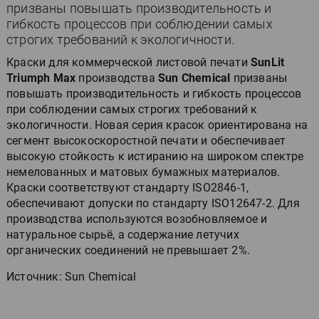
призваны повышать производительность и
гибкость процессов при соблюдении самых
строгих требований к экологичности.
Краски для коммерческой листовой печати
SunLit
Triumph Max
производства
Sun Chemical
призваны
повышать производительность и гибкость процессов
при соблюдении самых строгих требований к
экологичности. Новая серия красок ориентирована на
сегмент высокоскоростной печати и обеспечивает
высокую стойкость к истиранию на широком спектре
немелованных и матовых бумажных материалов.
Краски соответствуют стандарту ISO2846-1,
обеспечивают допуски по стандарту ISO12647-2. Для
производства используются возобновляемое и
натуральное сырьё, а содержание летучих
органических соединений не превышает 2%.
Источник: Sun Chemical