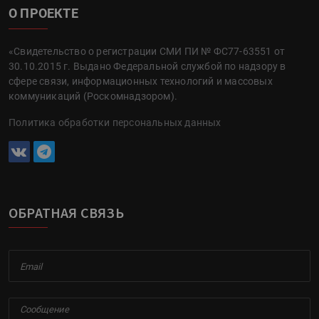
О ПРОЕКТЕ
«Свидетельство о регистрации СМИ ПИ № ФС77-63551 от
30.10.2015 г. Выдано Федеральной службой по надзору в
сфере связи, информационных технологий и массовых
коммуникаций (Роскомнадзором).
Политика обработки персональных данных
ОБРАТНАЯ СВЯЗЬ