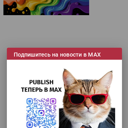
Подпишитесь на новости в МАХ