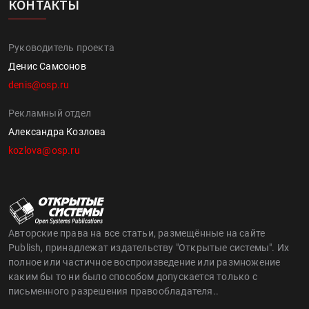
КОНТАКТЫ
Руководитель проекта
Денис Самсонов
denis@osp.ru
Рекламный отдел
Александра Козлова
kozlova@osp.ru
Авторские права на все статьи, размещённые на сайте
Publish, принадлежат издательству "Открытые системы". Их
полное или частичное воспроизведение или размножение
каким бы то ни было способом допускается только с
письменного разрешения правообладателя..