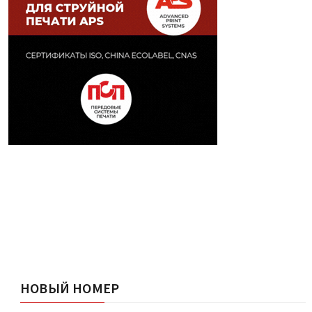
НОВЫЙ НОМЕР