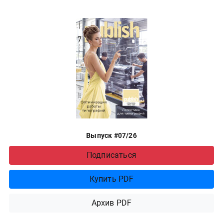
Выпуск #07/26
Подписаться
Купить PDF
Архив PDF