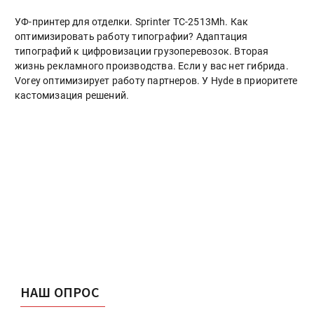
УФ-принтер для отделки. Sprinter ТС-2513Mh. Как
оптимизировать работу типографии? Адаптация
типографий к цифровизации грузоперевозок. Вторая
жизнь рекламного производства. Если у вас нет гибрида.
Vorey оптимизирует работу партнеров. У Hyde в приоритете
кастомизация решений.
НАШ ОПРОС