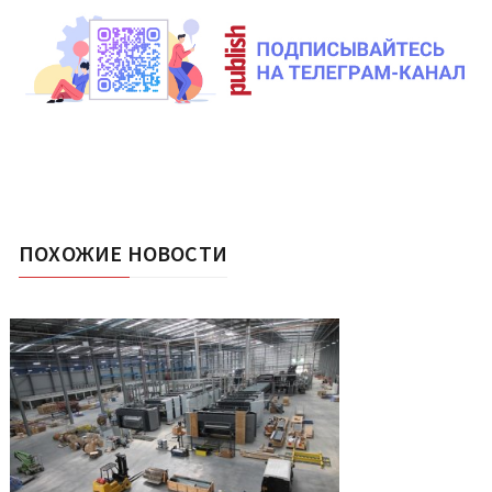
ПОХОЖИЕ НОВОСТИ