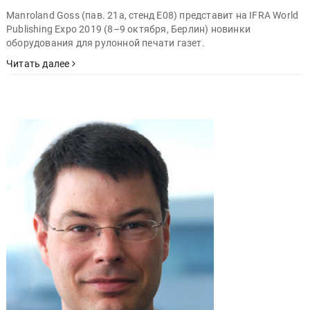
Manroland Goss (пав. 21a, стенд E08) представит на IFRA World
Publishing Expo 2019 (8–9 октября, Берлин) новинки
оборудования для рулонной печати газет.
Читать далее