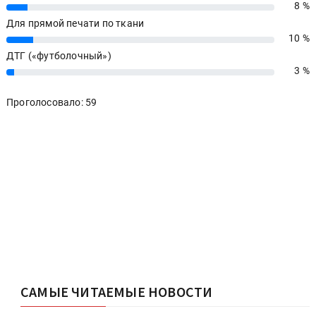
8 %
8%
Для прямой печати по ткани
10 %
10%
ДТГ («футболочный»)
3 %
3%
Проголосовало: 59
САМЫЕ ЧИТАЕМЫЕ НОВОСТИ