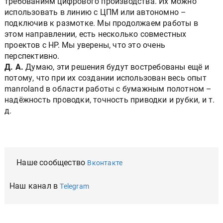
требованиям цифрового производства. Их можно
использовать в линию с ЦПМ или автономно –
подключив к размотке. Мы продолжаем работы в
этом направлении, есть несколько совместных
проектов с HP. Мы уверены, что это очень
перспективно.
Д. А.
Думаю, эти решения будут востребованы ещё и
потому, что при их создании использован весь опыт
manroland в области работы с бумажным полотном –
надёжность проводки, точность приводки и рубки, и т.
д.
Наше сообщество
Вконтакте
Наш канал в
Telegram