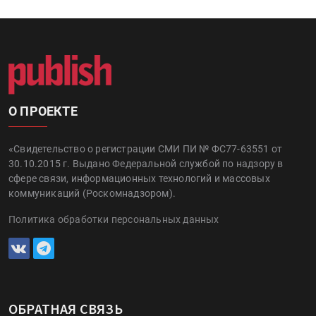
О ПРОЕКТЕ
«Свидетельство о регистрации СМИ ПИ № ФС77-63551 от
30.10.2015 г. Выдано Федеральной службой по надзору в
сфере связи, информационных технологий и массовых
коммуникаций (Роскомнадзором).
Политика обработки персональных данных
ОБРАТНАЯ СВЯЗЬ