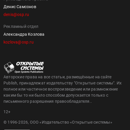
Денис Самсонов
denis@osp.ru
Рекламный отдел
Александра Козлова
kozlova@osp.ru
Авторские права на все статьи, размещённые на сайте
Publish, принадлежат издательству "Открытые системы". Их
полное или частичное воспроизведение или размножение
каким бы то ни было способом допускается только с
письменного разрешения правообладателя..
12+
© 1996-2026, ООО «Издательство «Открытые системы»