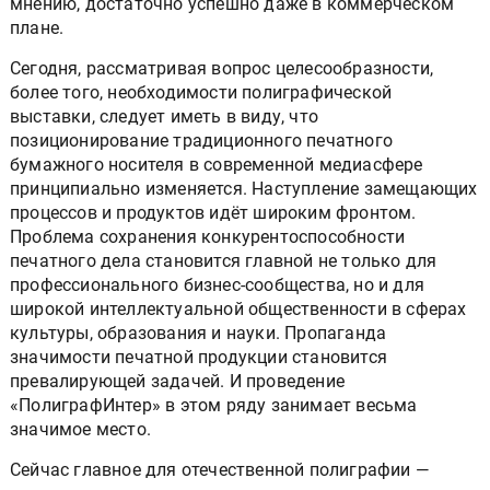
мнению, достаточно успешно даже в коммерческом
плане.
Сегодня, рассматривая вопрос целесообразности,
более того, необходимости полиграфической
выставки, следует иметь в виду, что
позиционирование традиционного печатного
бумажного носителя в современной медиасфере
принципиально изменяется. Наступление замещающих
процессов и продуктов идёт широким фронтом.
Проблема сохранения конкурентоспособности
печатного дела становится главной не только для
профессионального бизнес-сообщества, но и для
широкой интеллектуальной общественности в сферах
культуры, образования и науки. Пропаганда
значимости печатной продукции становится
превалирующей задачей. И проведение
«ПолиграфИнтер» в этом ряду занимает весьма
значимое место.
Сейчас главное для отечественной полиграфии —