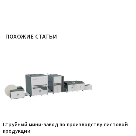
ПОХОЖИЕ СТАТЬИ
Струйный мини-завод по производству листовой
продукции