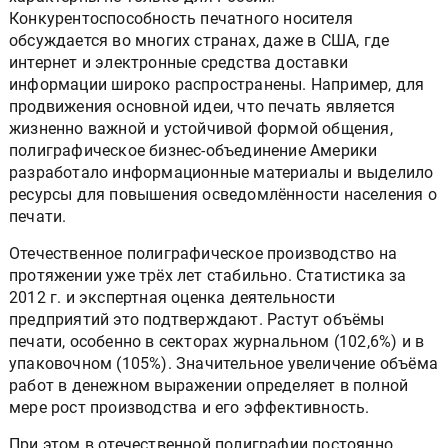
Конкурентоспособность печатного носителя
обсуждается во многих странах, даже в США, где
интернет и электронные средства доставки
информации широко распространены. Например, для
продвижения основной идеи, что печать является
жизненно важной и устойчивой формой общения,
полиграфическое бизнес-объединение Америки
разработало информационные материалы и выделило
ресурсы для повышения осведомлённости населения о
печати.
Отечественное полиграфическое производство на
протяжении уже трёх лет стабильно. Статистика за
2012 г. и экспертная оценка деятельности
предприятий это подтверждают. Растут объёмы
печати, особенно в секторах журнальном (102,6%) и в
упаковочном (105%). Значительное увеличение объёма
работ в денежном выражении определяет в полной
мере рост производства и его эффективность.
При этом в отечественной полиграфии постоянно