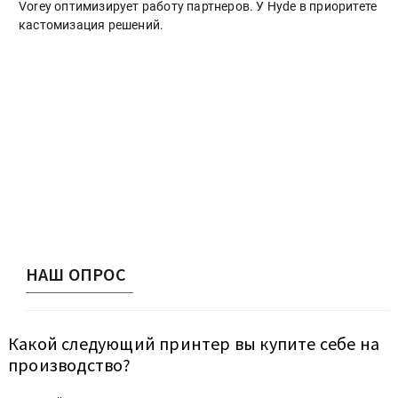
Vorey оптимизирует работу партнеров. У Hyde в приоритете
кастомизация решений.
НАШ ОПРОС
Какой следующий принтер вы купите себе на
производство?