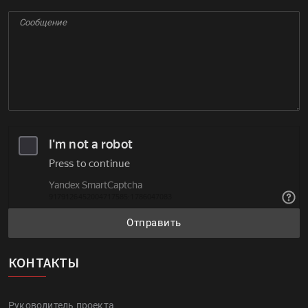
Отправить
КОНТАКТЫ
Руководитель проекта