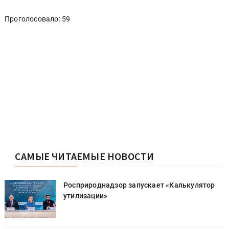
Проголосовало: 59
САМЫЕ ЧИТАЕМЫЕ НОВОСТИ
Росприроднадзор запускает «Калькулятор
утилизации»