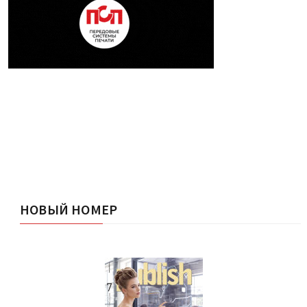
НОВЫЙ НОМЕР