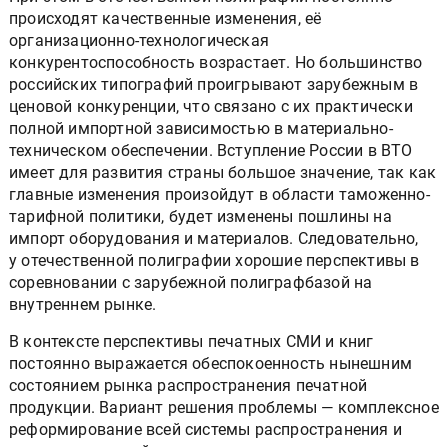
происходят качественные изменения, её
организационно-технологическая
конкурентоспособность возрастает. Но большинство
российских типографий проигрывают зарубежным в
ценовой конкуренции, что связано с их практически
полной импортной зависимостью в материально-
техническом обеспечении. Вступление России в ВТО
имеет для развития страны большое значение, так как
главные изменения произойдут в области таможенно-
тарифной политики, будет изменены пошлины на
импорт оборудования и материалов. Следовательно,
у отечественной полиграфии хорошие перспективы в
соревновании с зарубежной полиграфбазой на
внутреннем рынке.
В контексте перспективы печатных СМИ и книг
постоянно выражается обеспокоенность нынешним
состоянием рынка распространения печатной
продукции. Вариант решения проблемы — комплексное
реформирование всей системы распространения и