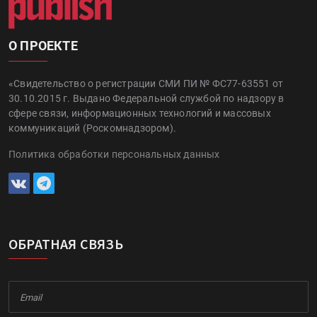
О ПРОЕКТЕ
«Свидетельство о регистрации СМИ ПИ № ФС77-63551 от
30.10.2015 г. Выдано Федеральной службой по надзору в
сфере связи, информационных технологий и массовых
коммуникаций (Роскомнадзором).
Политика обработки персональных данных
ОБРАТНАЯ СВЯЗЬ