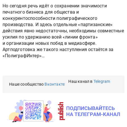
Но сегодня речь идёт о сохранении значимости
печатного бизнеса для общества и
конкурентоспособности полиграфического
производства. И здесь отдельные «партизанские»
действия явно недостаточны, необходимы совместные
усилия по удержанию всей «линии фронта»
и организации новых побед в медиасфере.
Артподготовка же такого наступления остаётся за
«ПолиграфИнтер»…
Наш канал в
Telegram
Наше сообщество
Вконтакте