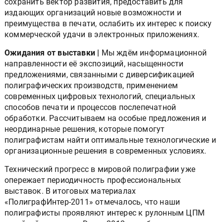
сохранить вектор развития, предоставить для
издающих организаций новые возможности и
преимущества в печати, ослабить их интерес к поиску
коммерческой удачи в электронных приложениях.
Ожидания от выставки |
Мы ждём информационной
направленности её экспозиций, насыщенности
предложениями, связанными с диверсификацией
полиграфических производств, применением
современных цифровых технологий, специальных
способов печати и процессов послепечатной
обработки. Рассчитываем на особые предложения и
неординарные решения, которые помогут
полиграфистам найти оптимальные технологические и
организационные решения в современных условиях.
Технический прогресс в мировой полиграфии уже
опережает периодичность профессиональных
выставок. В итоговых материалах
«ПолиграфИнтер-2011» отмечалось, что наши
полиграфисты проявляют интерес к рулонным ЦПМ