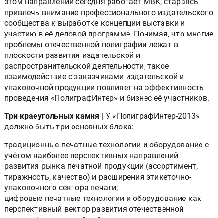
этом направлении сегодня работает МВК, стараясь
привлечь внимание профессионального издательского
сообщества к выработке концепции выставки и
участию в её деловой программе. Понимая, что многие
проблемы отечественной полиграфии лежат в
плоскости развития издательской и
распространительской деятельности, такое
взаимодействие с заказчиками издательской и
упаковочной продукции повлияет на эффективность
проведения «ПолиграфИнтер» и бизнес её участников.
Три краеугольных камня |
У «ПолиграфИнтер-2013»
должно быть три основных блока:
традиционные печатные технологии и оборудование с
учётом наиболее перспективных направлений
развития рынка печатной продукции (ассортимент,
тиражность, качество) и расширения этикеточно-
упаковочного сектора печати;
цифровые печатные технологии и оборудование как
перспективный вектор развития отечественной