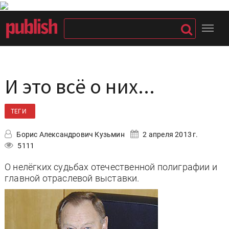
И это всё о них...
ТЕГИ
Борис Александрович Кузьмин
2 апреля 2013 г.
5111
О нелёгких судьбах отечественной полиграфии и
главной отраслевой выставки.