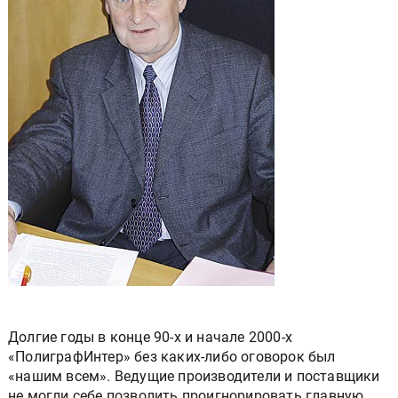
Долгие годы в конце 90-х и начале 2000-х
«ПолиграфИнтер» без каких-либо оговорок был
«нашим всем». Ведущие производители и поставщики
не могли себе позволить проигнорировать главную