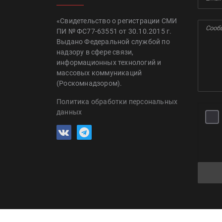
«Свидетельство о регистрации СМИ
ПИ № ФС77-63551 от 30.10.2015 г.
Выдано Федеральной службой по
надзору в сфере связи,
информационных технологий и
массовых коммуникаций
(Роскомнадзором).
Политика обработки персональных
данных