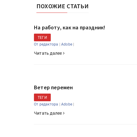
ПОХОЖИЕ СТАТЬИ
На работу, как на праздник!
ТЕГИ
|
|
От редактора
Adobe
Читать далее
Ветер перемен
ТЕГИ
|
|
От редактора
Adobe
Читать далее