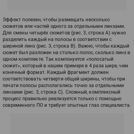
Эффект полезен, чтобы размещать несколько
сюжетов или частей одного за отдельными линзами.
Для смены четырёх сюжетов (рис. 3, строка А) нужно
разделить каждый на полосы в соответствии с
шириной линз (рис. 3, строка В). Важно, чтобы каждый
сюжет был разложен на столько полос, сколько линз в
одном комплекте. Так компонуется «полосатый
сюжет», который в нашем примере в 4 раза шире, чем
конечный формат. Каждый фрагмент должен
соответствовать четверти общей ширины, чтобы при
печати полосы располагались точно за отдельными
линзами (рис. 3, строка С). Сложный, комплексный
процесс правильно реализуется только с помощью
современного ПО и требует опытных глаз специалиста.