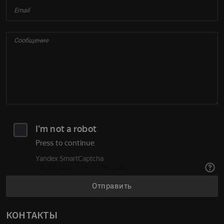
Отправить
КОНТАКТЫ