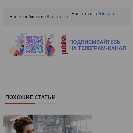
Наш канал в
Telegram
Наше сообщество
Вконтакте
ПОХОЖИЕ СТАТЬИ