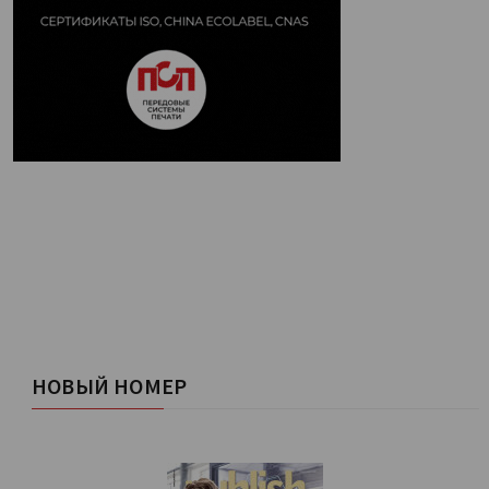
НОВЫЙ НОМЕР