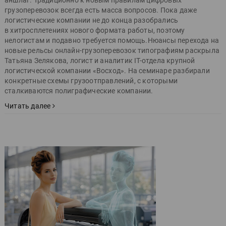
грузоперевозок всегда есть масса вопросов. Пока даже
логистические компании не до конца разобрались
в хитросплетениях нового формата работы, поэтому
нелогистам и подавно требуется помощь.Нюансы перехода на
новые рельсы онлайн-грузоперевозок типографиям раскрыла
Татьяна Зелякова, логист и аналитик IT-отдела крупной
логистической компании «Восход». На семинаре разбирали
конкретные схемы грузоотправлений, с которыми
сталкиваются полиграфические компании.
Читать далее