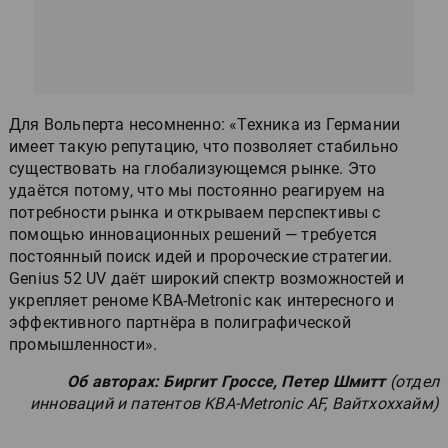
Для Вольперта несомненно: «Техника из Германии
имеет такую репутацию, что позволяет стабильно
существовать на глобализующемся рынке. Это
удаётся потому, что мы постоянно реагируем на
потребности рынка и открываем перспективы с
помощью инновационных решений — требуется
постоянный поиск идей и пророческие стратегии.
Genius 52 UV даёт широкий спектр возможностей и
укрепляет реноме KBA-Metronic как интересного и
эффективного партнёра в полиграфической
промышленности».
Об авторах: Биргит Гроссе, Петер Шмитт
(отдел
инноваций и патентов KBA-Metronic AF, Вайтхоххайм)