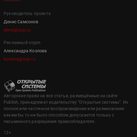
Руководитель проекта
Денис Самсонов
denis@osp.ru
Рекламный отдел
Александра Козлова
kozlova@osp.ru
Авторские права на все статьи, размещённые на сайте
Publish, принадлежат издательству "Открытые системы". Их
полное или частичное воспроизведение или размножение
каким бы то ни было способом допускается только с
письменного разрешения правообладателя..
12+