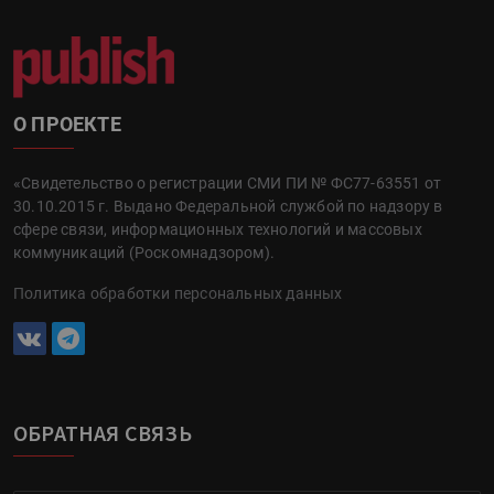
О ПРОЕКТЕ
«Свидетельство о регистрации СМИ ПИ № ФС77-63551 от
30.10.2015 г. Выдано Федеральной службой по надзору в
сфере связи, информационных технологий и массовых
коммуникаций (Роскомнадзором).
Политика обработки персональных данных
ОБРАТНАЯ СВЯЗЬ