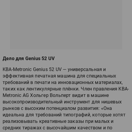
Дело для Genius 52 UV
KBA-Metronic Genius 52 UV — универсальная и
эффективная печатная машина для специальных
требований в печати на инновационных материалах,
таких как лентикулярные плёнки. Член правления KBA-
Metronic AG Хольгер Вольперт видит в машине
высокопроизводительный инструмент для нишевых
рынков с высоким потенциалом развития: «Она
идеальна для требований типографий, которые хотят
реализовывать креативные заказы при малых и
средних тиражах с высочайшим качеством и по