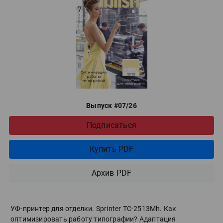
Выпуск #07/26
Подписаться
Купить PDF
Архив PDF
УФ-принтер для отделки. Sprinter ТС-2513Mh. Как
оптимизировать работу типографии? Адаптация