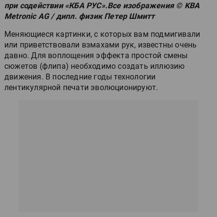
при содействии «КБА РУС».Все изображения © KBA
Metronic AG / дипл. физик Петер Шмитт
Меняющиеся картинки, с которых вам подмигивали
или приветствовали взмахами рук, известны очень
давно. Для воплощения эффекта простой смены
сюжетов (флипа) необходимо создать иллюзию
движения. В последние годы технологии
лентикулярной печати эволюционируют.