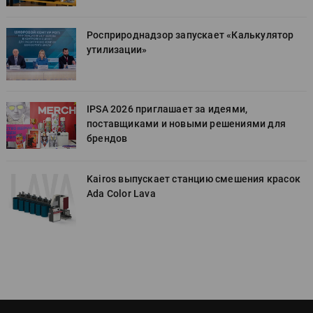
Росприроднадзор запускает «Калькулятор
утилизации»
IPSA 2026 приглашает за идеями,
поставщиками и новыми решениями для
брендов
к
Kairos выпускает станцию смешения красок
Ada Color Lava