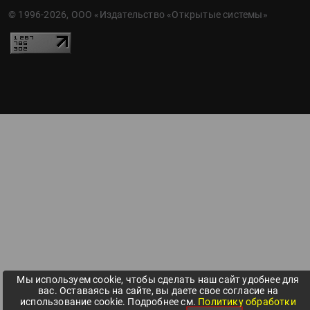
© 1996-2026, ООО «Издательство «Открытые системы»
Мы используем cookie, чтобы сделать наш сайт удобнее для
вас. Оставаясь на сайте, вы даете свое согласие на
использование cookie. Подробнее см.
Политику обработки