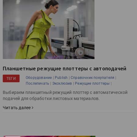
Планшетные режущие плоттеры с автоподачей
|
|
|
Оборудование
Publish
Справочник покупателя
ТЕГИ
|
|
|
Послепечать
Эксклюзив
Режущие плоттеры
Выбираем планшетный режущий плоттер с автоматической
подачей для обработки листовых материалов.
Читать далее