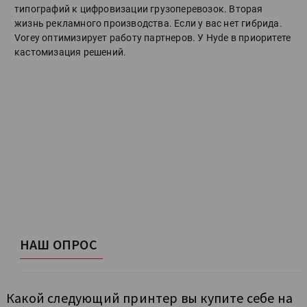
типографий к цифровизации грузоперевозок. Вторая
жизнь рекламного производства. Если у вас нет гибрида.
Vorey оптимизирует работу партнеров. У Hyde в приоритете
кастомизация решений.
НАШ ОПРОС
Какой следующий принтер вы купите себе на