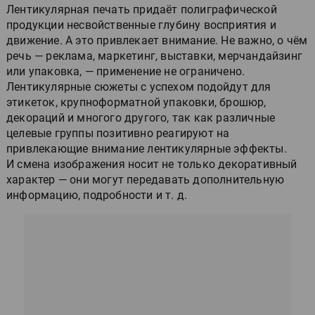
Лентикулярная печать придаёт полиграфической
продукции несвойственные глубину восприятия и
движение. А это привлекает внимание. Не важно, о чём
речь — реклама, маркетинг, выставки, мерчандайзинг
или упаковка, — применение не ограничено.
Лентикулярные сюжеты с успехом подойдут для
этикеток, крупноформатной упаковки, брошюр,
декораций и многого другого, так как различные
целевые группы позитивно реагируют на
привлекающие внимание лентикулярные эффекты.
И смена изображения носит не только декоративный
характер — они могут передавать дополнительную
информацию, подробности и т. д.