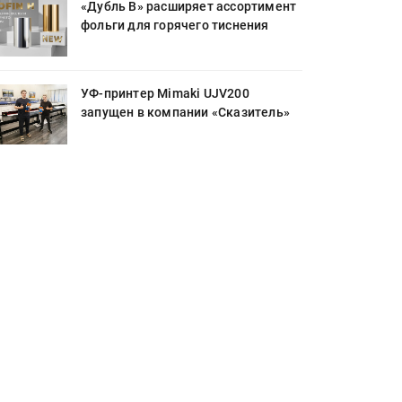
«Дубль В» расширяет ассортимент
фольги для горячего тиснения
УФ-принтер Mimaki UJV200
запущен в компании «Сказитель»