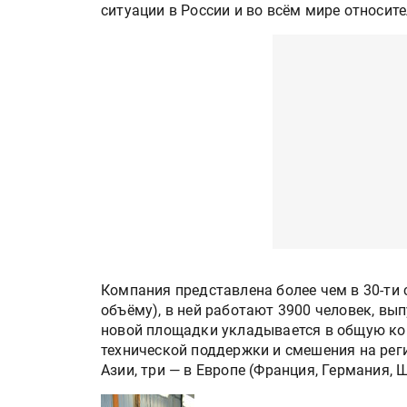
ситуации в России и во всём мире относите
Компания представлена более чем в 30-ти 
объёму), в ней работают 3900 человек, вып
новой площадки укладывается в общую кон
технической поддержки и смешения на реги
Азии, три — в Европе (Франция, Германия, 