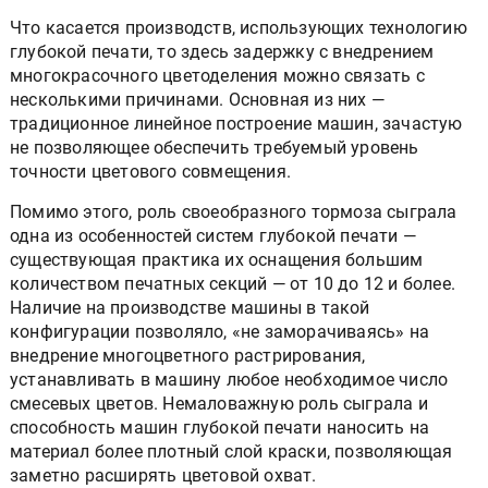
Что касается производств, использующих технологию
глубокой печати, то здесь задержку с внедрением
многокрасочного цветоделения можно связать с
несколькими причинами. Основная из них —
традиционное линейное построение машин, зачастую
не позволяющее обеспечить требуемый уровень
точности цветового совмещения.
Помимо этого, роль своеобразного тормоза сыграла
одна из особенностей систем глубокой печати —
существующая практика их оснащения большим
количеством печатных секций — от 10 до 12 и более.
Наличие на производстве машины в такой
конфигурации позволяло, «не заморачиваясь» на
внедрение многоцветного растрирования,
устанавливать в машину любое необходимое число
смесевых цветов. Немаловажную роль сыграла и
способность машин глубокой печати наносить на
материал более плотный слой краски, позволяющая
заметно расширять цветовой охват.