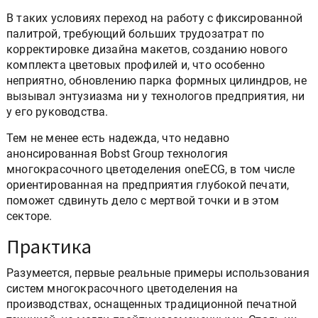
В таких условиях переход на работу с фиксированной
палитрой, требующий больших трудозатрат по
корректировке дизайна макетов, созданию нового
комплекта цветовых профилей и, что особенно
неприятно, обновлению парка формных цилиндров, не
вызывал энтузиазма ни у технологов предприятия, ни
у его руководства.
Тем не менее есть надежда, что недавно
анонсированная Bobst Group технология
многокрасочного цветоделения oneECG, в том числе
ориентированная на предприятия глубокой печати,
поможет сдвинуть дело с мертвой точки и в этом
секторе.
Практика
Разумеется, первые реальные примеры использования
систем многокрасочного цветоделения на
производствах, оснащенных традиционной печатной