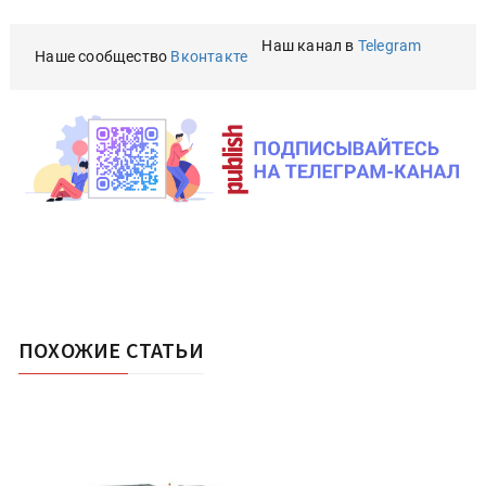
Наш канал в
Telegram
Наше сообщество
Вконтакте
ПОХОЖИЕ СТАТЬИ