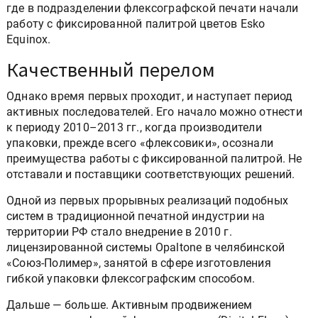
где в подразделении флексографской печати начали
работу с фиксированной палитрой цветов Esko
Equinox.
Качественный перелом
Однако время первых проходит, и наступает период
активных последователей. Его начало можно отнести
к периоду 2010–2013 гг., когда производители
упаковки, прежде всего «флексовики», осознали
преимущества работы с фиксированной палитрой. Не
отставали и поставщики соответствующих решений.
Одной из первых прорывных реализаций подобных
систем в традиционной печатной индустрии на
территории РФ стало внедрение в 2010 г.
лицензированной системы Opaltone в челябинской
«Союз-Полимер», занятой в сфере изготовления
гибкой упаковки флексографским способом.
Дальше — больше. Активным продвижением