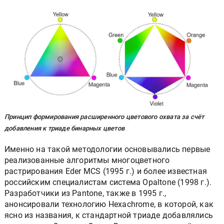
Принцип формирования расширенного цветового охвата за счёт
добавления к триаде бинарных цветов
Именно на такой методологии основывались первые
реализованные алгоритмы многоцветного
растрирования Eder MCS (1995 г.) и более известная
российским специалистам система Opaltone (1998 г.).
Разработчики из Pantone, также в 1995 г.,
анонсировали технологию Hexachrome, в которой, как
ясно из названия, к стандартной триаде добавлялись