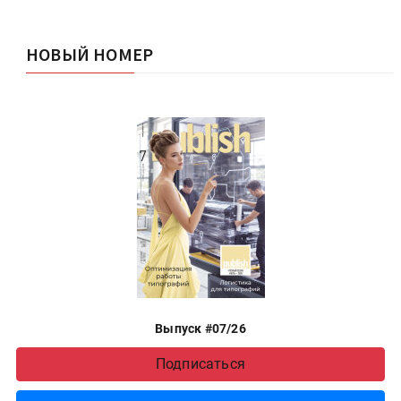
НОВЫЙ НОМЕР
Выпуск #07/26
Подписаться