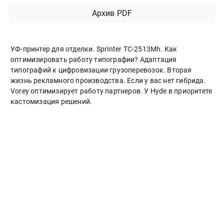
Архив PDF
УФ-принтер для отделки. Sprinter ТС-2513Mh. Как
оптимизировать работу типографии? Адаптация
типографий к цифровизации грузоперевозок. Вторая
жизнь рекламного производства. Если у вас нет гибрида.
Vorey оптимизирует работу партнеров. У Hyde в приоритете
кастомизация решений.