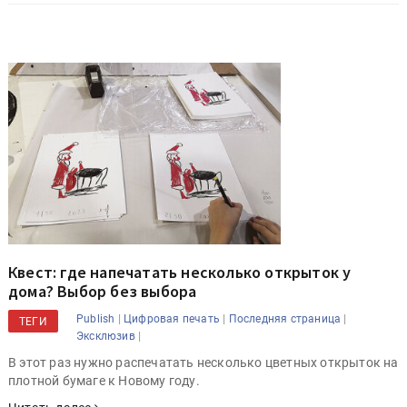
Квест: где напечатать несколько открыток у
дома? Выбор без выбора
|
|
|
Publish
Цифровая печать
Последняя страница
ТЕГИ
|
Эксклюзив
В этот раз нужно распечатать несколько цветных открыток на
плотной бумаге к Новому году.