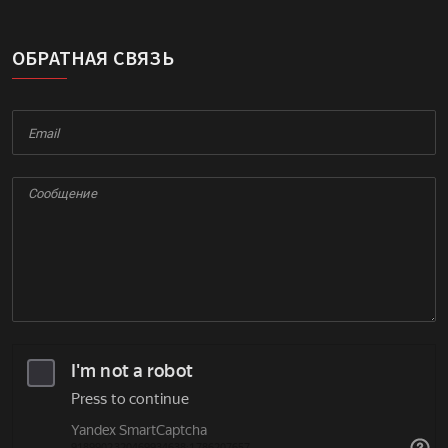
ОБРАТНАЯ СВЯЗЬ