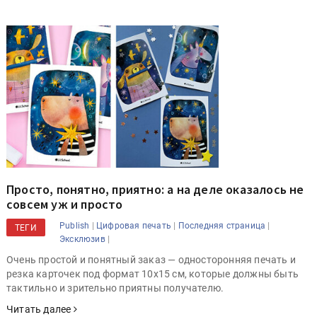
Просто, понятно, приятно: а на деле оказалось не
совсем уж и просто
|
|
|
Publish
Цифровая печать
Последняя страница
ТЕГИ
|
Эксклюзив
Очень простой и понятный заказ — односторонняя печать и
резка карточек под формат 10x15 см, которые должны быть
тактильно и зрительно приятны получателю.
Читать далее