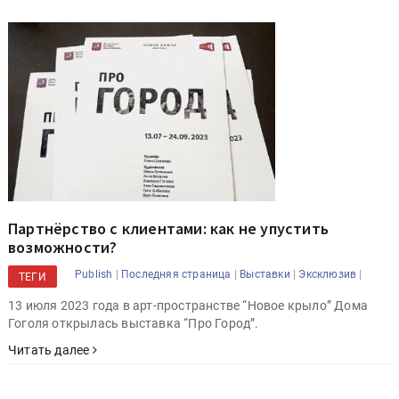
Партнёрство с клиентами: как не упустить
возможности?
|
|
|
|
Publish
Последняя страница
Выставки
Эксклюзив
ТЕГИ
13 июля 2023 года в арт-пространстве “Новое крыло” Дома
Гоголя открылась выставка “Про Город”.
Читать далее