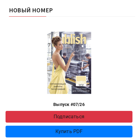
НОВЫЙ НОМЕР
Выпуск #07/26
Подписаться
Купить PDF