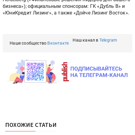
бизнеса»); официальным спонсорам: ГК «Дубль В» и
«ЮниКредит Лизинг», а также «Дойче Лизинг Восток».
Наш канал в
Telegram
Наше сообщество
Вконтакте
ПОХОЖИЕ СТАТЬИ