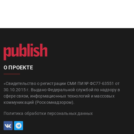
О ПРОЕКТЕ
«Свидетельство о регистрации СМИ ПИ № ФС77-63551 от
30.10.2015 г. Выдано Федеральной службой по надзору в
сфере связи, информационных технологий и массовых
коммуникаций (Роскомнадзором).
Политика обработки персональных данных