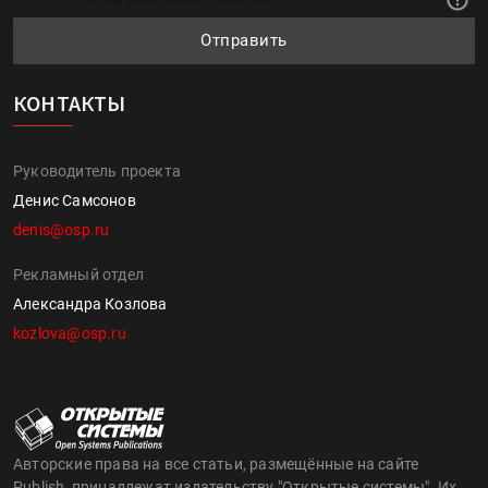
Отправить
КОНТАКТЫ
Руководитель проекта
Денис Самсонов
denis@osp.ru
Рекламный отдел
Александра Козлова
kozlova@osp.ru
Авторские права на все статьи, размещённые на сайте
Publish, принадлежат издательству "Открытые системы". Их