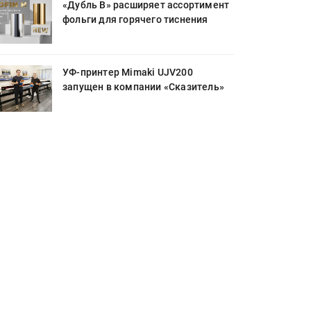
«Дубль В» расширяет ассортимент
фольги для горячего тиснения
УФ-принтер Mimaki UJV200
запущен в компании «Сказитель»