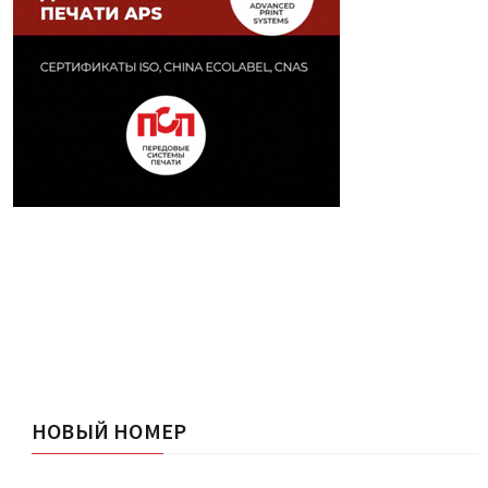
НОВЫЙ НОМЕР