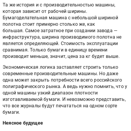
Та же история и с производительностью машины,
которая зависит от рабочей ширины.
Бумагоделательная машина с небольшой шириной
полотна стоит примерно столько же, как
большая. Самое затратное при создании завода —
инфраструктура, ширина производимого полотна не
является определяющей. Стоимость эксплуатации
сравнимая. Только бумаги в единицу времени
производит меньше, значит, цена за кг будет выше.
Экономическая логика заставляет строить только
современные производительные машины. Но даже
одна может закрыть потребности всего российского
полиграфического рынка. А ведь нужно помнить, что у
одной машины узкий диапазон плотности
изготавливаемой бумаги. И невозможно представить,
что все журналы будут печататься на одном сорте
бумаги.
Неясное будущее