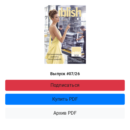
Выпуск #07/26
Подписаться
Купить PDF
Архив PDF