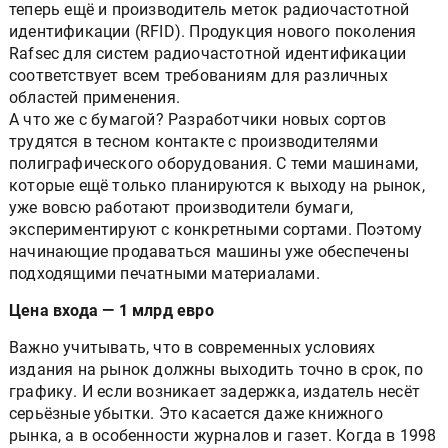
теперь ещё и производитель меток радиочастотной
идентификации (RFID). Продукция нового поколения
Rafsec для систем радиочастотной идентификации
соответствует всем требованиям для различных
областей применения.
А что же с бумагой? Разработчики новых сортов
трудятся в тесном контакте с производителями
полиграфического оборудования. С теми машинами,
которые ещё только планируются к выходу на рынок,
уже вовсю работают производители бумаги,
экспериментируют с конкретными сортами. Поэтому
начинающие продаваться машины уже обеспечены
подходящими печатными материалами.
Цена входа — 1 млрд евро
Важно учитывать, что в современных условиях
издания на рынок должны выходить точно в срок, по
графику. И если возникает задержка, издатель несёт
серьёзные убытки. Это касается даже книжного
рынка, а в особенности журналов и газет. Когда в 1998