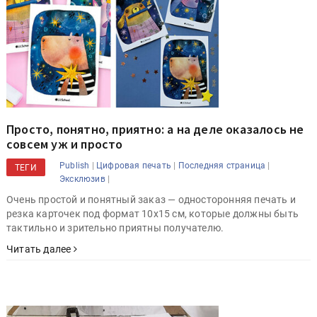
Просто, понятно, приятно: а на деле оказалось не
совсем уж и просто
|
|
|
Publish
Цифровая печать
Последняя страница
ТЕГИ
|
Эксклюзив
Очень простой и понятный заказ — односторонняя печать и
резка карточек под формат 10x15 см, которые должны быть
тактильно и зрительно приятны получателю.
Читать далее