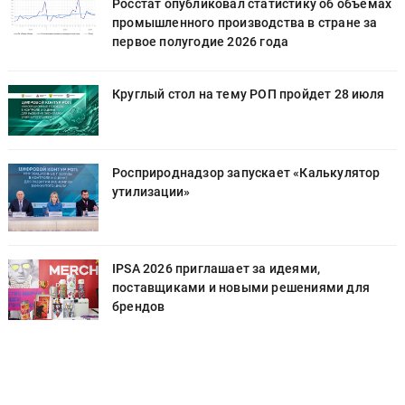
х
Росстат опубликовал статистику об объёмах
промышленного производства в стране за
первое полугодие 2026 года
Круглый стол на тему РОП пройдет 28 июля
Росприроднадзор запускает «Калькулятор
утилизации»
IPSA 2026 приглашает за идеями,
поставщиками и новыми решениями для
брендов