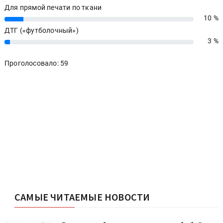
Для прямой печати по ткани
10 %
10%
ДТГ («футболочный»)
3 %
3%
Проголосовало: 59
САМЫЕ ЧИТАЕМЫЕ НОВОСТИ