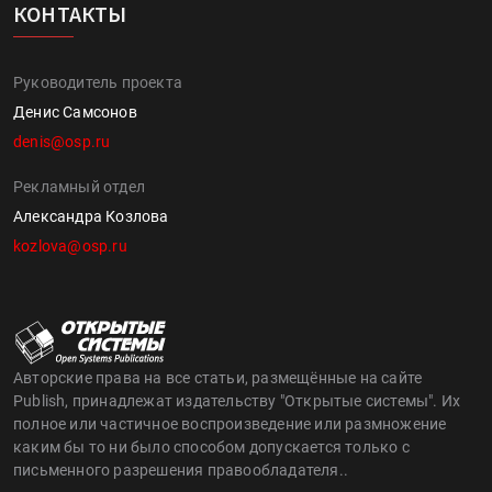
КОНТАКТЫ
Руководитель проекта
Денис Самсонов
denis@osp.ru
Рекламный отдел
Александра Козлова
kozlova@osp.ru
Авторские права на все статьи, размещённые на сайте
Publish, принадлежат издательству "Открытые системы". Их
полное или частичное воспроизведение или размножение
каким бы то ни было способом допускается только с
письменного разрешения правообладателя..