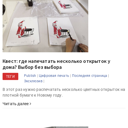
Квест: где напечатать несколько открыток у
дома? Выбор без выбора
|
|
|
Publish
Цифровая печать
Последняя страница
ТЕГИ
|
Эксклюзив
В этот раз нужно распечатать несколько цветных открыток на
плотной бумаге к Новому году.
Читать далее