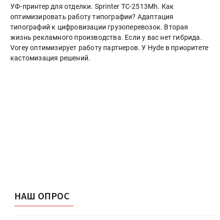
УФ-принтер для отделки. Sprinter ТС-2513Mh. Как
оптимизировать работу типографии? Адаптация
типографий к цифровизации грузоперевозок. Вторая
жизнь рекламного производства. Если у вас нет гибрида.
Vorey оптимизирует работу партнеров. У Hyde в приоритете
кастомизация решений.
НАШ ОПРОС