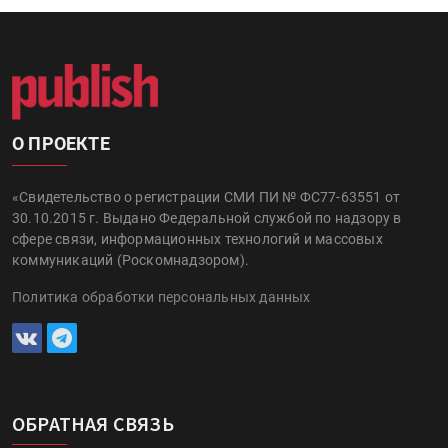
О ПРОЕКТЕ
«Свидетельство о регистрации СМИ ПИ № ФС77-63551 от
30.10.2015 г. Выдано Федеральной службой по надзору в
сфере связи, информационных технологий и массовых
коммуникаций (Роскомнадзором).
Политика обработки персональных данных
ОБРАТНАЯ СВЯЗЬ