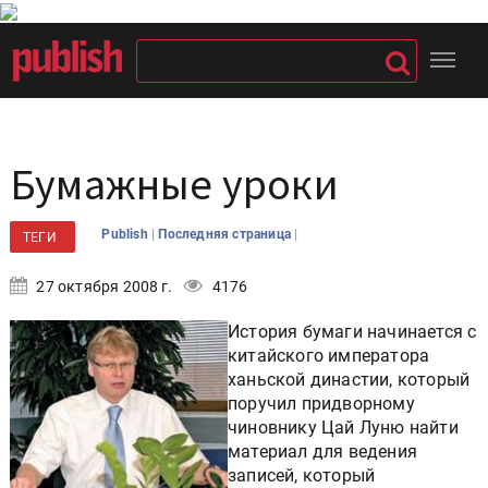
Бумажные уроки
|
|
Publish
Последняя страница
ТЕГИ
27 октября 2008 г.
4176
История бумаги начинается с
китайского императора
ханьской династии, который
поручил придворному
чиновнику Цай Луню найти
материал для ведения
записей, который