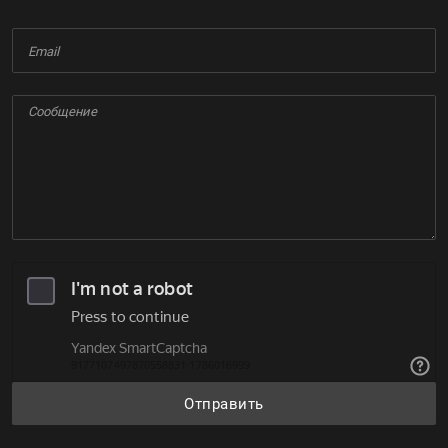
Отправить