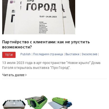
Партнёрство с клиентами: как не упустить
возможности?
|
|
|
|
Publish
Последняя страница
Выставки
Эксклюзив
ТЕГИ
13 июля 2023 года в арт-пространстве “Новое крыло” Дома
Гоголя открылась выставка “Про Город”.
Читать далее