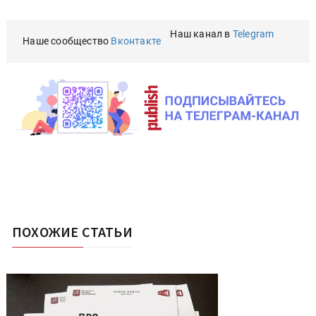
Наш канал в
Telegram
Наше сообщество
Вконтакте
ПОХОЖИЕ СТАТЬИ