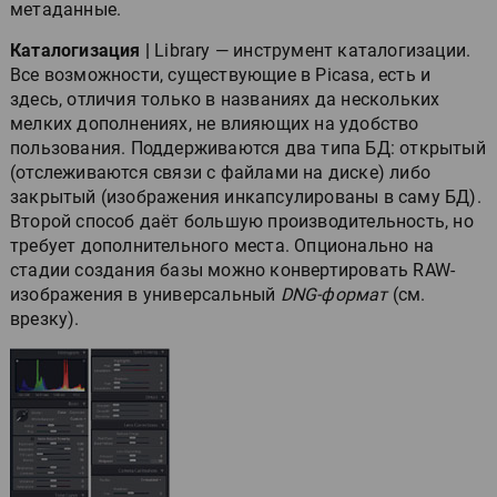
метаданные.
Каталогизация |
Library — инструмент каталогизации.
Все возможности, существующие в Picasa, есть и
здесь, отличия только в названиях да нескольких
мелких дополнениях, не влияющих на удобство
пользования. Поддерживаются два типа БД: открытый
(отслеживаются связи с файлами на диске) либо
закрытый (изображения инкапсулированы в саму БД).
Второй способ даёт большую производительность, но
требует дополнительного места. Опционально на
стадии создания базы можно конвертировать RAW-
изображения в универсальный
DNG-формат
(см.
врезку).