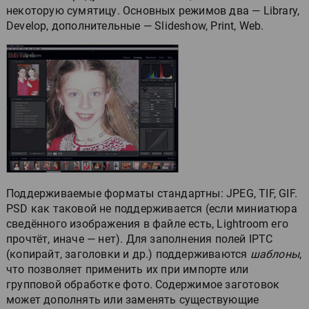
некоторую сумятицу. Основных режимов два — Library,
Develop, дополнительные — Slideshow, Print, Web.
Поддерживаемые форматы стандартны: JPEG, TIF, GIF.
PSD как таковой не поддерживается (если миниатюра
сведённого изображения в файле есть, Lightroom его
прочтёт, иначе — нет). Для заполнения полей IPTС
(копирайт, заголовки и др.) поддерживаются
шаблоны
,
что позволяет применить их при импорте или
групповой обработке фото. Содержимое заготовок
может дополнять или заменять существующие