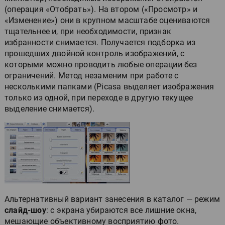
(операция «Отобрать»). На втором («Просмотр» и
«Изменение») они в крупном масштабе оцениваются
тщательнее и, при необходимости, признак
избранности снимается. Получается подборка из
прошедших двойной контроль изображений, с
которыми можно проводить любые операции без
ограничений. Метод незаменим при работе с
несколькими папками (Picasa выделяет изображения
только из одной, при переходе в другую текущее
выделение снимается).
Альтернативный вариант занесения в каталог — режим
слайд-шоу
: с экрана убираются все лишние окна,
мешающие объективному восприятию фото.