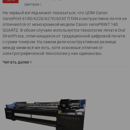
|
Центрум
На первый взгляд может показаться, что ЦПМ Canon
VarioPrint 6180/6220/6270/6330 TITAN конструктивно почти не
отличаются от монохромной модели Canon varioPRINT 140
QUARTZ. В обоих случаях используется технология печати Océ
DirectPress, отличающаяся от традиционной цифровой печати
с сухим тонером. На самом деле конструктивная разница
между ними всё же есть, хотя основные отличия от
электрографической технологии у них одинаковы.
Читать далее