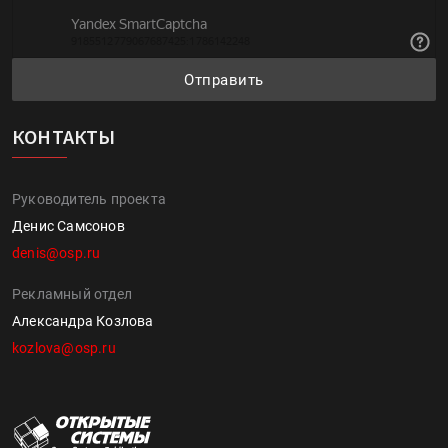
Отправить
КОНТАКТЫ
Руководитель проекта
Денис Самсонов
denis@osp.ru
Рекламный отдел
Александра Козлова
kozlova@osp.ru