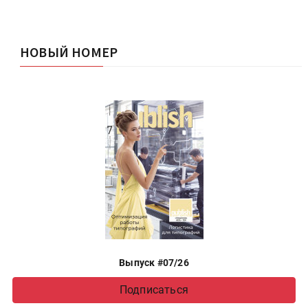
НОВЫЙ НОМЕР
Выпуск #07/26
Подписаться