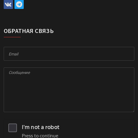
ОБРАТНАЯ СВЯЗЬ