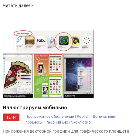
Читать далее
Иллюстрируем мобильно
|
|
Программное обеспечение
Publish
Допечатные
ТЕГИ
|
|
|
процессы
Рабочий цех
Эксклюзив
Приложения векторной графики для графического планшета