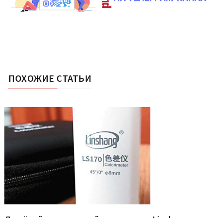
ПОХОЖИЕ СТАТЬИ