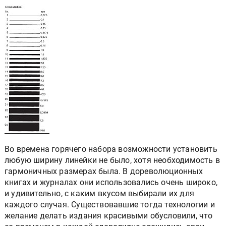
Во времена горячего набора возможности установить
любую ширину линейки не было, хотя необходимость в
гармоничных размерах была. В дореволюционных
книгах и журналах они использовались очень широко,
и удивительно, с каким вкусом выбирали их для
каждого случая. Существовавшие тогда технологии и
желание делать издания красивыми обусловили, что