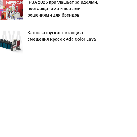
IPSA 2026 приглашает за идеями,
поставщиками и новыми
решениями для брендов
Kairos выпускает станцию
смешения красок Ada Color Lava