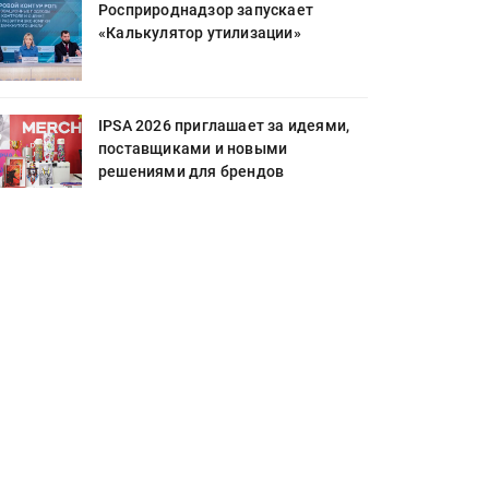
Росприроднадзор запускает
«Калькулятор утилизации»
IPSA 2026 приглашает за идеями,
поставщиками и новыми
решениями для брендов