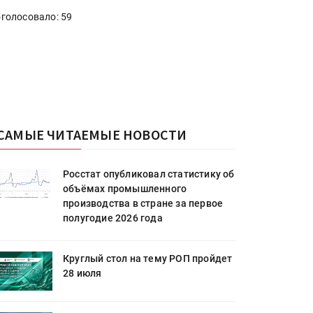
голосовало: 59
САМЫЕ ЧИТАЕМЫЕ НОВОСТИ
Росстат опубликовал статистику об
объёмах промышленного
производства в стране за первое
полугодие 2026 года
Круглый стол на тему РОП пройдет
28 июля