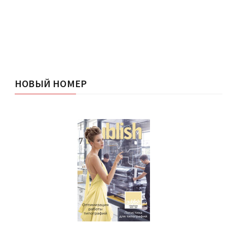
НОВЫЙ НОМЕР