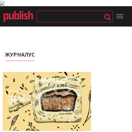
ЖУРНАЛУС