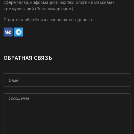
сфере связи, информационных технологий и массовых
коммуникаций (Роскомнадзором).
Политика обработки персональных данных
ОБРАТНАЯ СВЯЗЬ