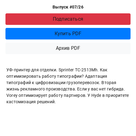
Выпуск #07/26
Подписаться
Купить PDF
Архив PDF
УФ-принтер для отделки. Sprinter ТС-2513Mh. Как
оптимизировать работу типографии? Адаптация
типографий к цифровизации грузоперевозок. Вторая
жизнь рекламного производства. Если у вас нет гибрида.
Vorey оптимизирует работу партнеров. У Hyde в приоритете
кастомизация решений.