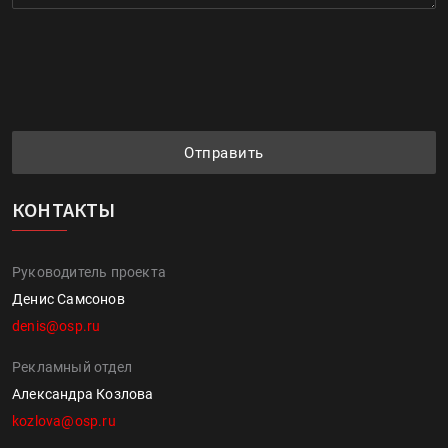
Отправить
КОНТАКТЫ
Руководитель проекта
Денис Самсонов
denis@osp.ru
Рекламный отдел
Александра Козлова
kozlova@osp.ru