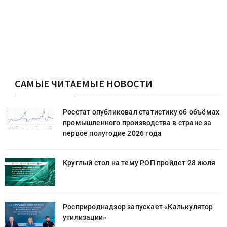
САМЫЕ ЧИТАЕМЫЕ НОВОСТИ
х
Росстат опубликовал статистику об объёмах
промышленного производства в стране за
первое полугодие 2026 года
Круглый стол на тему РОП пройдет 28 июля
Росприроднадзор запускает «Калькулятор
утилизации»