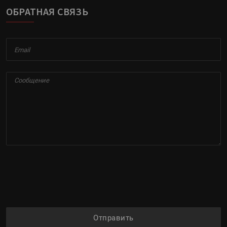
ОБРАТНАЯ СВЯЗЬ
Отправить