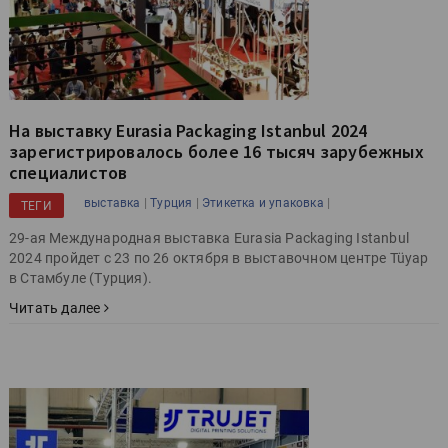
На выставку Eurasia Packaging Istanbul 2024
зарегистрировалось более 16 тысяч зарубежных
специалистов
|
|
|
выставка
Турция
Этикетка и упаковка
ТЕГИ
29-ая Международная выставка Eurasia Packaging Istanbul
2024 пройдет с 23 по 26 октября в выставочном центре Tüyap
в Стамбуле (Турция).
Читать далее