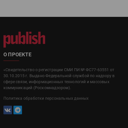
О ПРОЕКТЕ
«Свидетельство о регистрации СМИ ПИ № ФС77-63551 от
30.10.2015 г. Выдано Федеральной службой по надзору в
сфере связи, информационных технологий и массовых
коммуникаций (Роскомнадзором).
Политика обработки персональных данных