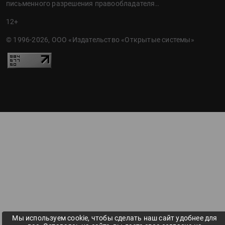
письменного разрешения правообладателя..
12+
© 1996-2026, ООО «Издательство «Открытые системы»
Мы используем cookie, чтобы сделать наш сайт удобнее для