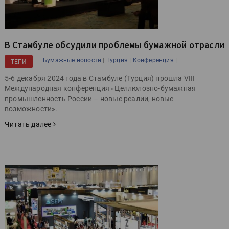
В Стамбуле обсудили проблемы бумажной отрасли
|
|
|
Бумажные новости
Турция
Конференция
ТЕГИ
5-6 декабря 2024 года в Стамбуле (Турция) прошла VIII
Международная конференция «Целлюлозно-бумажная
промышленность России – новые реалии, новые
возможности».
Читать далее