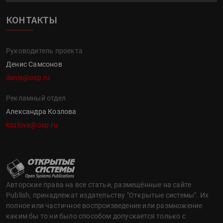
КОНТАКТЫ
Руководитель проекта
Денис Самсонов
denis@osp.ru
Рекламный отдел
Александра Козлова
kozlova@osp.ru
Авторские права на все статьи, размещённые на сайте
Publish, принадлежат издательству "Открытые системы". Их
полное или частичное воспроизведение или размножение
каким бы то ни было способом допускается только с