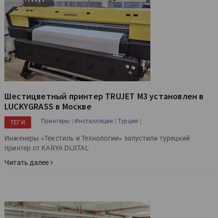
Шестицветный принтер TRUJET M3 установлен в
LUCKYGRASS в Москве
|
|
|
Принтеры
Инсталляции
Турция
ТЕГИ
Инженеры «Текстиль и Технологии» запустили турецкий
принтер от KARYA DIJITAL
Читать далее