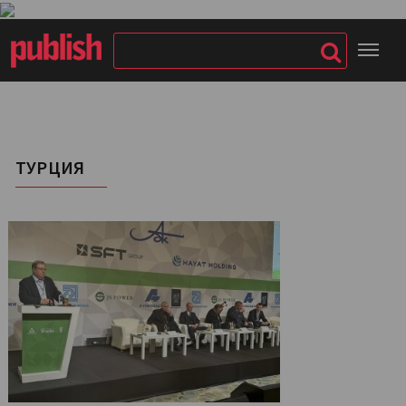
ТУРЦИЯ