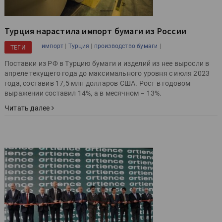
Турция нарастила импорт бумаги из России
|
|
|
импорт
Турция
производство бумаги
ТЕГИ
Поставки из РФ в Турцию бумаги и изделий из нее выросли в
апреле текущего года до максимального уровня с июля 2023
года, составив 17,5 млн долларов США. Рост в годовом
выражении составил 14%, а в месячном – 13%.
Читать далее