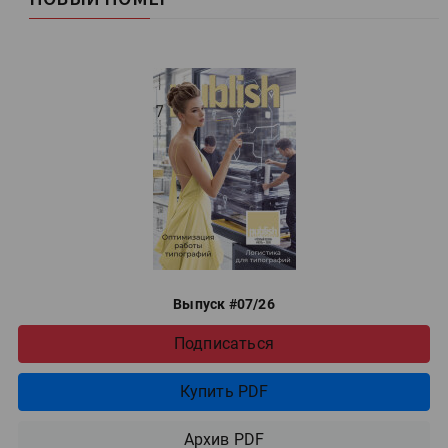
Выпуск #07/26
Подписаться
Купить PDF
Архив PDF