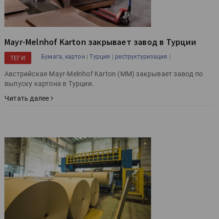
Mayr-Melnhof Karton закрывает завод в Турции
|
|
|
Бумага, картон
Турция
реструктуризация
ТЕГИ
Австрийская Mayr-Melnhof Karton (MM) закрывает завод по
выпуску картона в Турции.
Читать далее