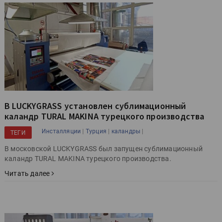
В LUCKYGRASS установлен сублимационный
каландр TURAL MAKINA турецкого производства
|
|
|
Инсталляции
Турция
каландры
ТЕГИ
В московской LUCKYGRASS был запущен сублимационный
каландр TURAL MAKINA турецкого производства.
Читать далее