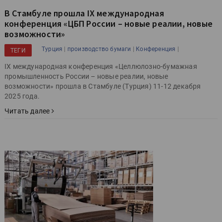
В Стамбуле прошла IX международная
конференция «ЦБП России – новые реалии, новые
возможности»
|
|
|
Турция
производство бумаги
Конференция
ТЕГИ
IX международная конференция «Целлюлозно-бумажная
промышленность России – новые реалии, новые
возможности» прошла в Стамбуле (Турция) 11-12 декабря
2025 года.
Читать далее