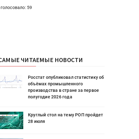
голосовало: 59
САМЫЕ ЧИТАЕМЫЕ НОВОСТИ
Росстат опубликовал статистику об
объёмах промышленного
производства в стране за первое
полугодие 2026 года
Круглый стол на тему РОП пройдет
28 июля