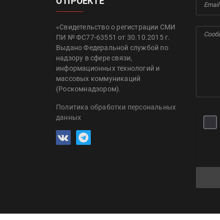
О ПРОЕКТЕ
«Свидетельство о регистрации СМИ
ПИ № ФС77-63551 от 30.10.2015 г.
Выдано Федеральной службой по
надзору в сфере связи,
информационных технологий и
массовых коммуникаций
(Роскомнадзором).
Политика обработки персональных
данных