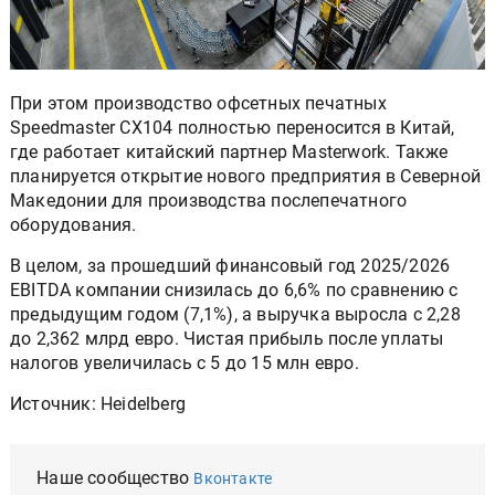
При этом производство офсетных печатных
Speedmaster CX104 полностью переносится в Китай,
где работает китайский партнер Masterwork. Также
планируется открытие нового предприятия в Северной
Македонии для производства послепечатного
оборудования.
В целом, за прошедший финансовый год 2025/2026
EBITDA компании снизилась до 6,6% по сравнению с
предыдущим годом (7,1%), а выручка выросла с 2,28
до 2,362 млрд евро. Чистая прибыль после уплаты
налогов увеличилась с 5 до 15 млн евро.
Источник: Heidelberg
Наше сообщество
Вконтакте