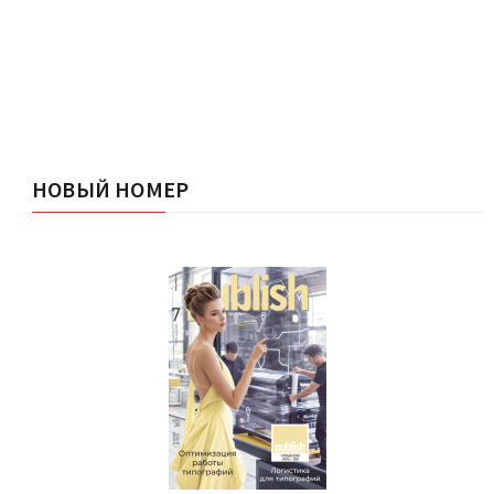
НОВЫЙ НОМЕР