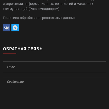
сфере связи, информационных технологий и массовых
коммуникаций (Роскомнадзором).
Политика обработки персональных данных
ОБРАТНАЯ СВЯЗЬ