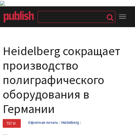
Heidelberg сокращает
производство
полиграфического
оборудования в
Германии
|
|
Офсетная печать
Heidelberg
ТЕГИ