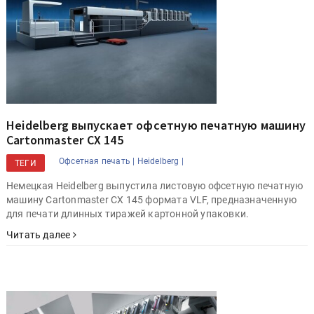
Heidelberg выпускает офсетную печатную машину
Cartonmaster CX 145
Офсетная печать |
Heidelberg |
ТЕГИ
Немецкая Heidelberg выпустила листовую офсетную печатную
машину Cartonmaster CX 145 формата VLF, предназначенную
для печати длинных тиражей картонной упаковки.
Читать далее