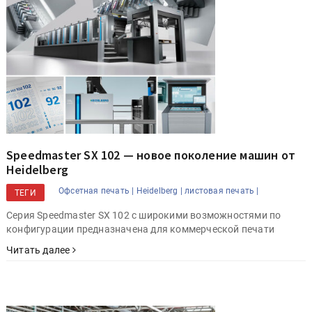
Speedmaster SX 102 — новое поколение машин от
Heidelberg
Офсетная печать |
Heidelberg |
листовая печать |
ТЕГИ
Серия Speedmaster SX 102 с широкими возможностями по
конфигурации предназначена для коммерческой печати
Читать далее