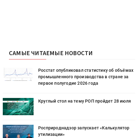
САМЫЕ ЧИТАЕМЫЕ НОВОСТИ
х
Росстат опубликовал статистику об объёмах
промышленного производства в стране за
первое полугодие 2026 года
Круглый стол на тему РОП пройдет 28 июля
Росприроднадзор запускает «Калькулятор
утилизации»