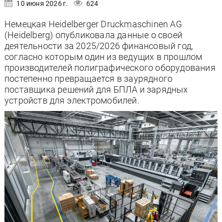
10 июня 2026 г.
624
Немецкая Heidelberger Druckmaschinen AG
(Heidelberg) опубликовала данные о своей
деятельности за 2025/2026 финансовый год,
согласно которым один из ведущих в прошлом
производителей полиграфического оборудования
постепенно превращается в заурядного
поставщика решений для БПЛА и зарядных
устройств для электромобилей.