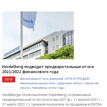
Heidelberg подводит предварительные итоги
2021/2022 финансового года
Финансовые отчеты компаний |
ИТОГИ ПРОДАЖ |
ТЕГИ
Финансовые результаты |
Цифровая печать |
Офсетная
печать |
Heidelberg |
итоги года |
Heidelberger Druckmaschinen (Heidelberg) опубликовала
предварительный отчёт по итогам 2021 ф.г. (1 апреля 2021 г. –
31 марта 2022 г.). Целевой показатель по продажам и EBITDA