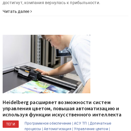
достигнут, компания вернулась к прибыльности.
Читать далее
Heidelberg расширяет возможности систем
управления цветом, повышая автоматизацию и
используя функции искусственного интеллекта
Программное обеспечение |
АСУ ТП |
Допечатные
ТЕГИ
процессы |
Автоматизация |
Управление цветом |