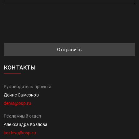
Отправить
КОНТАКТЫ
Руководитель проекта
Денис Самсонов
denis@osp.ru
Рекламный отдел
Александра Козлова
kozlova@osp.ru