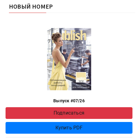
НОВЫЙ НОМЕР
Выпуск #07/26
Подписаться
Купить PDF