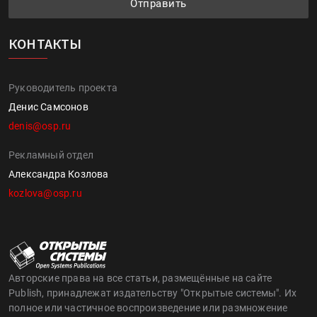
Отправить
КОНТАКТЫ
Руководитель проекта
Денис Самсонов
denis@osp.ru
Рекламный отдел
Александра Козлова
kozlova@osp.ru
Авторские права на все статьи, размещённые на сайте
Publish, принадлежат издательству "Открытые системы". Их
полное или частичное воспроизведение или размножение