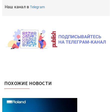
Наш канал в
Telegram
ПОХОЖИЕ НОВОСТИ