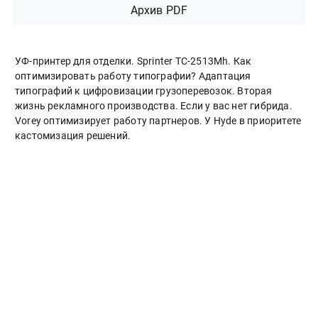
Архив PDF
УФ-принтер для отделки. Sprinter ТС-2513Mh. Как
оптимизировать работу типографии? Адаптация
типографий к цифровизации грузоперевозок. Вторая
жизнь рекламного производства. Если у вас нет гибрида.
Vorey оптимизирует работу партнеров. У Hyde в приоритете
кастомизация решений.