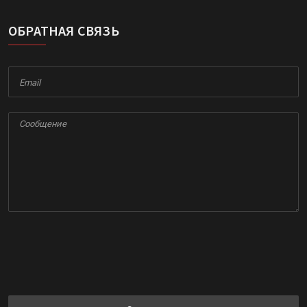
ОБРАТНАЯ СВЯЗЬ