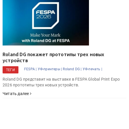
Roland DG покажет прототипы трех новых
устройств
FESPA |
УФ-принтеры |
Roland DG |
УФ-печать |
ТЕГИ
Roland DG представит на выставке в FESPA Global Print Expo
2026 прототипы трех новых устройств.
Читать далее