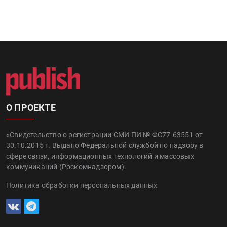
О ПРОЕКТЕ
«Свидетельство о регистрации СМИ ПИ № ФС77-63551 от
30.10.2015 г. Выдано Федеральной службой по надзору в
сфере связи, информационных технологий и массовых
коммуникаций (Роскомнадзором).
Политика обработки персональных данных