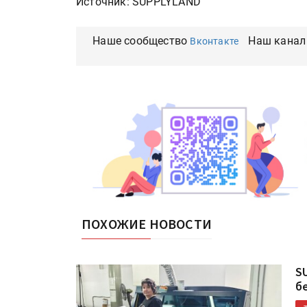
Источник: SUPPLYLAND
Наше сообщество
Наш канал
Вконтакте
ПОХОЖИЕ НОВОСТИ
S
б