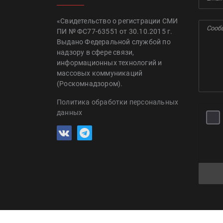
«Свидетельство о регистрации СМИ
ПИ № ФС77-63551 от 30.10.2015 г.
Выдано Федеральной службой по
надзору в сфере связи,
информационных технологий и
массовых коммуникаций
(Роскомнадзором).
Политика обработки персональных
данных