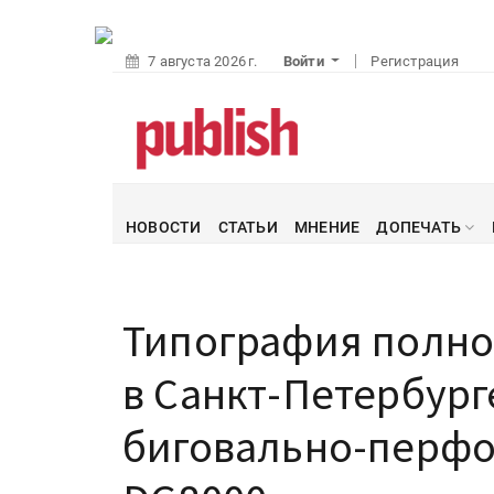
7 августа 2026 г.
Войти
Регистрация
НОВОСТИ
СТАТЬИ
МНЕНИЕ
ДОПЕЧАТЬ
Типография полног
в Санкт-Петербург
биговально-перфо