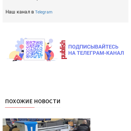
Наш канал в
Telegram
ПОХОЖИЕ НОВОСТИ