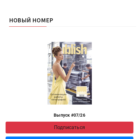
НОВЫЙ НОМЕР
Выпуск #07/26
Подписаться