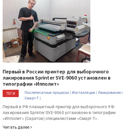
Первый в России принтер для выборочного
лакирования Sprinter SVE-9060 установлен в
типографии «Ипполит»
Послепечатные процессы |
Инсталляции |
Лакирование |
ТЕГИ
Смарт-Т |
Первый в РФ планшетный принтер для выборочного УФ-
лакирования Sprinter SVE-9060 установлен в типографии
«Ипполит» (Саратов) специалистами «Смарт-Т».
Читать далее