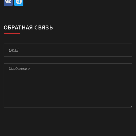
ОБРАТНАЯ СВЯЗЬ