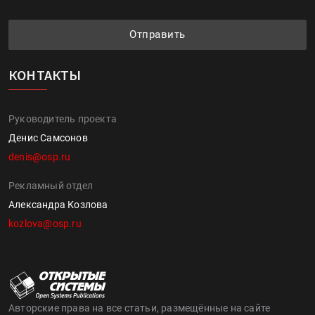
Отправить
КОНТАКТЫ
Руководитель проекта
Денис Самсонов
denis@osp.ru
Рекламный отдел
Александра Козлова
kozlova@osp.ru
Авторские права на все статьи, размещённые на сайте