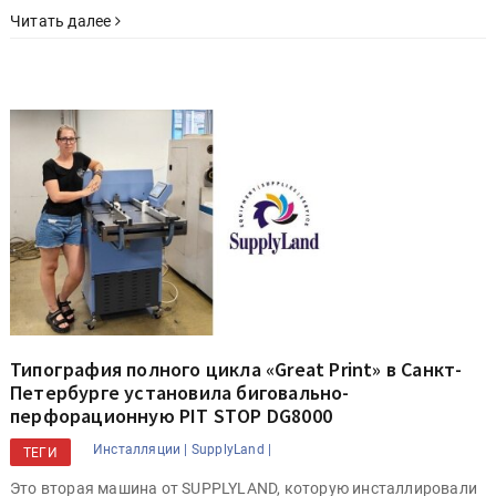
Читать далее
Типография полного цикла «Great Print» в Санкт-
Петербурге установила биговально-
перфорационную PIT STOP DG8000
Инсталляции |
SupplyLand |
ТЕГИ
Это вторая машина от SUPPLYLAND, которую инсталлировали